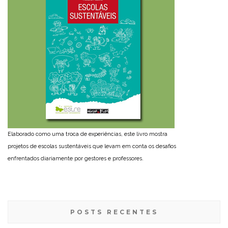
Elaborado como uma troca de experiências, este livro mostra
projetos de escolas sustentáveis que levam em conta os desafios
enfrentados diariamente por gestores e professores.
POSTS RECENTES