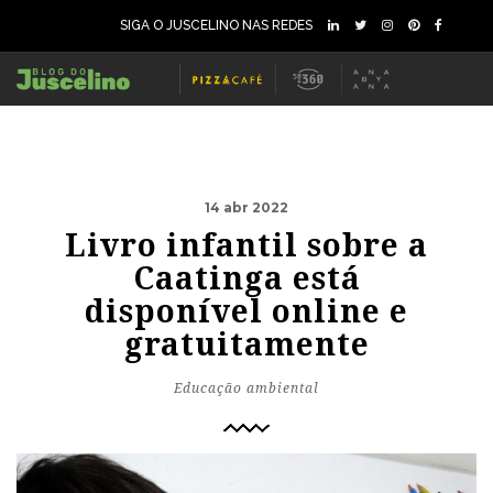
SIGA O JUSCELINO NAS REDES
14 abr 2022
Livro infantil sobre a
Caatinga está
disponível online e
gratuitamente
Educação ambiental