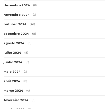
dezembro 2024
(6)
novembro 2024
(9)
outubro 2024
(10)
setembro 2024
(8)
agosto 2024
(8)
julho 2024
(8)
junho 2024
(6)
maio 2024
(9)
abril 2024
(8)
março 2024
(9)
fevereiro 2024
(8)