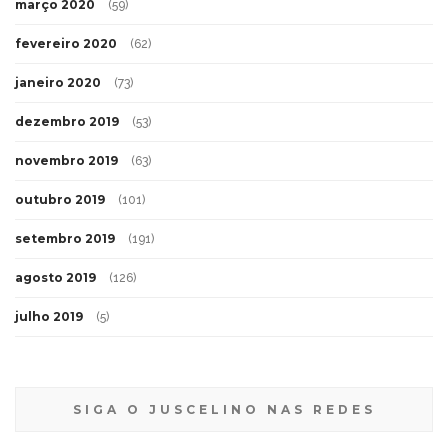
março 2020
(59)
fevereiro 2020
(62)
janeiro 2020
(73)
dezembro 2019
(53)
novembro 2019
(63)
outubro 2019
(101)
setembro 2019
(191)
agosto 2019
(126)
julho 2019
(5)
SIGA O JUSCELINO NAS REDES