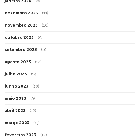
janeiro 2024
(6)
dezembro 2023
(11)
novembro 2023
(10)
outubro 2023
(9)
setembro 2023
(10)
agosto 2023
(12)
julho 2023
(14)
junho 2023
(18)
maio 2023
(9)
abril 2023
(12)
março 2023
(15)
fevereiro 2023
(12)