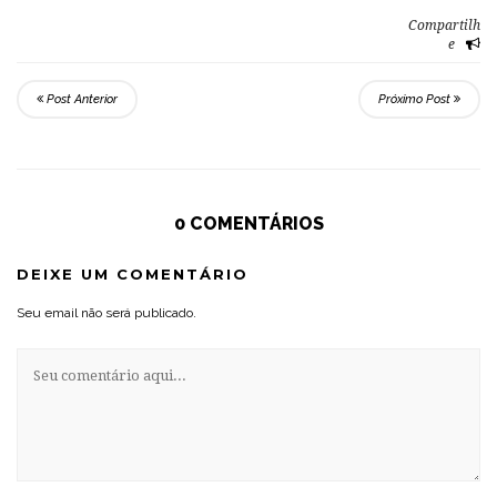
Compartilh
e
Post Anterior
Próximo Post
0 COMENTÁRIOS
DEIXE UM COMENTÁRIO
Seu email não será publicado.