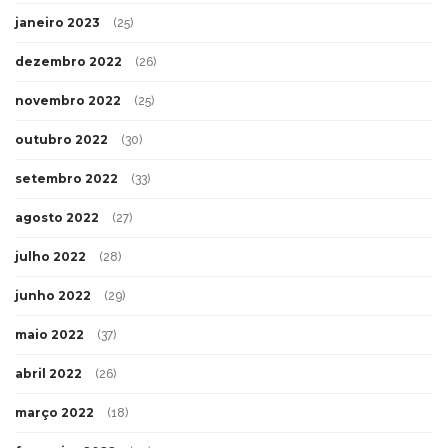
janeiro 2023
(25)
dezembro 2022
(26)
novembro 2022
(25)
outubro 2022
(30)
setembro 2022
(33)
agosto 2022
(27)
julho 2022
(28)
junho 2022
(29)
maio 2022
(37)
abril 2022
(26)
março 2022
(18)