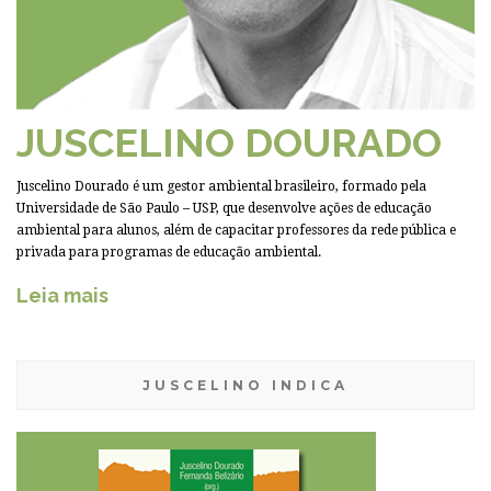
JUSCELINO DOURADO
Juscelino Dourado é um gestor ambiental brasileiro, formado pela
Universidade de São Paulo – USP, que desenvolve ações de educação
ambiental para alunos, além de capacitar professores da rede pública e
privada para programas de educação ambiental.
Leia mais
JUSCELINO INDICA