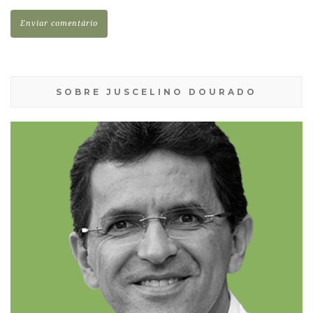
SOBRE JUSCELINO DOURADO