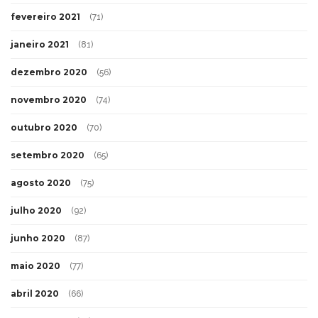
fevereiro 2021
(71)
janeiro 2021
(81)
dezembro 2020
(56)
novembro 2020
(74)
outubro 2020
(70)
setembro 2020
(65)
agosto 2020
(75)
julho 2020
(92)
junho 2020
(87)
maio 2020
(77)
abril 2020
(66)