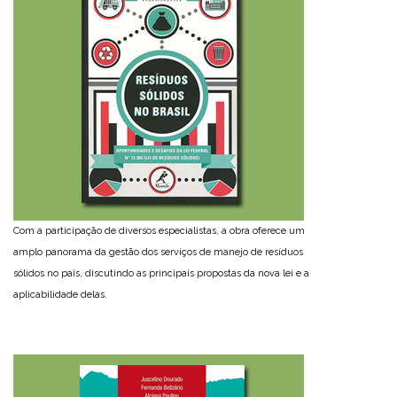
Com a participação de diversos especialistas, a obra oferece um
amplo panorama da gestão dos serviços de manejo de resíduos
sólidos no país, discutindo as principais propostas da nova lei e a
aplicabilidade delas.