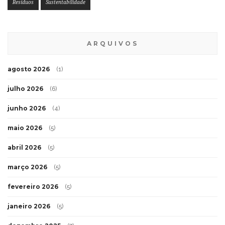
Resíduos
Sustentabilidade
ARQUIVOS
agosto 2026
(1)
julho 2026
(6)
junho 2026
(4)
maio 2026
(5)
abril 2026
(5)
março 2026
(5)
fevereiro 2026
(5)
janeiro 2026
(5)