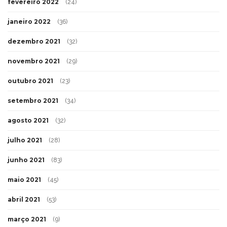
fevereiro 2022
(24)
janeiro 2022
(36)
dezembro 2021
(32)
novembro 2021
(29)
outubro 2021
(23)
setembro 2021
(34)
agosto 2021
(32)
julho 2021
(28)
junho 2021
(83)
maio 2021
(45)
abril 2021
(53)
março 2021
(9)