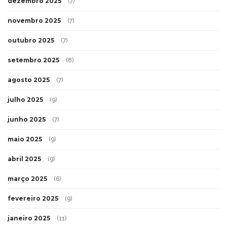
dezembro 2025
(7)
novembro 2025
(7)
outubro 2025
(7)
setembro 2025
(8)
agosto 2025
(7)
julho 2025
(9)
junho 2025
(7)
maio 2025
(9)
abril 2025
(9)
março 2025
(6)
fevereiro 2025
(9)
janeiro 2025
(11)