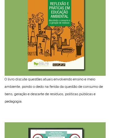
O livro discute questões atuais envolvendo ensino e meio
ambiente, pondo o dedo na ferida da questão de consumo de
bens, geração e descarte de resíduos, políticas públicas e
pedagogia.