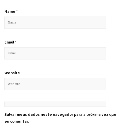
Name
*
Email
*
Website
Salvar meus dados neste navegador para a próxima vez que
eu comentar.