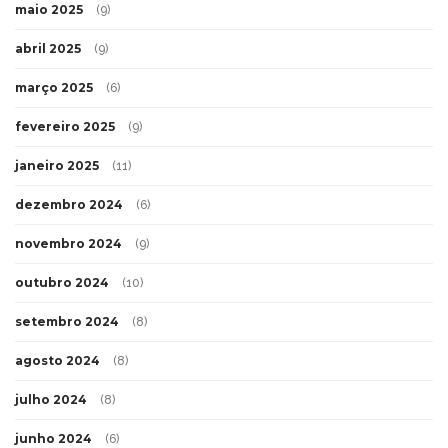
maio 2025
(9)
abril 2025
(9)
março 2025
(6)
fevereiro 2025
(9)
janeiro 2025
(11)
dezembro 2024
(6)
novembro 2024
(9)
outubro 2024
(10)
setembro 2024
(8)
agosto 2024
(8)
julho 2024
(8)
junho 2024
(6)