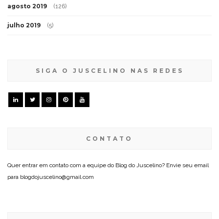
agosto 2019
(126)
julho 2019
(5)
SIGA O JUSCELINO NAS REDES
CONTATO
Quer entrar em contato com a equipe do Blog do Juscelino? Envie seu email
para blogdojuscelino@gmail.com