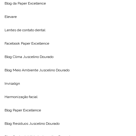
Blog da
Paper Excellence
Elevare
Lentes de contato dental
Facebook Paper Excellence
Blog Clima
Juscelino Dourado
Blog Meio Ambiente
Juscelino Dourado
Invisalign
Harmonização facial
Blog
Paper Excellence
Blog Resíduos
Juscelino Dourado