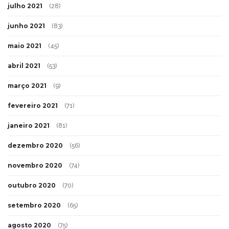
julho 2021
(28)
junho 2021
(83)
maio 2021
(45)
abril 2021
(53)
março 2021
(9)
fevereiro 2021
(71)
janeiro 2021
(81)
dezembro 2020
(56)
novembro 2020
(74)
outubro 2020
(70)
setembro 2020
(65)
agosto 2020
(75)