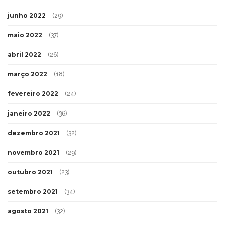
junho 2022
(29)
maio 2022
(37)
abril 2022
(26)
março 2022
(18)
fevereiro 2022
(24)
janeiro 2022
(36)
dezembro 2021
(32)
novembro 2021
(29)
outubro 2021
(23)
setembro 2021
(34)
agosto 2021
(32)