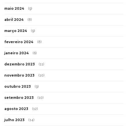
maio 2024
(9)
abril 2024
(8)
março 2024
(9)
fevereiro 2024
(8)
janeiro 2024
(6)
dezembro 2023
(11)
novembro 2023
(10)
outubro 2023
(9)
setembro 2023
(10)
agosto 2023
(12)
julho 2023
(14)