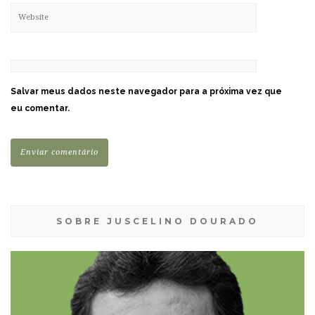
Salvar meus dados neste navegador para a próxima vez que
eu comentar.
SOBRE JUSCELINO DOURADO