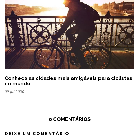
Conheça as cidades mais amigáveis para ciclistas
no mundo
09 jul 2020
0 COMENTÁRIOS
DEIXE UM COMENTÁRIO