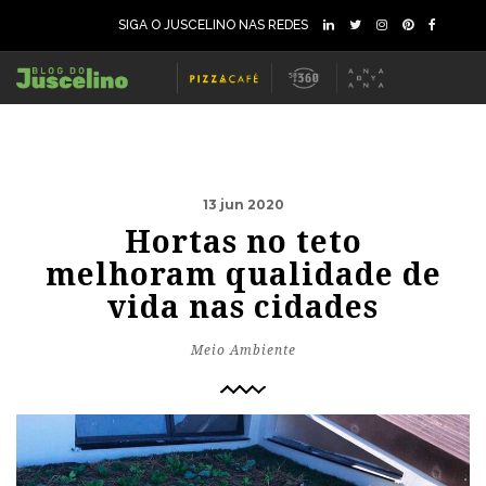
SIGA O JUSCELINO NAS REDES
13 jun 2020
Hortas no teto
melhoram qualidade de
vida nas cidades
Meio Ambiente