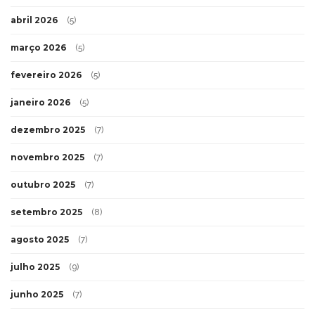
abril 2026
(5)
março 2026
(5)
fevereiro 2026
(5)
janeiro 2026
(5)
dezembro 2025
(7)
novembro 2025
(7)
outubro 2025
(7)
setembro 2025
(8)
agosto 2025
(7)
julho 2025
(9)
junho 2025
(7)