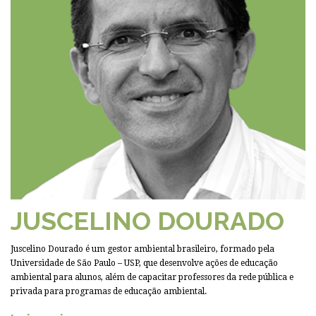
JUSCELINO DOURADO
Juscelino Dourado é um gestor ambiental brasileiro, formado pela
Universidade de São Paulo – USP, que desenvolve ações de educação
ambiental para alunos, além de capacitar professores da rede pública e
privada para programas de educação ambiental.