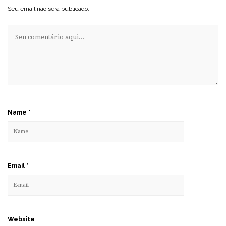
Seu email não será publicado.
Name
*
Email
*
Website