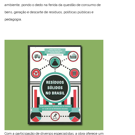
ambiente, pondo o dedo na ferida da questão de consumo de
bens, geração e descarte de resíduos, políticas públicas e
pedagogia.
Com a participação de diversos especialistas, a obra oferece um