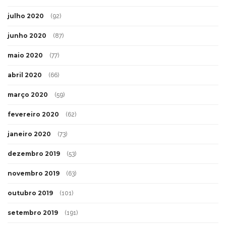
julho 2020
(92)
junho 2020
(87)
maio 2020
(77)
abril 2020
(66)
março 2020
(59)
fevereiro 2020
(62)
janeiro 2020
(73)
dezembro 2019
(53)
novembro 2019
(63)
outubro 2019
(101)
setembro 2019
(191)