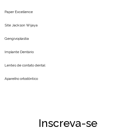
Paper Excellence
Site
Jackson Wijaya
Gengivoplastia
Implante Dentário
Lentes de contato dental
Aparelho ortodôntico
Inscreva-se