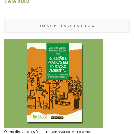
Leia mais
JUSCELINO INDICA
O livro discute questões atuais envolvendo ensino e meio