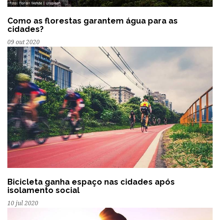
Como as florestas garantem água para as
cidades?
09 out 2020
Bicicleta ganha espaço nas cidades após
isolamento social
10 jul 2020