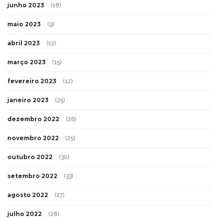
junho 2023
(18)
maio 2023
(9)
abril 2023
(12)
março 2023
(15)
fevereiro 2023
(12)
janeiro 2023
(25)
dezembro 2022
(26)
novembro 2022
(25)
outubro 2022
(30)
setembro 2022
(33)
agosto 2022
(27)
julho 2022
(28)