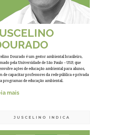
JUSCELINO
DOURADO
celino Dourado é um gestor ambiental brasileiro,
mado pela Universidade de São Paulo – USP, que
envolve ações de educação ambiental para alunos,
m de capacitar professores da rede pública e privada
a programas de educação ambiental.
ia mais
JUSCELINO INDICA