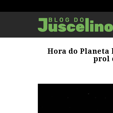
Hora do Planeta 
prol