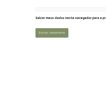
Salvar meus dados neste navegador para a pr