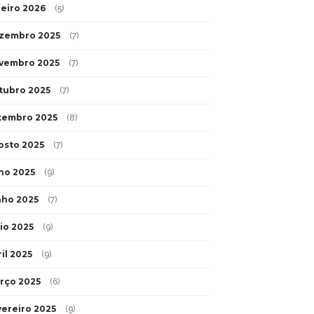
neiro 2026
(5)
zembro 2025
(7)
vembro 2025
(7)
tubro 2025
(7)
tembro 2025
(8)
osto 2025
(7)
lho 2025
(9)
nho 2025
(7)
io 2025
(9)
il 2025
(9)
rço 2025
(6)
vereiro 2025
(9)