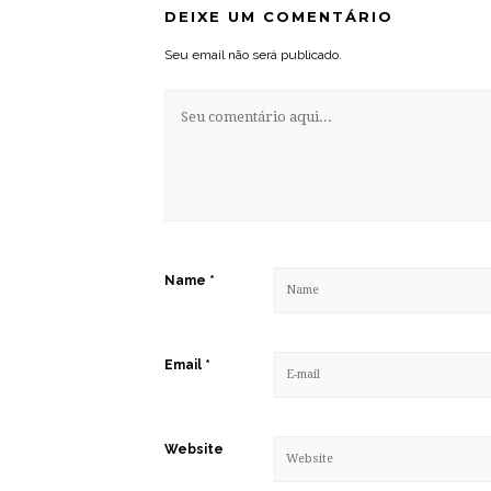
DEIXE UM COMENTÁRIO
Seu email não será publicado.
Name
*
Email
*
Website