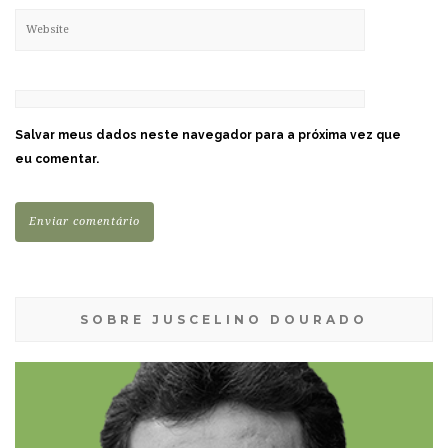
Salvar meus dados neste navegador para a próxima vez que
eu comentar.
SOBRE JUSCELINO DOURADO