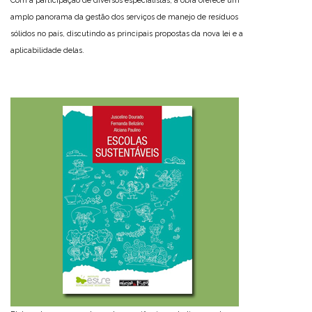
Com a participação de diversos especialistas, a obra oferece um
amplo panorama da gestão dos serviços de manejo de resíduos
sólidos no país, discutindo as principais propostas da nova lei e a
aplicabilidade delas.