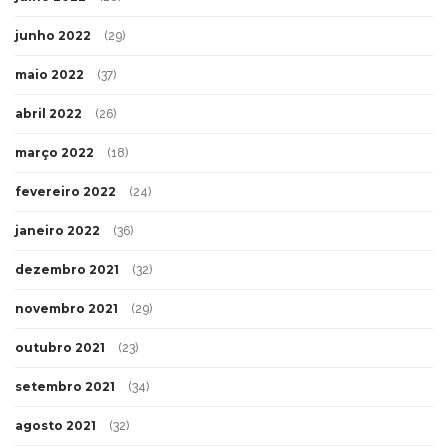
junho 2022
(29)
maio 2022
(37)
abril 2022
(26)
março 2022
(18)
fevereiro 2022
(24)
janeiro 2022
(36)
dezembro 2021
(32)
novembro 2021
(29)
outubro 2021
(23)
setembro 2021
(34)
agosto 2021
(32)