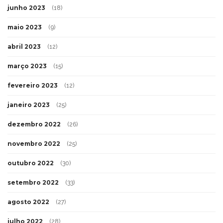
junho 2023
(18)
maio 2023
(9)
abril 2023
(12)
março 2023
(15)
fevereiro 2023
(12)
janeiro 2023
(25)
dezembro 2022
(26)
novembro 2022
(25)
outubro 2022
(30)
setembro 2022
(33)
agosto 2022
(27)
julho 2022
(28)