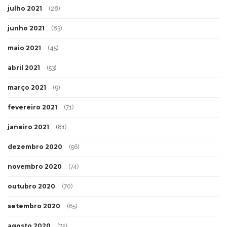
julho 2021
(28)
junho 2021
(83)
maio 2021
(45)
abril 2021
(53)
março 2021
(9)
fevereiro 2021
(71)
janeiro 2021
(81)
dezembro 2020
(56)
novembro 2020
(74)
outubro 2020
(70)
setembro 2020
(65)
agosto 2020
(75)