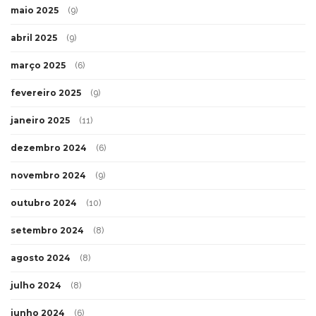
maio 2025
(9)
abril 2025
(9)
março 2025
(6)
fevereiro 2025
(9)
janeiro 2025
(11)
dezembro 2024
(6)
novembro 2024
(9)
outubro 2024
(10)
setembro 2024
(8)
agosto 2024
(8)
julho 2024
(8)
junho 2024
(6)