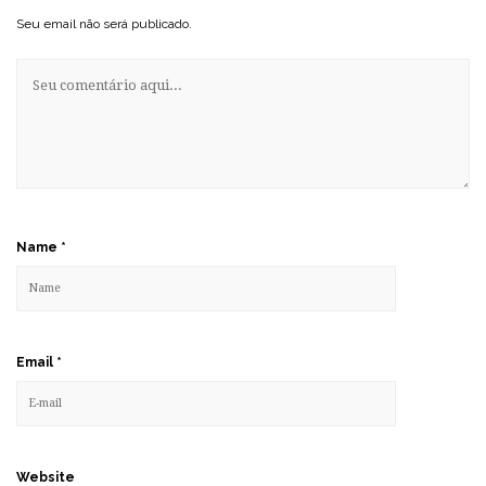
Seu email não será publicado.
Name
*
Email
*
Website