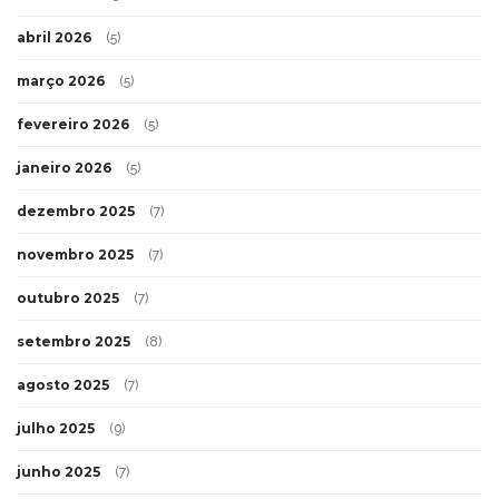
abril 2026
(5)
março 2026
(5)
fevereiro 2026
(5)
janeiro 2026
(5)
dezembro 2025
(7)
novembro 2025
(7)
outubro 2025
(7)
setembro 2025
(8)
agosto 2025
(7)
julho 2025
(9)
junho 2025
(7)