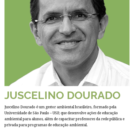
JUSCELINO DOURADO
Juscelino Dourado é um gestor ambiental brasileiro, formado pela
Universidade de São Paulo – USP, que desenvolve ações de educação
ambiental para alunos, além de capacitar professores da rede pública e
privada para programas de educação ambiental.