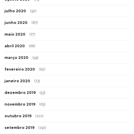
julho 2020
(92)
junho 2020
(87)
maio 2020
(77)
abril 2020
(66)
março 2020
(59)
fevereiro 2020
(62)
janeiro 2020
(73)
dezembro 2019
(53)
novembro 2019
(63)
outubro 2019
(101)
setembro 2019
(191)