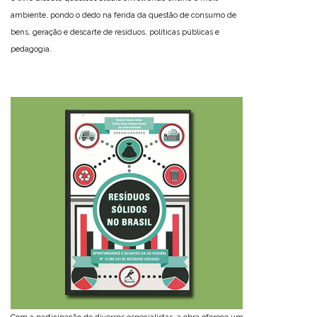
ambiente, pondo o dedo na ferida da questão de consumo de
bens, geração e descarte de resíduos, políticas públicas e
pedagogia.