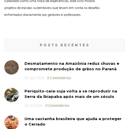
Elaborado como uma troca de experiências, este livro mostra
projetos de escolas sustentáveis que levam em conta os desafios
enfrentados diariamente por gestores e professores.
POSTS RECENTES
Desmatamento na Amazônia reduz chuvas e
compromete produção de grãos no Paraná
05 ago 2026
0 Comentários
Periquito-cara-suja volta a se reproduzir na
Serra da Ibiapaba após mais de um século
31 jul 2026
0 Comentários
Uma castanha brasileira que ajuda a proteger
o Cerrado