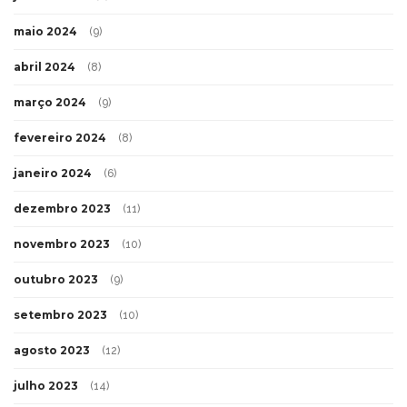
maio 2024
(9)
abril 2024
(8)
março 2024
(9)
fevereiro 2024
(8)
janeiro 2024
(6)
dezembro 2023
(11)
novembro 2023
(10)
outubro 2023
(9)
setembro 2023
(10)
agosto 2023
(12)
julho 2023
(14)