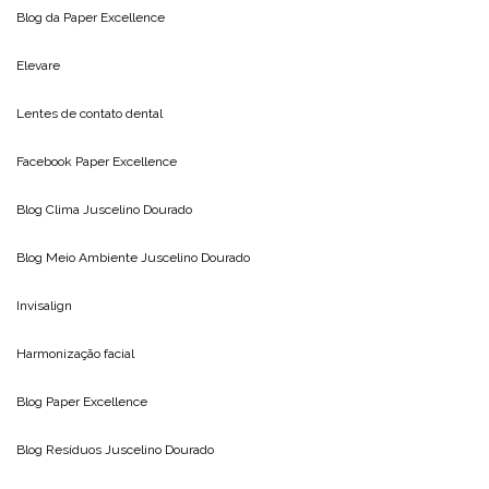
Blog da
Paper Excellence
Elevare
Lentes de contato dental
Facebook Paper Excellence
Blog Clima
Juscelino Dourado
Blog Meio Ambiente
Juscelino Dourado
Invisalign
Harmonização facial
Blog
Paper Excellence
Blog Resíduos
Juscelino Dourado