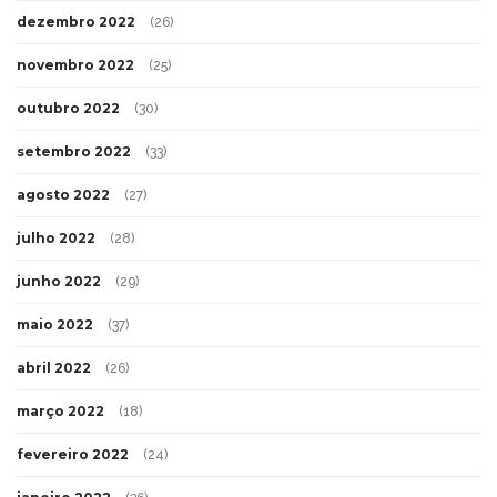
dezembro 2022
(26)
novembro 2022
(25)
outubro 2022
(30)
setembro 2022
(33)
agosto 2022
(27)
julho 2022
(28)
junho 2022
(29)
maio 2022
(37)
abril 2022
(26)
março 2022
(18)
fevereiro 2022
(24)