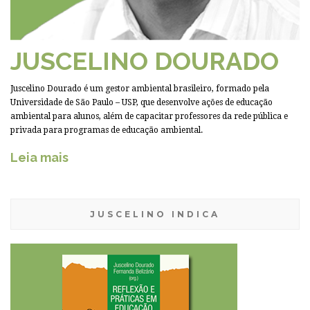
JUSCELINO DOURADO
Juscelino Dourado é um gestor ambiental brasileiro, formado pela
Universidade de São Paulo – USP, que desenvolve ações de educação
ambiental para alunos, além de capacitar professores da rede pública e
privada para programas de educação ambiental.
Leia mais
JUSCELINO INDICA