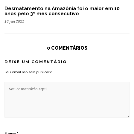
Desmatamento na Amazônia foi o maior em 10
anos pelo 3º mês consecutivo
16 jun 2021
0 COMENTÁRIOS
DEIXE UM COMENTÁRIO
Seu email não será publicado.
Name
*