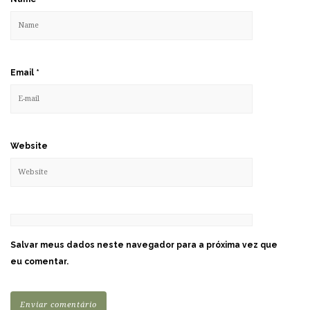
Email
*
Website
Salvar meus dados neste navegador para a próxima vez que
eu comentar.