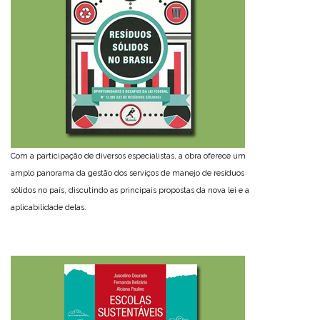
Com a participação de diversos especialistas, a obra oferece um
amplo panorama da gestão dos serviços de manejo de resíduos
sólidos no país, discutindo as principais propostas da nova lei e a
aplicabilidade delas.