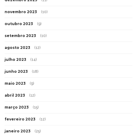
(11)
novembro 2023
(10)
outubro 2023
(9)
setembro 2023
(10)
agosto 2023
(12)
julho 2023
(14)
junho 2023
(18)
maio 2023
(9)
abril 2023
(12)
março 2023
(15)
fevereiro 2023
(12)
janeiro 2023
(25)