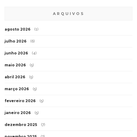
ARQUIVOS
agosto 2026
(1)
julho 2026
(6)
junho 2026
(4)
maio 2026
(5)
abril 2026
(5)
março 2026
(5)
fevereiro 2026
(5)
janeiro 2026
(5)
dezembro 2025
(7)
novembro 2025
(7)