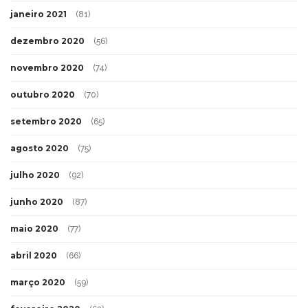
janeiro 2021
(81)
dezembro 2020
(56)
novembro 2020
(74)
outubro 2020
(70)
setembro 2020
(65)
agosto 2020
(75)
julho 2020
(92)
junho 2020
(87)
maio 2020
(77)
abril 2020
(66)
março 2020
(59)