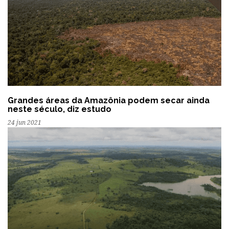
Grandes áreas da Amazônia podem secar ainda
neste século, diz estudo
24 jun 2021