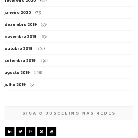
fevereiro 2020
(62)
janeiro 2020
(73)
dezembro 2019
(53)
novembro 2019
(63)
outubro 2019
(101)
setembro 2019
(191)
agosto 2019
(126)
julho 2019
(5)
SIGA O JUSCELINO NAS REDES