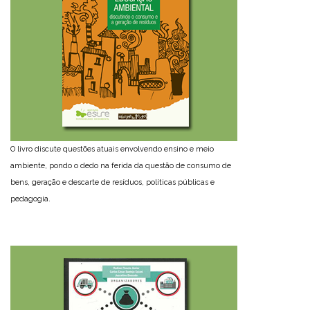
O livro discute questões atuais envolvendo ensino e meio
ambiente, pondo o dedo na ferida da questão de consumo de
bens, geração e descarte de resíduos, políticas públicas e
pedagogia.