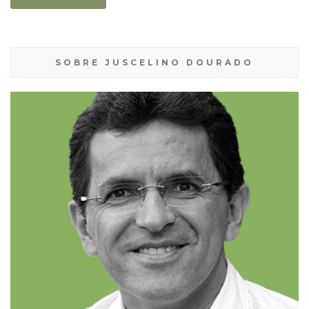
SOBRE JUSCELINO DOURADO