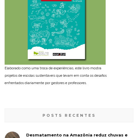
Elaborado como uma troca de experiências, este livro mostra
projetos de escolas sustentáveis que levam em conta os desafios
enfrentados diariamente por gestores e professores.
POSTS RECENTES
Desmatamento na Amazônia reduz chuvas e