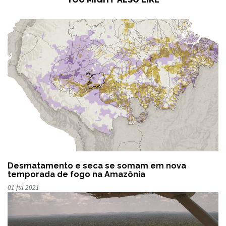
Desmatamento e seca se somam em nova
temporada de fogo na Amazônia
01 jul 2021