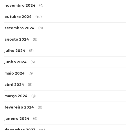
novembro 2024
(9)
outubro 2024
(10)
setembro 2024
(8)
agosto 2024
(8)
julho 2024
(8)
junho 2024
(6)
maio 2024
(9)
abril 2024
(8)
março 2024
(9)
fevereiro 2024
(8)
janeiro 2024
(6)
dezembro 2023