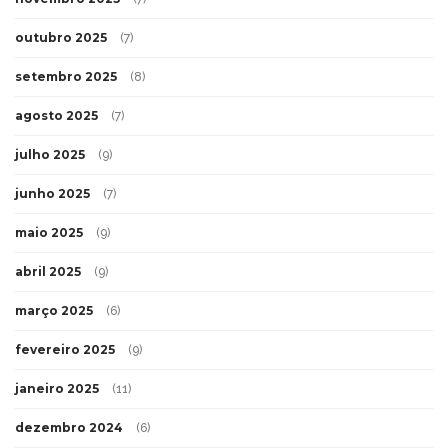
outubro 2025
(7)
setembro 2025
(8)
agosto 2025
(7)
julho 2025
(9)
junho 2025
(7)
maio 2025
(9)
abril 2025
(9)
março 2025
(6)
fevereiro 2025
(9)
janeiro 2025
(11)
dezembro 2024
(6)