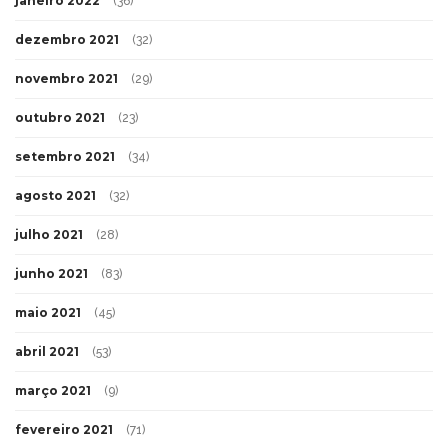
janeiro 2022
(36)
dezembro 2021
(32)
novembro 2021
(29)
outubro 2021
(23)
setembro 2021
(34)
agosto 2021
(32)
julho 2021
(28)
junho 2021
(83)
maio 2021
(45)
abril 2021
(53)
março 2021
(9)
fevereiro 2021
(71)