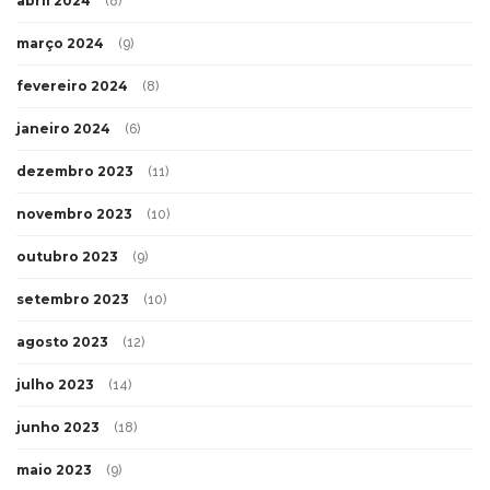
abril 2024
(8)
março 2024
(9)
fevereiro 2024
(8)
janeiro 2024
(6)
dezembro 2023
(11)
novembro 2023
(10)
outubro 2023
(9)
setembro 2023
(10)
agosto 2023
(12)
julho 2023
(14)
junho 2023
(18)
maio 2023
(9)