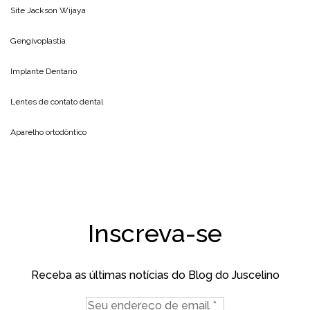
Site
Jackson Wijaya
Gengivoplastia
Implante Dentário
Lentes de contato dental
Aparelho ortodôntico
Inscreva-se
Receba as últimas notícias do Blog do Juscelino