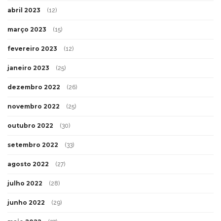
abril 2023
(12)
março 2023
(15)
fevereiro 2023
(12)
janeiro 2023
(25)
dezembro 2022
(26)
novembro 2022
(25)
outubro 2022
(30)
setembro 2022
(33)
agosto 2022
(27)
julho 2022
(28)
junho 2022
(29)