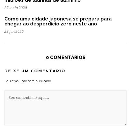
milhões de latinhas de alumínio
27 maio 2020
Como uma cidade japonesa se prepara para
chegar ao desperdício zero neste ano
28 jan 2020
0 COMENTÁRIOS
DEIXE UM COMENTÁRIO
Seu email não será publicado.