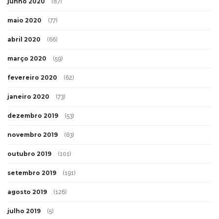
junho 2020
(87)
maio 2020
(77)
abril 2020
(66)
março 2020
(59)
fevereiro 2020
(62)
janeiro 2020
(73)
dezembro 2019
(53)
novembro 2019
(63)
outubro 2019
(101)
setembro 2019
(191)
agosto 2019
(126)
julho 2019
(5)