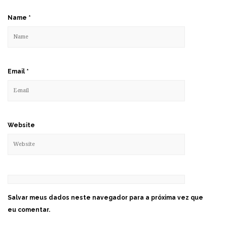
Name
*
Email
*
Website
Salvar meus dados neste navegador para a próxima vez que
eu comentar.