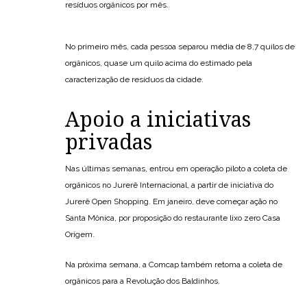
resíduos orgânicos por mês.
No primeiro mês, cada pessoa separou média de 8,7 quilos de
orgânicos, quase um quilo acima do estimado pela
caracterização de resíduos da cidade.
Apoio a iniciativas
privadas
Nas últimas semanas, entrou em operação piloto a coleta de
orgânicos no Jurerê Internacional, a partir de iniciativa do
Jurerê Open Shopping. Em janeiro, deve começar ação no
Santa Mônica, por proposição do restaurante lixo zero Casa
Origem.
Na próxima semana, a Comcap também retoma a coleta de
orgânicos para a Revolução dos Baldinhos.