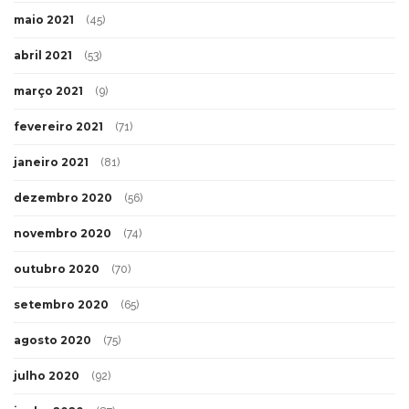
maio 2021
(45)
abril 2021
(53)
março 2021
(9)
fevereiro 2021
(71)
janeiro 2021
(81)
dezembro 2020
(56)
novembro 2020
(74)
outubro 2020
(70)
setembro 2020
(65)
agosto 2020
(75)
julho 2020
(92)