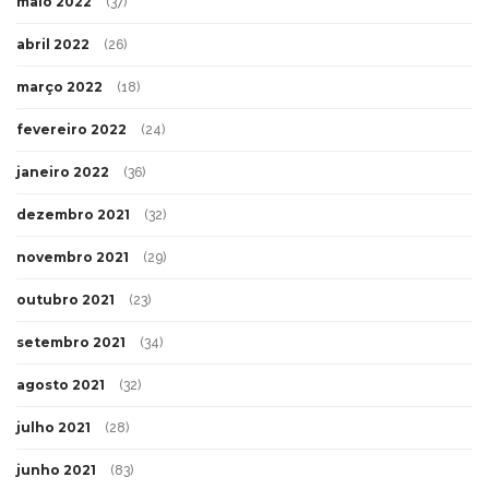
maio 2022
(37)
abril 2022
(26)
março 2022
(18)
fevereiro 2022
(24)
janeiro 2022
(36)
dezembro 2021
(32)
novembro 2021
(29)
outubro 2021
(23)
setembro 2021
(34)
agosto 2021
(32)
julho 2021
(28)
junho 2021
(83)