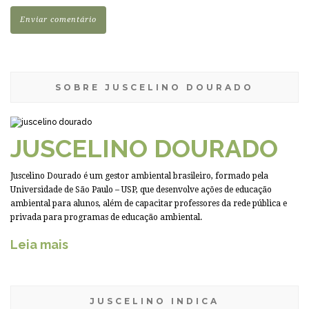
SOBRE JUSCELINO DOURADO
JUSCELINO DOURADO
Juscelino Dourado é um gestor ambiental brasileiro, formado pela
Universidade de São Paulo – USP, que desenvolve ações de educação
ambiental para alunos, além de capacitar professores da rede pública e
privada para programas de educação ambiental.
Leia mais
JUSCELINO INDICA