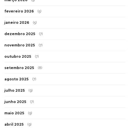
(5)
fevereiro 2026
(5)
janeiro 2026
(5)
dezembro 2025
(7)
novembro 2025
(7)
outubro 2025
(7)
setembro 2025
(8)
agosto 2025
(7)
julho 2025
(9)
junho 2025
(7)
maio 2025
(9)
abril 2025
(9)