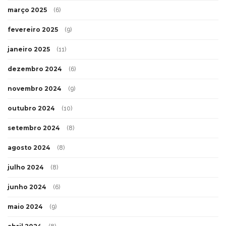
março 2025
(6)
fevereiro 2025
(9)
janeiro 2025
(11)
dezembro 2024
(6)
novembro 2024
(9)
outubro 2024
(10)
setembro 2024
(8)
agosto 2024
(8)
julho 2024
(8)
junho 2024
(6)
maio 2024
(9)