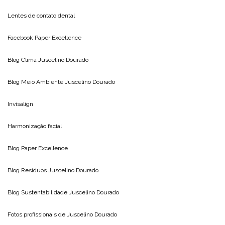
Lentes de contato dental
Facebook Paper Excellence
Blog Clima
Juscelino Dourado
Blog Meio Ambiente
Juscelino Dourado
Invisalign
Harmonização facial
Blog
Paper Excellence
Blog Resíduos
Juscelino Dourado
Blog Sustentabilidade
Juscelino Dourado
Fotos profissionais de
Juscelino Dourado