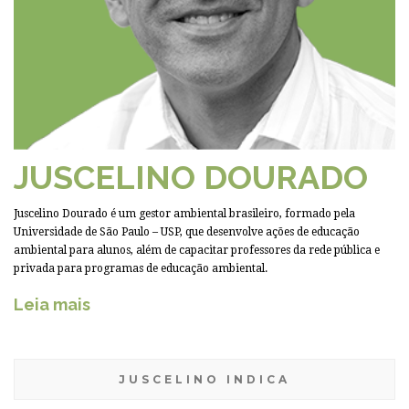
JUSCELINO DOURADO
Juscelino Dourado é um gestor ambiental brasileiro, formado pela
Universidade de São Paulo – USP, que desenvolve ações de educação
ambiental para alunos, além de capacitar professores da rede pública e
privada para programas de educação ambiental.
Leia mais
JUSCELINO INDICA