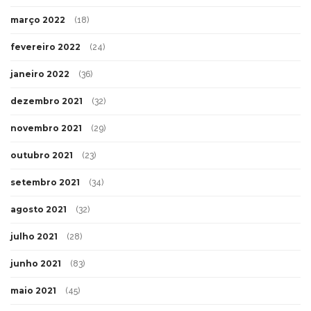
março 2022
(18)
fevereiro 2022
(24)
janeiro 2022
(36)
dezembro 2021
(32)
novembro 2021
(29)
outubro 2021
(23)
setembro 2021
(34)
agosto 2021
(32)
julho 2021
(28)
junho 2021
(83)
maio 2021
(45)