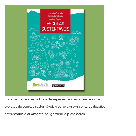
Elaborado como uma troca de experiências, este livro mostra
projetos de escolas sustentáveis que levam em conta os desafios
enfrentados diariamente por gestores e professores.