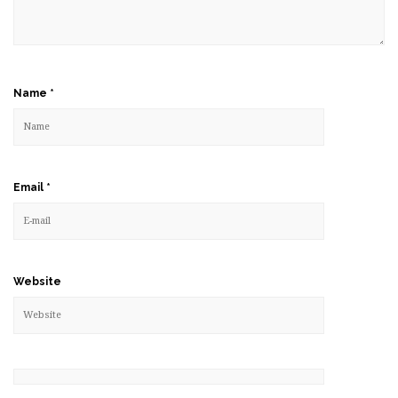
Name
*
Email
*
Website