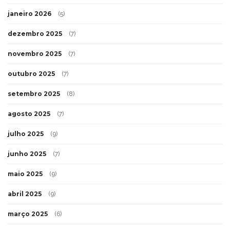
janeiro 2026
(5)
dezembro 2025
(7)
novembro 2025
(7)
outubro 2025
(7)
setembro 2025
(8)
agosto 2025
(7)
julho 2025
(9)
junho 2025
(7)
maio 2025
(9)
abril 2025
(9)
março 2025
(6)