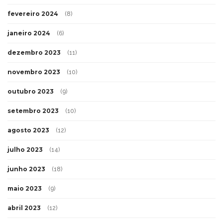
fevereiro 2024
(8)
janeiro 2024
(6)
dezembro 2023
(11)
novembro 2023
(10)
outubro 2023
(9)
setembro 2023
(10)
agosto 2023
(12)
julho 2023
(14)
junho 2023
(18)
maio 2023
(9)
abril 2023
(12)