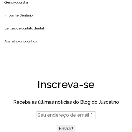
Gengivoplastia
Implante Dentário
Lentes de contato dental
Aparelho ortodôntico
Inscreva-se
Receba as últimas notícias do Blog do Juscelino