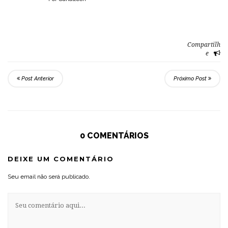
Compartilh
e
Post Anterior
Próximo Post
0 COMENTÁRIOS
DEIXE UM COMENTÁRIO
Seu email não será publicado.