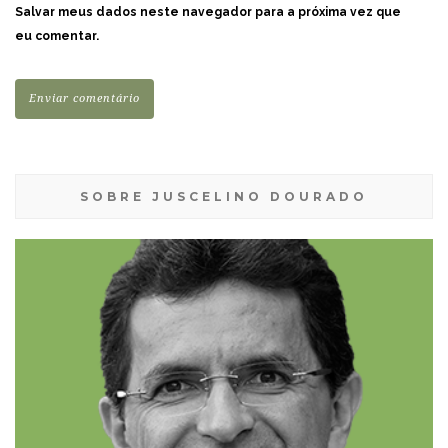
Salvar meus dados neste navegador para a próxima vez que
eu comentar.
SOBRE JUSCELINO DOURADO