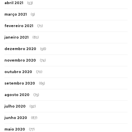
abril 2021
(53)
março 2021
(9)
fevereiro 2021
(71)
janeiro 2021
(81)
dezembro 2020
(56)
novembro 2020
(74)
outubro 2020
(70)
setembro 2020
(65)
agosto 2020
(75)
julho 2020
(92)
junho 2020
(87)
maio 2020
(77)