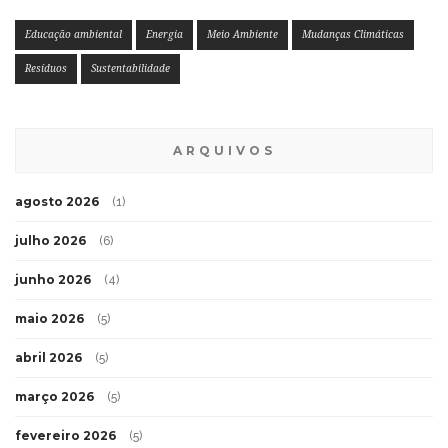
Educação ambiental
Energia
Meio Ambiente
Mudanças Climáticas
Resíduos
Sustentabilidade
ARQUIVOS
agosto 2026
(1)
julho 2026
(6)
junho 2026
(4)
maio 2026
(5)
abril 2026
(5)
março 2026
(5)
fevereiro 2026
(5)