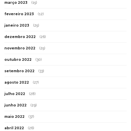
março 2023
(15)
fevereiro 2023
(12)
janeiro 2023
(25)
dezembro 2022
(26)
novembro 2022
(25)
outubro 2022
(30)
setembro 2022
(33)
agosto 2022
(27)
julho 2022
(28)
junho 2022
(29)
maio 2022
(37)
abril 2022
(26)