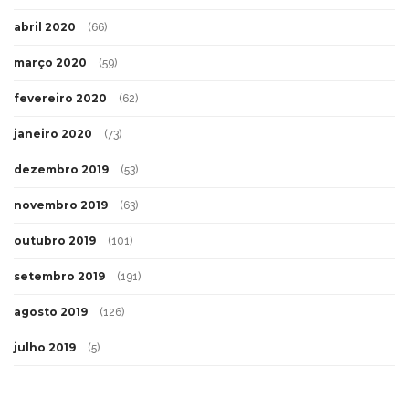
abril 2020
(66)
março 2020
(59)
fevereiro 2020
(62)
janeiro 2020
(73)
dezembro 2019
(53)
novembro 2019
(63)
outubro 2019
(101)
setembro 2019
(191)
agosto 2019
(126)
julho 2019
(5)