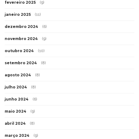
fevereiro 2025
(9)
janeiro 2025
(11)
dezembro 2024
(6)
novembro 2024
(9)
outubro 2024
(10)
setembro 2024
(8)
agosto 2024
(8)
julho 2024
(8)
junho 2024
(6)
maio 2024
(9)
abril 2024
(8)
março 2024
(9)