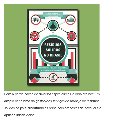
Com a participação de diversos especialistas, a obra oferece um
amplo panorama da gestão dos serviços de manejo de resíduos
sólidos no país, discutindo as principais propostas da nova lei e a
aplicabilidade delas.