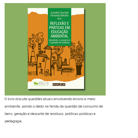
O livro discute questões atuais envolvendo ensino e meio
ambiente, pondo o dedo na ferida da questão de consumo de
bens, geração e descarte de resíduos, políticas públicas e
pedagogia.