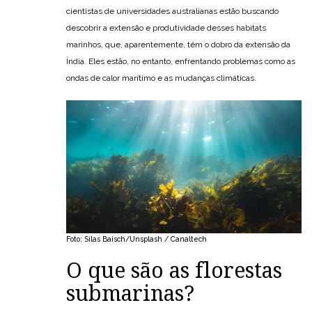
cientistas de universidades australianas estão buscando
descobrir a extensão e produtividade desses habitats
marinhos, que, aparentemente, têm o dobro da extensão da
Índia. Eles estão, no entanto, enfrentando problemas como as
ondas de calor marítimo e as mudanças climáticas.
Foto: Silas Baisch/Unsplash / Canaltech
O que são as florestas
submarinas?