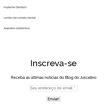
Implante Dentário
Lentes de contato dental
Aparelho ortodôntico
Inscreva-se
Receba as últimas notícias do Blog do Juscelino