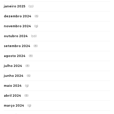
janeiro 2025
(11)
dezembro 2024
(6)
novembro 2024
(9)
outubro 2024
(10)
setembro 2024
(8)
agosto 2024
(8)
julho 2024
(8)
junho 2024
(6)
maio 2024
(9)
abril 2024
(8)
março 2024
(9)