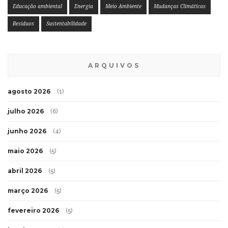
Educação ambiental
Energia
Meio Ambiente
Mudanças Climáticas
Resíduos
Sustentabilidade
ARQUIVOS
agosto 2026
(1)
julho 2026
(6)
junho 2026
(4)
maio 2026
(5)
abril 2026
(5)
março 2026
(5)
fevereiro 2026
(5)