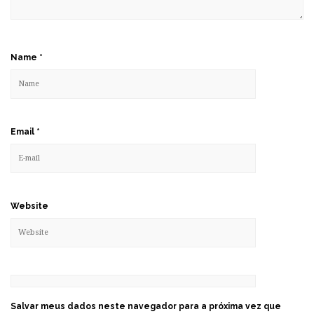
Name
*
Email
*
Website
Salvar meus dados neste navegador para a próxima vez que