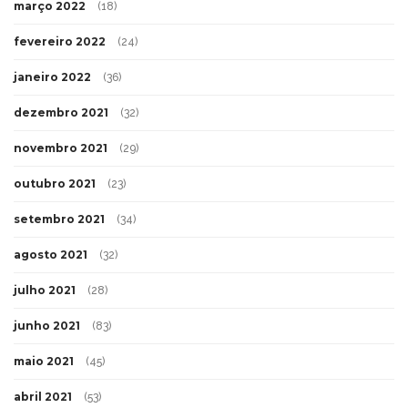
março 2022
(18)
fevereiro 2022
(24)
janeiro 2022
(36)
dezembro 2021
(32)
novembro 2021
(29)
outubro 2021
(23)
setembro 2021
(34)
agosto 2021
(32)
julho 2021
(28)
junho 2021
(83)
maio 2021
(45)
abril 2021
(53)