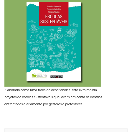
Elaborado como uma troca de experiências, este livro mostra
projetos de escolas sustentáveis que levam em conta os desafios
enfrentados diariamente por gestores e professores.