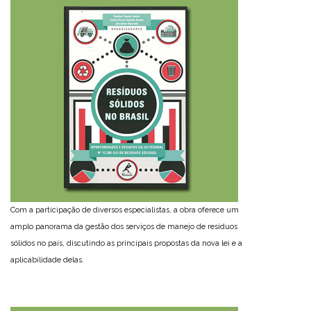
Com a participação de diversos especialistas, a obra oferece um
amplo panorama da gestão dos serviços de manejo de resíduos
sólidos no país, discutindo as principais propostas da nova lei e a
aplicabilidade delas.