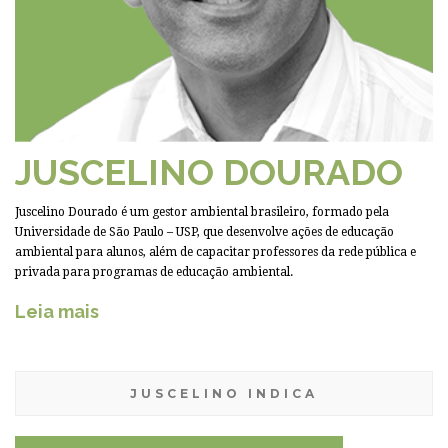
JUSCELINO DOURADO
Juscelino Dourado é um gestor ambiental brasileiro, formado pela
Universidade de São Paulo – USP, que desenvolve ações de educação
ambiental para alunos, além de capacitar professores da rede pública e
privada para programas de educação ambiental.
Leia mais
JUSCELINO INDICA