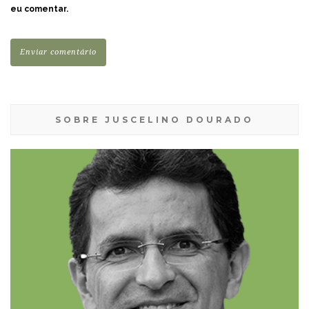
eu comentar.
SOBRE JUSCELINO DOURADO