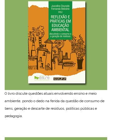
O livro discute questões atuais envolvendo ensino e meio
ambiente, pondo o dedo na ferida da questão de consumo de
bens, geração e descarte de resíduos, políticas públicas e
pedagogia.