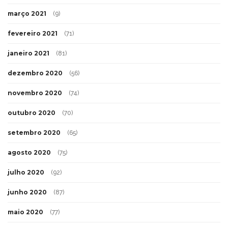
março 2021
(9)
fevereiro 2021
(71)
janeiro 2021
(81)
dezembro 2020
(56)
novembro 2020
(74)
outubro 2020
(70)
setembro 2020
(65)
agosto 2020
(75)
julho 2020
(92)
junho 2020
(87)
maio 2020
(77)