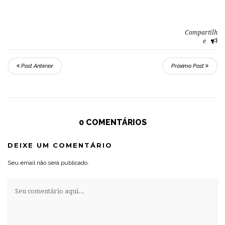
Compartilh
e
Post Anterior
Próximo Post
0 COMENTÁRIOS
DEIXE UM COMENTÁRIO
Seu email não será publicado.