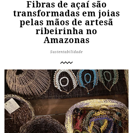
Fibras de açaí são
transformadas em joias
pelas mãos de artesã
ribeirinha no
Amazonas
Sustentabilidade