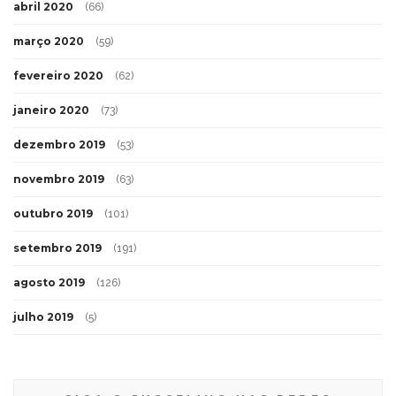
abril 2020
(66)
março 2020
(59)
fevereiro 2020
(62)
janeiro 2020
(73)
dezembro 2019
(53)
novembro 2019
(63)
outubro 2019
(101)
setembro 2019
(191)
agosto 2019
(126)
julho 2019
(5)