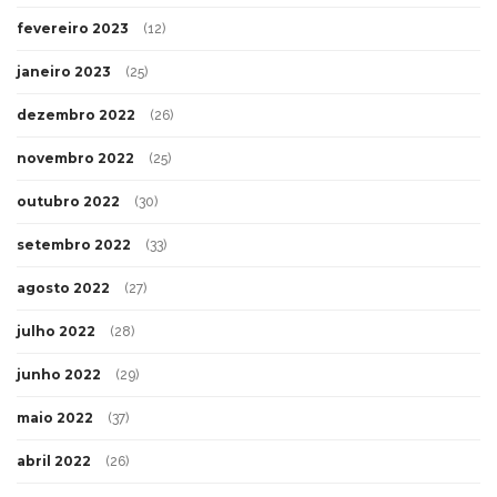
fevereiro 2023
(12)
janeiro 2023
(25)
dezembro 2022
(26)
novembro 2022
(25)
outubro 2022
(30)
setembro 2022
(33)
agosto 2022
(27)
julho 2022
(28)
junho 2022
(29)
maio 2022
(37)
abril 2022
(26)