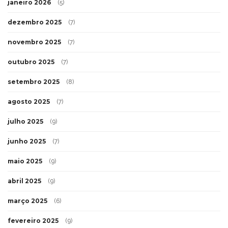
janeiro 2026
(5)
dezembro 2025
(7)
novembro 2025
(7)
outubro 2025
(7)
setembro 2025
(8)
agosto 2025
(7)
julho 2025
(9)
junho 2025
(7)
maio 2025
(9)
abril 2025
(9)
março 2025
(6)
fevereiro 2025
(9)