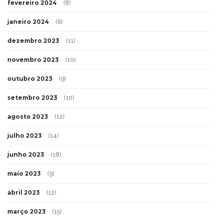
fevereiro 2024
(8)
janeiro 2024
(6)
dezembro 2023
(11)
novembro 2023
(10)
outubro 2023
(9)
setembro 2023
(10)
agosto 2023
(12)
julho 2023
(14)
junho 2023
(18)
maio 2023
(9)
abril 2023
(12)
março 2023
(15)