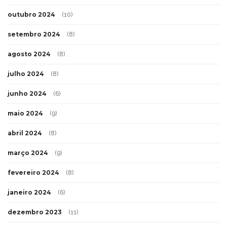
outubro 2024
(10)
setembro 2024
(8)
agosto 2024
(8)
julho 2024
(8)
junho 2024
(6)
maio 2024
(9)
abril 2024
(8)
março 2024
(9)
fevereiro 2024
(8)
janeiro 2024
(6)
dezembro 2023
(11)