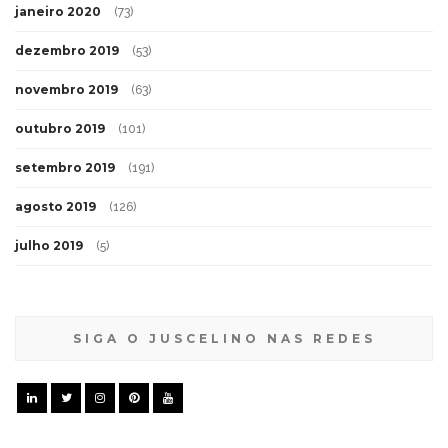
janeiro 2020
(73)
dezembro 2019
(53)
novembro 2019
(63)
outubro 2019
(101)
setembro 2019
(191)
agosto 2019
(126)
julho 2019
(5)
SIGA O JUSCELINO NAS REDES