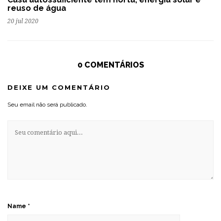
reuso de água
20 jul 2020
0 COMENTÁRIOS
DEIXE UM COMENTÁRIO
Seu email não será publicado.
Name
*