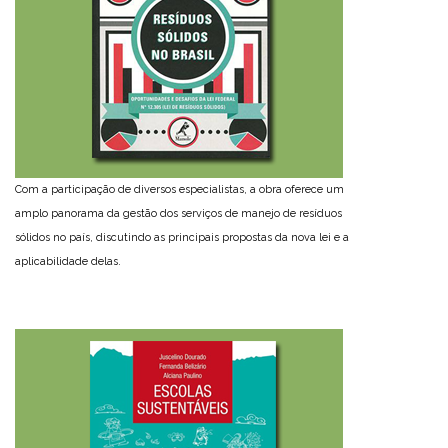
Com a participação de diversos especialistas, a obra oferece um
amplo panorama da gestão dos serviços de manejo de resíduos
sólidos no país, discutindo as principais propostas da nova lei e a
aplicabilidade delas.