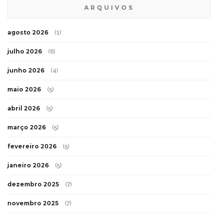
ARQUIVOS
agosto 2026
(1)
julho 2026
(6)
junho 2026
(4)
maio 2026
(5)
abril 2026
(5)
março 2026
(5)
fevereiro 2026
(5)
janeiro 2026
(5)
dezembro 2025
(7)
novembro 2025
(7)