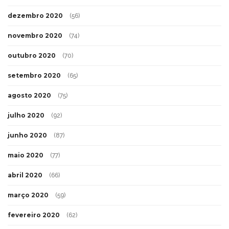
dezembro 2020
(56)
novembro 2020
(74)
outubro 2020
(70)
setembro 2020
(65)
agosto 2020
(75)
julho 2020
(92)
junho 2020
(87)
maio 2020
(77)
abril 2020
(66)
março 2020
(59)
fevereiro 2020
(62)