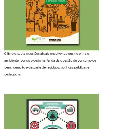
O livro discute questões atuais envolvendo ensino e meio
ambiente, pondo o dedo na ferida da questão de consumo de
bens, geração e descarte de resíduos, políticas públicas e
pedagogia.