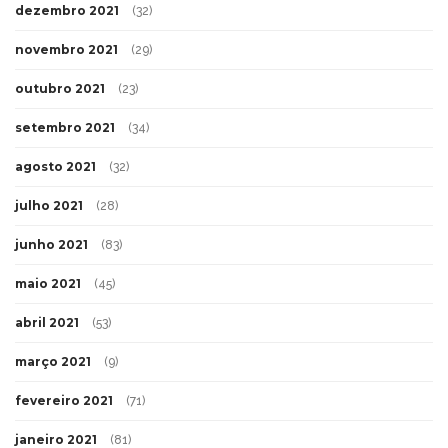
dezembro 2021
(32)
novembro 2021
(29)
outubro 2021
(23)
setembro 2021
(34)
agosto 2021
(32)
julho 2021
(28)
junho 2021
(83)
maio 2021
(45)
abril 2021
(53)
março 2021
(9)
fevereiro 2021
(71)
janeiro 2021
(81)