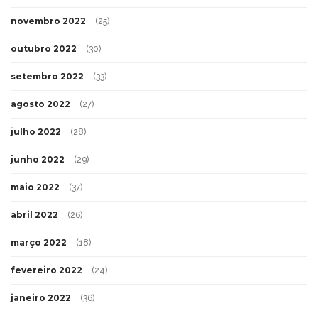
novembro 2022
(25)
outubro 2022
(30)
setembro 2022
(33)
agosto 2022
(27)
julho 2022
(28)
junho 2022
(29)
maio 2022
(37)
abril 2022
(26)
março 2022
(18)
fevereiro 2022
(24)
janeiro 2022
(36)