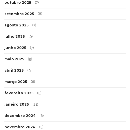
outubro 2025
(7)
setembro 2025
(8)
agosto 2025
(7)
julho 2025
(9)
junho 2025
(7)
maio 2025
(9)
abril 2025
(9)
março 2025
(6)
fevereiro 2025
(9)
janeiro 2025
(11)
dezembro 2024
(6)
novembro 2024
(9)