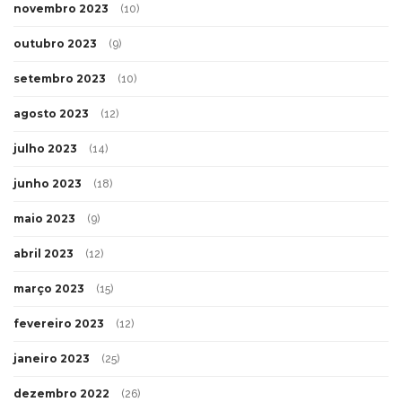
novembro 2023
(10)
outubro 2023
(9)
setembro 2023
(10)
agosto 2023
(12)
julho 2023
(14)
junho 2023
(18)
maio 2023
(9)
abril 2023
(12)
março 2023
(15)
fevereiro 2023
(12)
janeiro 2023
(25)
dezembro 2022
(26)