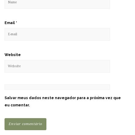
Email
*
Website
Salvar meus dados neste navegador para a próxima vez que
eu comentar.