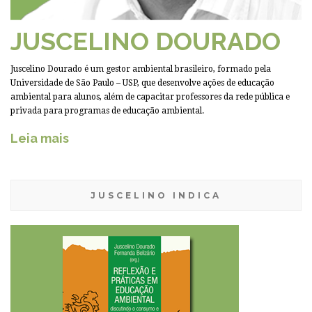
JUSCELINO DOURADO
Juscelino Dourado é um gestor ambiental brasileiro, formado pela
Universidade de São Paulo – USP, que desenvolve ações de educação
ambiental para alunos, além de capacitar professores da rede pública e
privada para programas de educação ambiental.
Leia mais
JUSCELINO INDICA