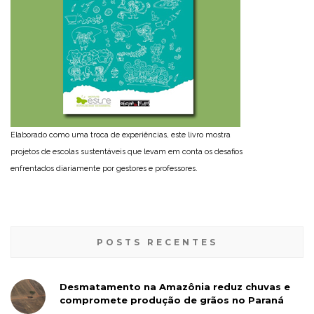
Elaborado como uma troca de experiências, este livro mostra
projetos de escolas sustentáveis que levam em conta os desafios
enfrentados diariamente por gestores e professores.
POSTS RECENTES
Desmatamento na Amazônia reduz chuvas e
compromete produção de grãos no Paraná