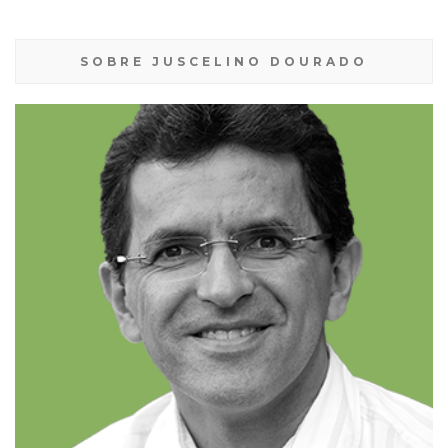
SOBRE JUSCELINO DOURADO