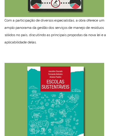
Com a participação de diversos especialistas, a obra oferece um
amplo panorama da gestão dos serviços de manejo de resíduos
sólidos no país, discutindo as principais propostas da nova lei e a
aplicabilidade delas.