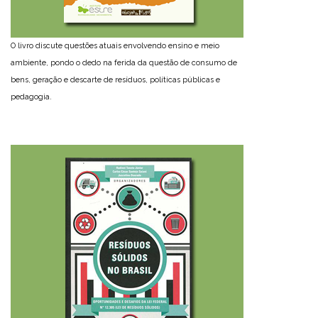
O livro discute questões atuais envolvendo ensino e meio
ambiente, pondo o dedo na ferida da questão de consumo de
bens, geração e descarte de resíduos, políticas públicas e
pedagogia.