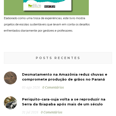
Elaborado como uma troca de experiências, este livro mostra
projetos de escolas sustentáveis que levam em conta os desafios
enfrentados diariamente por gestores e professores.
POSTS RECENTES
Desmatamento na Amazônia reduz chuvas e
compromete produção de grãos no Paraná
05 ago 2026
0 Comentários
Periquito-cara-suja volta a se reproduzir na
Serra da Ibiapaba após mais de um século
31 jul 2026
0 Comentários