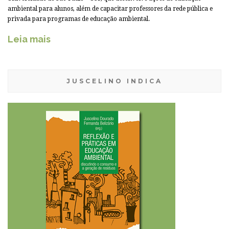
ambiental para alunos, além de capacitar professores da rede pública e
privada para programas de educação ambiental.
Leia mais
JUSCELINO INDICA