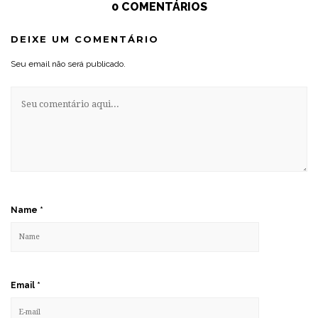
0 COMENTÁRIOS
DEIXE UM COMENTÁRIO
Seu email não será publicado.
Name
*
Email
*