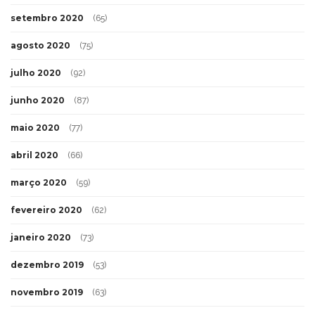
setembro 2020
(65)
agosto 2020
(75)
julho 2020
(92)
junho 2020
(87)
maio 2020
(77)
abril 2020
(66)
março 2020
(59)
fevereiro 2020
(62)
janeiro 2020
(73)
dezembro 2019
(53)
novembro 2019
(63)