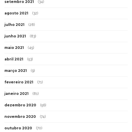
setembro 2021
(34)
agosto 2021
(32)
julho 2021
(28)
junho 2021
(83)
maio 2021
(45)
abril 2021
(53)
março 2021
(9)
fevereiro 2021
(71)
janeiro 2021
(81)
dezembro 2020
(56)
novembro 2020
(74)
outubro 2020
(70)