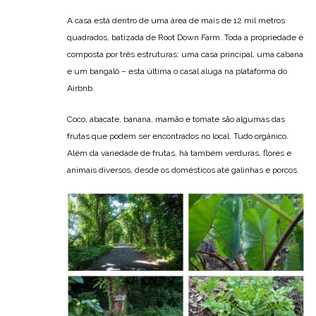
A casa está dentro de uma área de mais de 12 mil metros
quadrados, batizada de Root Down Farm. Toda a propriedade é
composta por três estruturas: uma casa principal, uma cabana
e um bangalô – esta última o casal aluga na plataforma do
Airbnb.
Coco, abacate, banana, mamão e tomate são algumas das
frutas que podem ser encontrados no local. Tudo orgânico.
Além da variedade de frutas, há também verduras, flores e
animais diversos, desde os domésticos até galinhas e porcos.