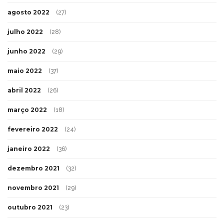
agosto 2022
(27)
julho 2022
(28)
junho 2022
(29)
maio 2022
(37)
abril 2022
(26)
março 2022
(18)
fevereiro 2022
(24)
janeiro 2022
(36)
dezembro 2021
(32)
novembro 2021
(29)
outubro 2021
(23)