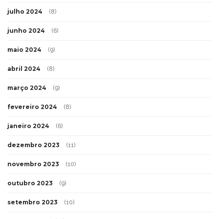
julho 2024
(8)
junho 2024
(6)
maio 2024
(9)
abril 2024
(8)
março 2024
(9)
fevereiro 2024
(8)
janeiro 2024
(6)
dezembro 2023
(11)
novembro 2023
(10)
outubro 2023
(9)
setembro 2023
(10)