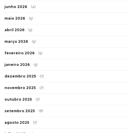
junho 2026
(4)
maio 2026
(5)
abril 2026
(5)
março 2026
(5)
fevereiro 2026
(5)
janeiro 2026
(5)
dezembro 2025
(7)
novembro 2025
(7)
outubro 2025
(7)
setembro 2025
(8)
agosto 2025
(7)