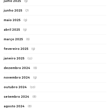
julho 2025
(9)
junho 2025
(7)
maio 2025
(9)
abril 2025
(9)
março 2025
(6)
fevereiro 2025
(9)
janeiro 2025
(11)
dezembro 2024
(6)
novembro 2024
(9)
outubro 2024
(10)
setembro 2024
(8)
agosto 2024
(8)