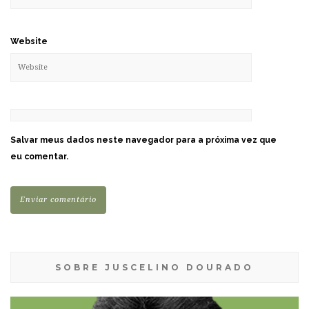
Website
Salvar meus dados neste navegador para a próxima vez que
eu comentar.
SOBRE JUSCELINO DOURADO