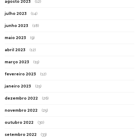
agosto 2023
(12)
julho 2023
(14)
junho 2023
(18)
maio 2023
(9)
abril 2023
(12)
março 2023
(15)
fevereiro 2023
(12)
janeiro 2023
(25)
dezembro 2022
(26)
novembro 2022
(25)
outubro 2022
(30)
setembro 2022
(33)