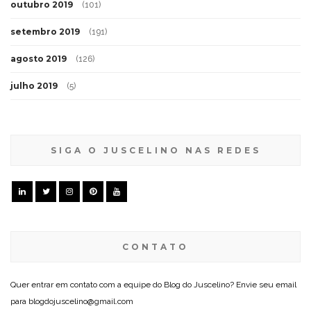
outubro 2019
(101)
setembro 2019
(191)
agosto 2019
(126)
julho 2019
(5)
SIGA O JUSCELINO NAS REDES
CONTATO
Quer entrar em contato com a equipe do Blog do Juscelino? Envie seu email
para blogdojuscelino@gmail.com