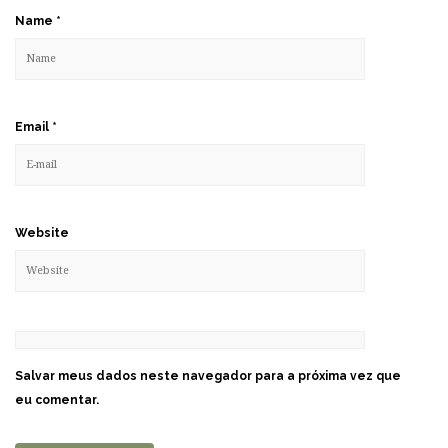
Name
*
Email
*
Website
Salvar meus dados neste navegador para a próxima vez que
eu comentar.