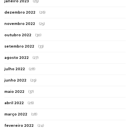
janeiro 2023
(25)
dezembro 2022
(26)
novembro 2022
(25)
outubro 2022
(30)
setembro 2022
(33)
agosto 2022
(27)
julho 2022
(28)
junho 2022
(29)
maio 2022
(37)
abril 2022
(26)
março 2022
(18)
fevereiro 2022
(24)