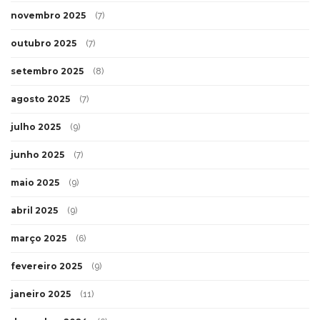
novembro 2025
(7)
outubro 2025
(7)
setembro 2025
(8)
agosto 2025
(7)
julho 2025
(9)
junho 2025
(7)
maio 2025
(9)
abril 2025
(9)
março 2025
(6)
fevereiro 2025
(9)
janeiro 2025
(11)