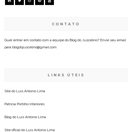
CONTATO
Quer entrar em contato com a equipe do Blog do Juscelino? Envie seu email
para blogdojuscelino@gmail.com
LINKS ÚTEIS
Site do
Luis Antonio Lima
Patricia Portilho Interiores
Blog do
Luis Antonio Lima
Site oficial do
Luis Antonio Lima