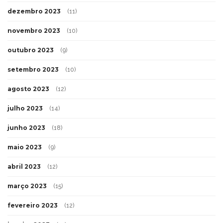
dezembro 2023
(11)
novembro 2023
(10)
outubro 2023
(9)
setembro 2023
(10)
agosto 2023
(12)
julho 2023
(14)
junho 2023
(18)
maio 2023
(9)
abril 2023
(12)
março 2023
(15)
fevereiro 2023
(12)