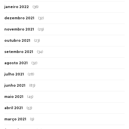
janeiro 2022
(36)
dezembro 2021
(32)
novembro 2021
(29)
outubro 2021
(23)
setembro 2021
(34)
agosto 2021
(32)
julho 2021
(28)
junho 2021
(83)
maio 2021
(45)
abril 2021
(53)
março 2021
(9)