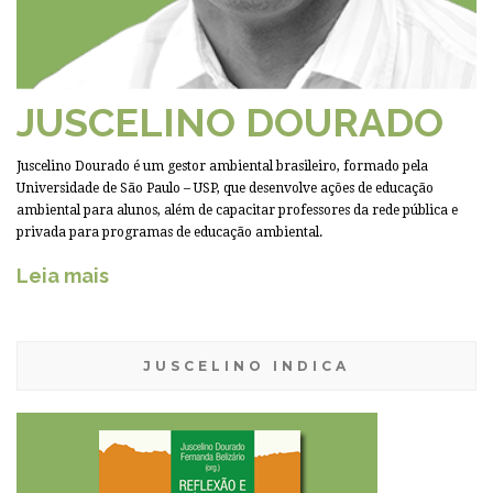
JUSCELINO DOURADO
Juscelino Dourado é um gestor ambiental brasileiro, formado pela
Universidade de São Paulo – USP, que desenvolve ações de educação
ambiental para alunos, além de capacitar professores da rede pública e
privada para programas de educação ambiental.
Leia mais
JUSCELINO INDICA