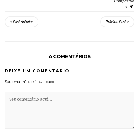
Compartilh
e
Post Anterior
Próximo Post
0 COMENTÁRIOS
DEIXE UM COMENTÁRIO
Seu email não será publicado.