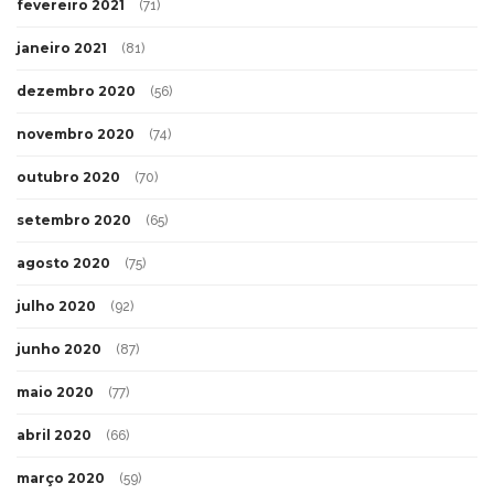
fevereiro 2021
(71)
janeiro 2021
(81)
dezembro 2020
(56)
novembro 2020
(74)
outubro 2020
(70)
setembro 2020
(65)
agosto 2020
(75)
julho 2020
(92)
junho 2020
(87)
maio 2020
(77)
abril 2020
(66)
março 2020
(59)