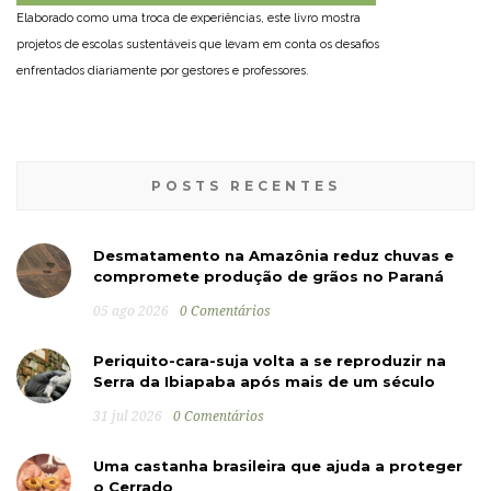
Elaborado como uma troca de experiências, este livro mostra
projetos de escolas sustentáveis que levam em conta os desafios
enfrentados diariamente por gestores e professores.
POSTS RECENTES
Desmatamento na Amazônia reduz chuvas e
compromete produção de grãos no Paraná
05 ago 2026
0 Comentários
Periquito-cara-suja volta a se reproduzir na
Serra da Ibiapaba após mais de um século
31 jul 2026
0 Comentários
Uma castanha brasileira que ajuda a proteger
o Cerrado