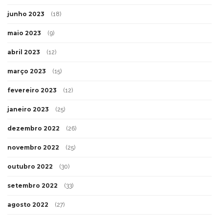
junho 2023
(18)
maio 2023
(9)
abril 2023
(12)
março 2023
(15)
fevereiro 2023
(12)
janeiro 2023
(25)
dezembro 2022
(26)
novembro 2022
(25)
outubro 2022
(30)
setembro 2022
(33)
agosto 2022
(27)