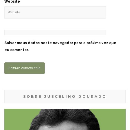
Website
Salvar meus dados neste navegador para a próxima vez que
eu comentar.
SOBRE JUSCELINO DOURADO