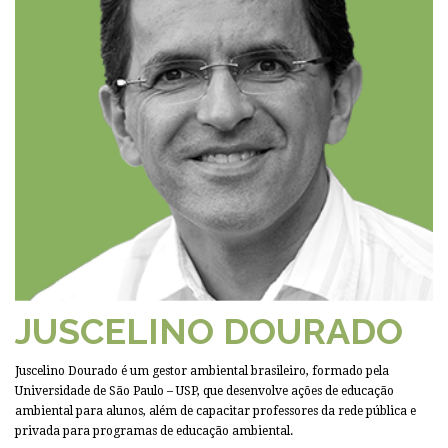
JUSCELINO DOURADO
Juscelino Dourado é um gestor ambiental brasileiro, formado pela
Universidade de São Paulo – USP, que desenvolve ações de educação
ambiental para alunos, além de capacitar professores da rede pública e
privada para programas de educação ambiental.