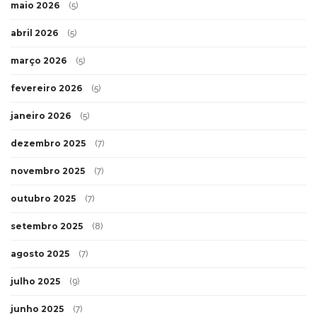
maio 2026
(5)
abril 2026
(5)
março 2026
(5)
fevereiro 2026
(5)
janeiro 2026
(5)
dezembro 2025
(7)
novembro 2025
(7)
outubro 2025
(7)
setembro 2025
(8)
agosto 2025
(7)
julho 2025
(9)
junho 2025
(7)