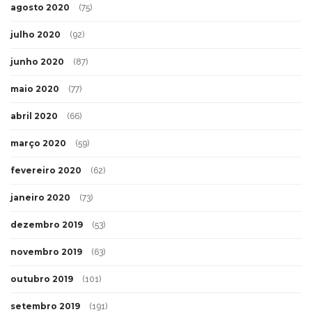
agosto 2020
(75)
julho 2020
(92)
junho 2020
(87)
maio 2020
(77)
abril 2020
(66)
março 2020
(59)
fevereiro 2020
(62)
janeiro 2020
(73)
dezembro 2019
(53)
novembro 2019
(63)
outubro 2019
(101)
setembro 2019
(191)