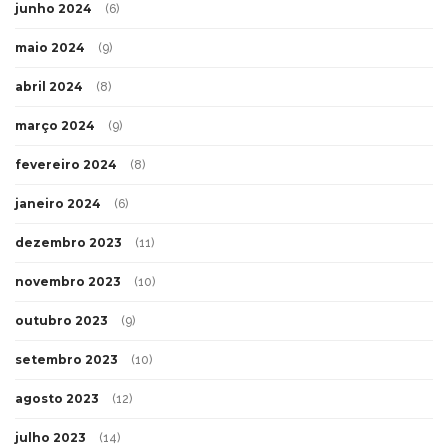
junho 2024
(6)
maio 2024
(9)
abril 2024
(8)
março 2024
(9)
fevereiro 2024
(8)
janeiro 2024
(6)
dezembro 2023
(11)
novembro 2023
(10)
outubro 2023
(9)
setembro 2023
(10)
agosto 2023
(12)
julho 2023
(14)