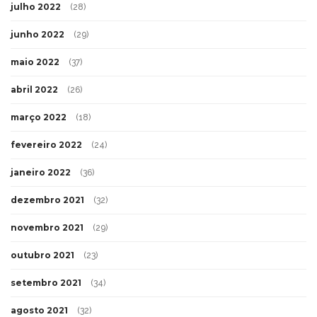
julho 2022
(28)
junho 2022
(29)
maio 2022
(37)
abril 2022
(26)
março 2022
(18)
fevereiro 2022
(24)
janeiro 2022
(36)
dezembro 2021
(32)
novembro 2021
(29)
outubro 2021
(23)
setembro 2021
(34)
agosto 2021
(32)