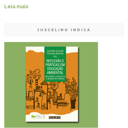
Leia mais
JUSCELINO INDICA