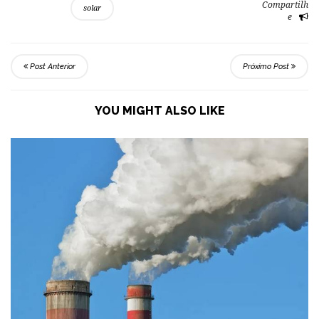
Compartilh
solar
e
Post Anterior
Próximo Post
YOU MIGHT ALSO LIKE