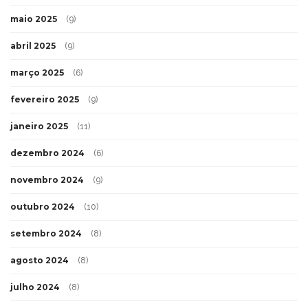
maio 2025
(9)
abril 2025
(9)
março 2025
(6)
fevereiro 2025
(9)
janeiro 2025
(11)
dezembro 2024
(6)
novembro 2024
(9)
outubro 2024
(10)
setembro 2024
(8)
agosto 2024
(8)
julho 2024
(8)