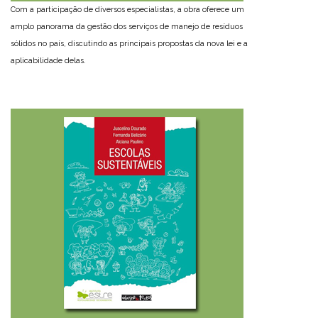
Com a participação de diversos especialistas, a obra oferece um
amplo panorama da gestão dos serviços de manejo de resíduos
sólidos no país, discutindo as principais propostas da nova lei e a
aplicabilidade delas.