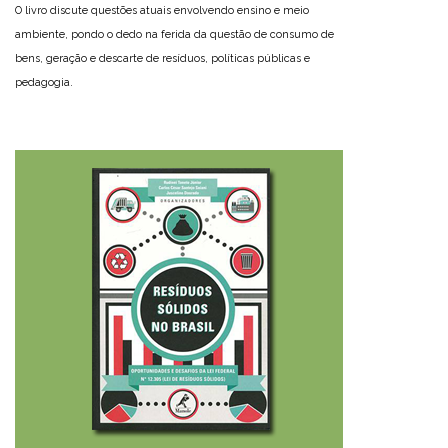
O livro discute questões atuais envolvendo ensino e meio
ambiente, pondo o dedo na ferida da questão de consumo de
bens, geração e descarte de resíduos, políticas públicas e
pedagogia.