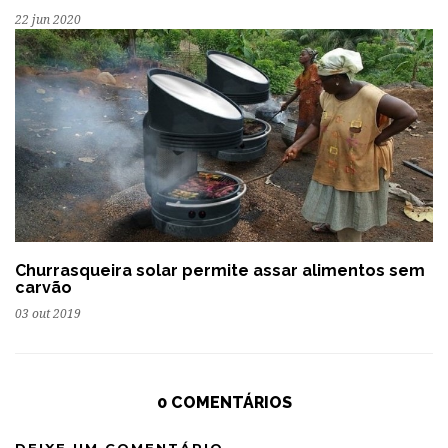
22 jun 2020
Churrasqueira solar permite assar alimentos sem
carvão
03 out 2019
0 COMENTÁRIOS