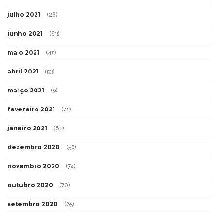
julho 2021
(28)
junho 2021
(83)
maio 2021
(45)
abril 2021
(53)
março 2021
(9)
fevereiro 2021
(71)
janeiro 2021
(81)
dezembro 2020
(56)
novembro 2020
(74)
outubro 2020
(70)
setembro 2020
(65)