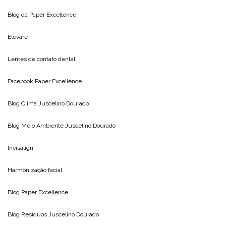
Blog da
Paper Excellence
Elevare
Lentes de contato dental
Facebook Paper Excellence
Blog Clima
Juscelino Dourado
Blog Meio Ambiente
Juscelino Dourado
Invisalign
Harmonização facial
Blog
Paper Excellence
Blog Resíduos
Juscelino Dourado