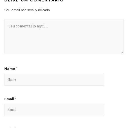
DEIXE UM COMENTÁRIO
Seu email não será publicado.
Name
*
Email
*