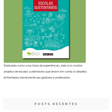
Elaborado como uma troca de experiências, este livro mostra
projetos de escolas sustentáveis que levam em conta os desafios
enfrentados diariamente por gestores e professores.
POSTS RECENTES