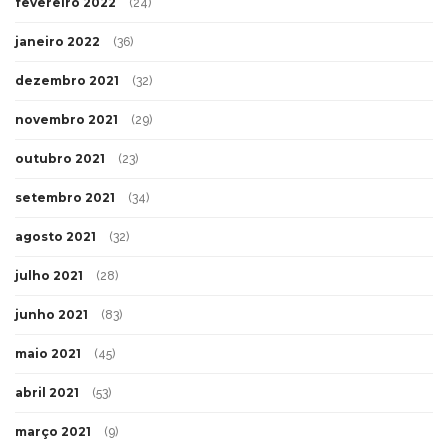
fevereiro 2022
(24)
janeiro 2022
(36)
dezembro 2021
(32)
novembro 2021
(29)
outubro 2021
(23)
setembro 2021
(34)
agosto 2021
(32)
julho 2021
(28)
junho 2021
(83)
maio 2021
(45)
abril 2021
(53)
março 2021
(9)