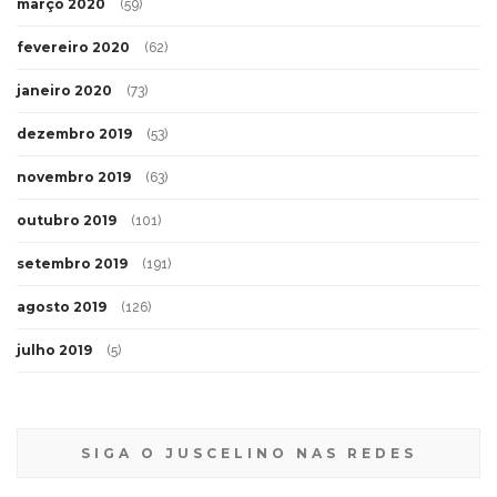
março 2020
(59)
fevereiro 2020
(62)
janeiro 2020
(73)
dezembro 2019
(53)
novembro 2019
(63)
outubro 2019
(101)
setembro 2019
(191)
agosto 2019
(126)
julho 2019
(5)
SIGA O JUSCELINO NAS REDES