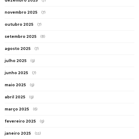
dezembro 2025
(7)
novembro 2025
(7)
outubro 2025
(7)
setembro 2025
(8)
agosto 2025
(7)
julho 2025
(9)
junho 2025
(7)
maio 2025
(9)
abril 2025
(9)
março 2025
(6)
fevereiro 2025
(9)
janeiro 2025
(11)