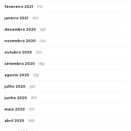
fevereiro 2021
(71)
janeiro 2021
(81)
dezembro 2020
(56)
novembro 2020
(74)
outubro 2020
(70)
setembro 2020
(65)
agosto 2020
(75)
julho 2020
(92)
junho 2020
(87)
maio 2020
(77)
abril 2020
(66)