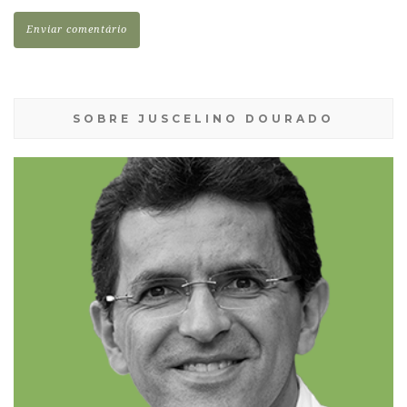
SOBRE JUSCELINO DOURADO