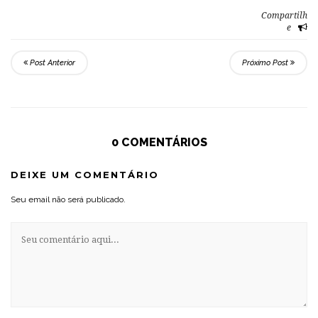
Compartilh
e
Post Anterior
Próximo Post
0 COMENTÁRIOS
DEIXE UM COMENTÁRIO
Seu email não será publicado.