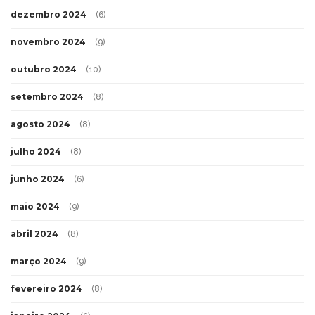
dezembro 2024
(6)
novembro 2024
(9)
outubro 2024
(10)
setembro 2024
(8)
agosto 2024
(8)
julho 2024
(8)
junho 2024
(6)
maio 2024
(9)
abril 2024
(8)
março 2024
(9)
fevereiro 2024
(8)