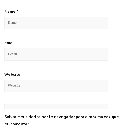
Name
*
Email
*
Website
Salvar meus dados neste navegador para a próxima vez que
eu comentar.