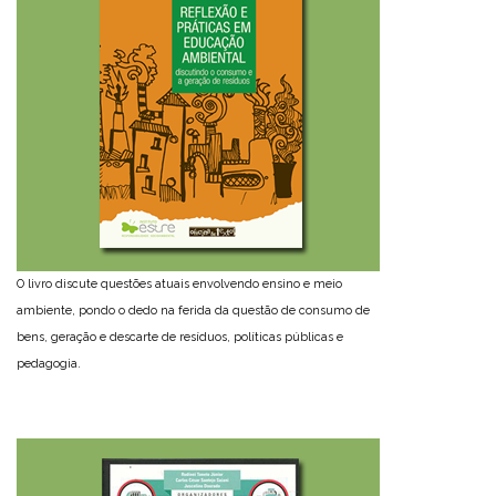
O livro discute questões atuais envolvendo ensino e meio
ambiente, pondo o dedo na ferida da questão de consumo de
bens, geração e descarte de resíduos, políticas públicas e
pedagogia.