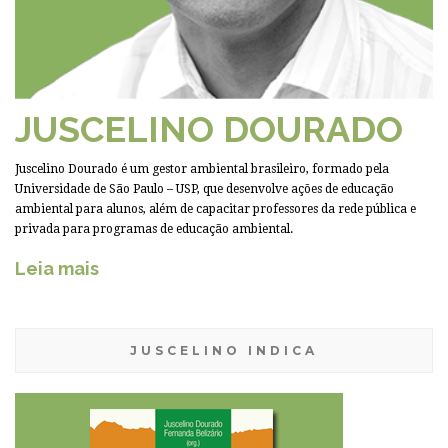
JUSCELINO DOURADO
Juscelino Dourado é um gestor ambiental brasileiro, formado pela
Universidade de São Paulo – USP, que desenvolve ações de educação
ambiental para alunos, além de capacitar professores da rede pública e
privada para programas de educação ambiental.
Leia mais
JUSCELINO INDICA