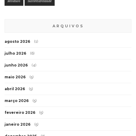
Resíduos
Sustentabilidade
ARQUIVOS
agosto 2026
(1)
julho 2026
(6)
junho 2026
(4)
maio 2026
(5)
abril 2026
(5)
março 2026
(5)
fevereiro 2026
(5)
janeiro 2026
(5)