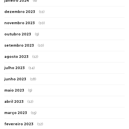
janeiro 2024
(6)
dezembro 2023
(11)
novembro 2023
(10)
outubro 2023
(9)
setembro 2023
(10)
agosto 2023
(12)
julho 2023
(14)
junho 2023
(18)
maio 2023
(9)
abril 2023
(12)
março 2023
(15)
fevereiro 2023
(12)