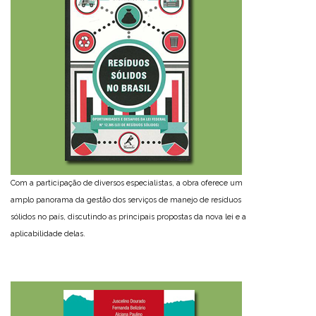
Com a participação de diversos especialistas, a obra oferece um
amplo panorama da gestão dos serviços de manejo de resíduos
sólidos no país, discutindo as principais propostas da nova lei e a
aplicabilidade delas.