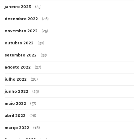
janeiro 2023
(25)
dezembro 2022
(26)
novembro 2022
(25)
outubro 2022
(30)
setembro 2022
(33)
agosto 2022
(27)
julho 2022
(28)
junho 2022
(29)
maio 2022
(37)
abril 2022
(26)
março 2022
(18)