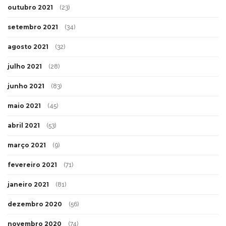
outubro 2021
(23)
setembro 2021
(34)
agosto 2021
(32)
julho 2021
(28)
junho 2021
(83)
maio 2021
(45)
abril 2021
(53)
março 2021
(9)
fevereiro 2021
(71)
janeiro 2021
(81)
dezembro 2020
(56)
novembro 2020
(74)