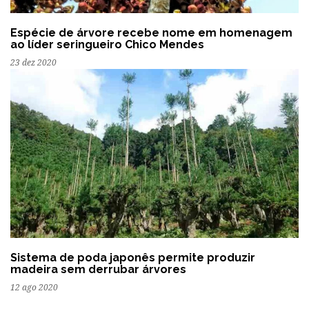
Espécie de árvore recebe nome em homenagem
ao líder seringueiro Chico Mendes
23 dez 2020
Sistema de poda japonês permite produzir
madeira sem derrubar árvores
12 ago 2020