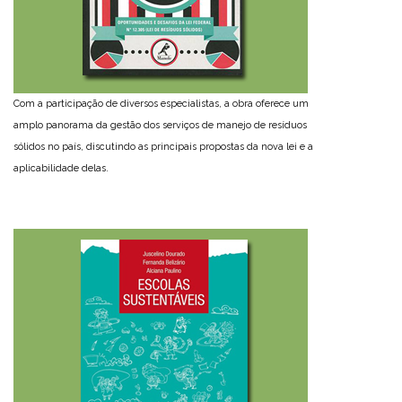
Com a participação de diversos especialistas, a obra oferece um
amplo panorama da gestão dos serviços de manejo de resíduos
sólidos no país, discutindo as principais propostas da nova lei e a
aplicabilidade delas.