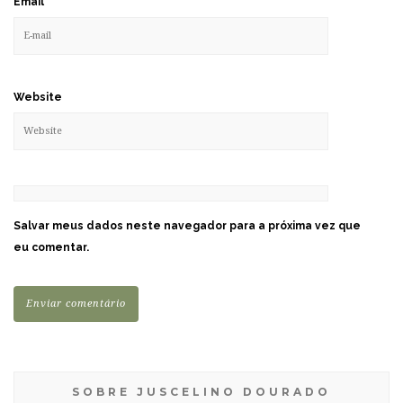
Email
*
Website
Salvar meus dados neste navegador para a próxima vez que
eu comentar.
SOBRE JUSCELINO DOURADO