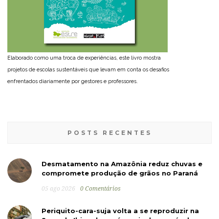
Elaborado como uma troca de experiências, este livro mostra
projetos de escolas sustentáveis que levam em conta os desafios
enfrentados diariamente por gestores e professores.
POSTS RECENTES
Desmatamento na Amazônia reduz chuvas e
compromete produção de grãos no Paraná
05 ago 2026
0 Comentários
Periquito-cara-suja volta a se reproduzir na