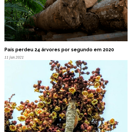
País perdeu 24 árvores por segundo em 2020
11 jun 2021