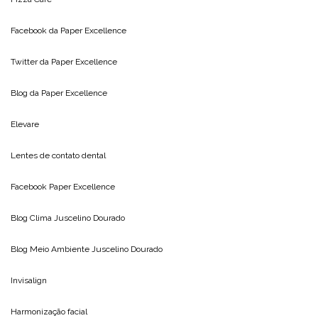
Facebook da
Paper Excellence
Twitter da
Paper Excellence
Blog da
Paper Excellence
Elevare
Lentes de contato dental
Facebook Paper Excellence
Blog Clima
Juscelino Dourado
Blog Meio Ambiente
Juscelino Dourado
Invisalign
Harmonização facial