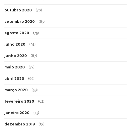
outubro 2020
(70)
setembro 2020
(65)
agosto 2020
(75)
julho 2020
(92)
junho 2020
(87)
maio 2020
(77)
abril 2020
(66)
março 2020
(59)
fevereiro 2020
(62)
janeiro 2020
(73)
dezembro 2019
(53)