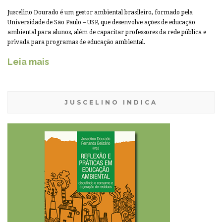
Juscelino Dourado é um gestor ambiental brasileiro, formado pela
Universidade de São Paulo – USP, que desenvolve ações de educação
ambiental para alunos, além de capacitar professores da rede pública e
privada para programas de educação ambiental.
Leia mais
JUSCELINO INDICA