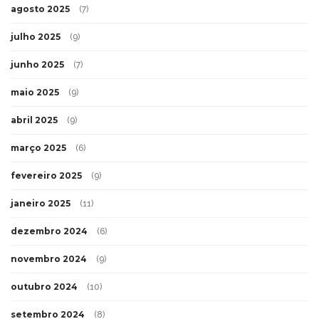
agosto 2025
(7)
julho 2025
(9)
junho 2025
(7)
maio 2025
(9)
abril 2025
(9)
março 2025
(6)
fevereiro 2025
(9)
janeiro 2025
(11)
dezembro 2024
(6)
novembro 2024
(9)
outubro 2024
(10)
setembro 2024
(8)