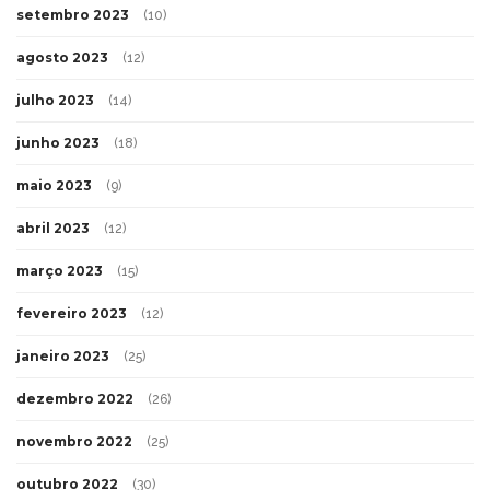
setembro 2023
(10)
agosto 2023
(12)
julho 2023
(14)
junho 2023
(18)
maio 2023
(9)
abril 2023
(12)
março 2023
(15)
fevereiro 2023
(12)
janeiro 2023
(25)
dezembro 2022
(26)
novembro 2022
(25)
outubro 2022
(30)