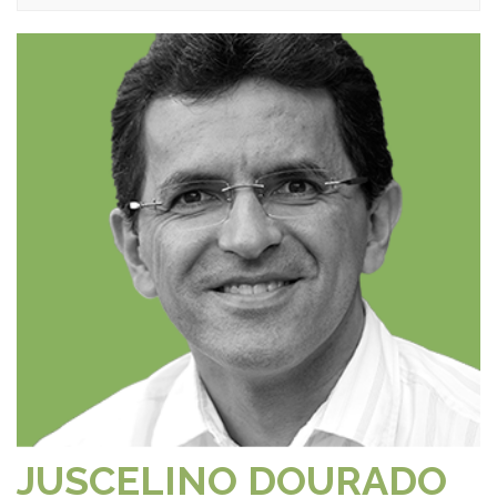
JUSCELINO DOURADO