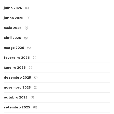
julho 2026
(6)
junho 2026
(4)
maio 2026
(5)
abril 2026
(5)
março 2026
(5)
fevereiro 2026
(5)
janeiro 2026
(5)
dezembro 2025
(7)
novembro 2025
(7)
outubro 2025
(7)
setembro 2025
(8)