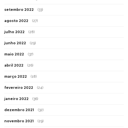
setembro 2022
(33)
agosto 2022
(27)
julho 2022
(28)
junho 2022
(29)
maio 2022
(37)
abril 2022
(26)
março 2022
(18)
fevereiro 2022
(24)
janeiro 2022
(36)
dezembro 2021
(32)
novembro 2021
(29)