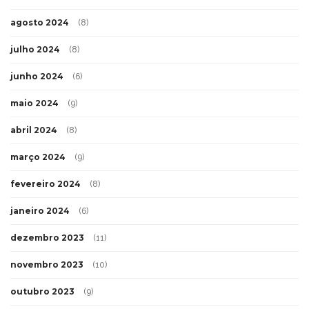
agosto 2024
(8)
julho 2024
(8)
junho 2024
(6)
maio 2024
(9)
abril 2024
(8)
março 2024
(9)
fevereiro 2024
(8)
janeiro 2024
(6)
dezembro 2023
(11)
novembro 2023
(10)
outubro 2023
(9)