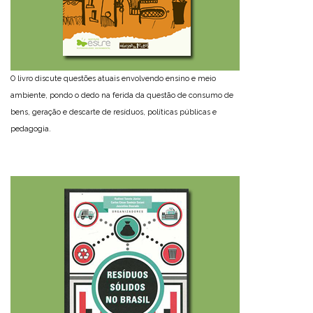
O livro discute questões atuais envolvendo ensino e meio
ambiente, pondo o dedo na ferida da questão de consumo de
bens, geração e descarte de resíduos, políticas públicas e
pedagogia.