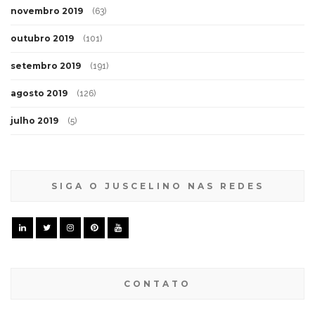
novembro 2019
(63)
outubro 2019
(101)
setembro 2019
(191)
agosto 2019
(126)
julho 2019
(5)
SIGA O JUSCELINO NAS REDES
CONTATO