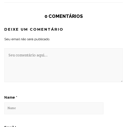
0 COMENTÁRIOS
DEIXE UM COMENTÁRIO
Seu email não será publicado.
Name
*