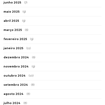
junho 2025
(7)
maio 2025
(9)
abril 2025
(9)
março 2025
(6)
fevereiro 2025
(9)
janeiro 2025
(11)
dezembro 2024
(6)
novembro 2024
(9)
outubro 2024
(10)
setembro 2024
(8)
agosto 2024
(8)
julho 2024
(8)