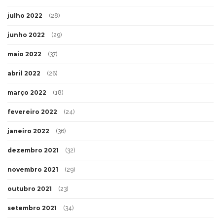
julho 2022
(28)
junho 2022
(29)
maio 2022
(37)
abril 2022
(26)
março 2022
(18)
fevereiro 2022
(24)
janeiro 2022
(36)
dezembro 2021
(32)
novembro 2021
(29)
outubro 2021
(23)
setembro 2021
(34)