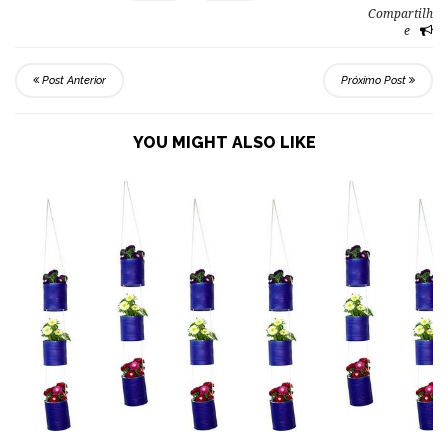
Compartilh
e
Post Anterior
Próximo Post
YOU MIGHT ALSO LIKE