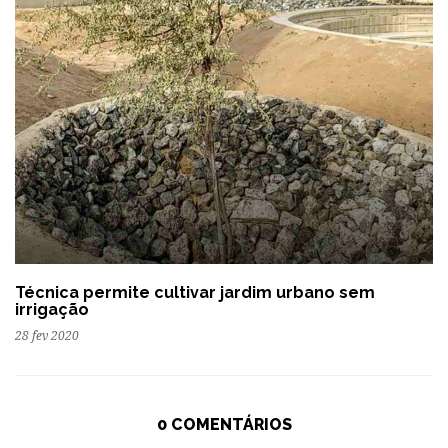
Técnica permite cultivar jardim urbano sem
irrigação
28 fev 2020
0 COMENTÁRIOS