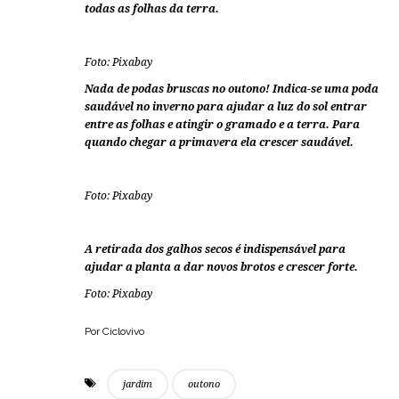
todas as folhas da terra.
Foto: Pixabay
Nada de podas bruscas no outono! Indica-se uma poda
saudável no inverno para ajudar a luz do sol entrar
entre as folhas e atingir o gramado e a terra. Para
quando chegar a primavera ela crescer saudável.
Foto: Pixabay
A retirada dos galhos secos é indispensável para
ajudar a planta a dar novos brotos e crescer forte.
Foto: Pixabay
Por Ciclovivo
jardim
outono