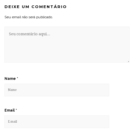
DEIXE UM COMENTÁRIO
Seu email não será publicado.
Name
*
Email
*