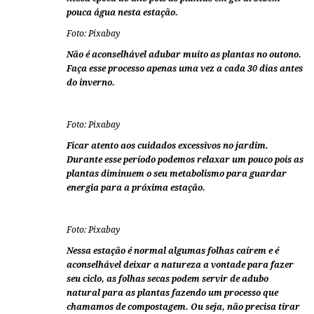
pouca água nesta estação.
Foto: Pixabay
Não é aconselhável adubar muito as plantas no outono.
Faça esse processo apenas uma vez a cada 30 dias antes
do inverno.
Foto: Pixabay
Ficar atento aos cuidados excessivos no jardim.
Durante esse período podemos relaxar um pouco pois as
plantas diminuem o seu metabolismo para guardar
energia para a próxima estação.
Foto: Pixabay
Nessa estação é normal algumas folhas caírem e é
aconselhável deixar a natureza a vontade para fazer
seu ciclo, as folhas secas podem servir de adubo
natural para as plantas fazendo um processo que
chamamos de compostagem. Ou seja, não precisa tirar