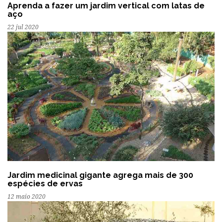
Aprenda a fazer um jardim vertical com latas de
aço
22 jul 2020
Jardim medicinal gigante agrega mais de 300
espécies de ervas
12 maio 2020