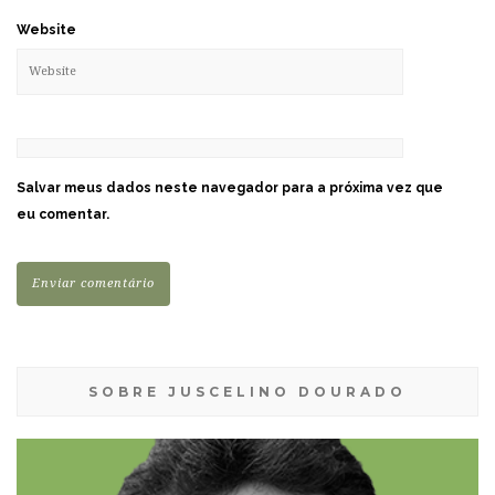
Website
Salvar meus dados neste navegador para a próxima vez que
eu comentar.
SOBRE JUSCELINO DOURADO