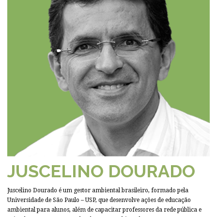
JUSCELINO DOURADO
Juscelino Dourado é um gestor ambiental brasileiro, formado pela
Universidade de São Paulo – USP, que desenvolve ações de educação
ambiental para alunos, além de capacitar professores da rede pública e