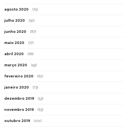
agosto 2020
(75)
julho 2020
(92)
junho 2020
(87)
maio 2020
(77)
abril 2020
(66)
março 2020
(59)
fevereiro 2020
(62)
janeiro 2020
(73)
dezembro 2019
(53)
novembro 2019
(63)
outubro 2019
(101)