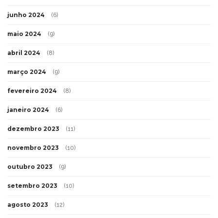
junho 2024
(6)
maio 2024
(9)
abril 2024
(8)
março 2024
(9)
fevereiro 2024
(8)
janeiro 2024
(6)
dezembro 2023
(11)
novembro 2023
(10)
outubro 2023
(9)
setembro 2023
(10)
agosto 2023
(12)