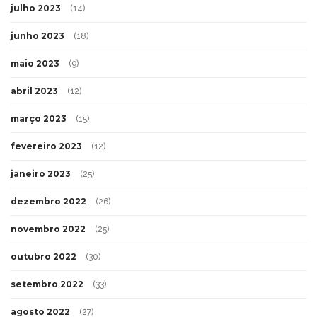
julho 2023
(14)
junho 2023
(18)
maio 2023
(9)
abril 2023
(12)
março 2023
(15)
fevereiro 2023
(12)
janeiro 2023
(25)
dezembro 2022
(26)
novembro 2022
(25)
outubro 2022
(30)
setembro 2022
(33)
agosto 2022
(27)