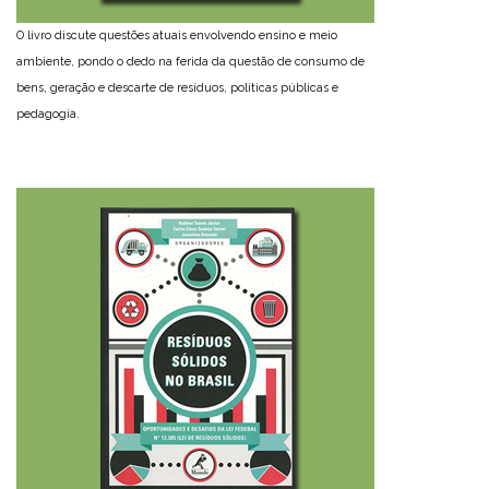
O livro discute questões atuais envolvendo ensino e meio
ambiente, pondo o dedo na ferida da questão de consumo de
bens, geração e descarte de resíduos, políticas públicas e
pedagogia.