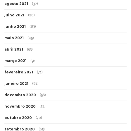
agosto 2021
(32)
julho 2021
(28)
junho 2021
(83)
maio 2021
(45)
abril 2021
(53)
março 2021
(9)
fevereiro 2021
(71)
janeiro 2021
(81)
dezembro 2020
(56)
novembro 2020
(74)
outubro 2020
(70)
setembro 2020
(65)