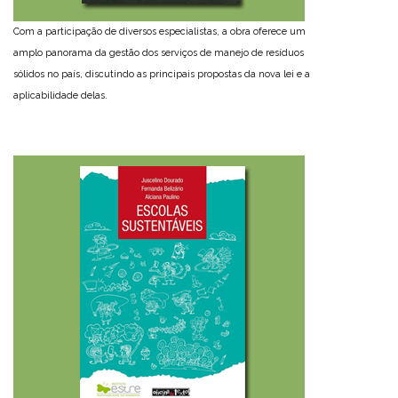
Com a participação de diversos especialistas, a obra oferece um
amplo panorama da gestão dos serviços de manejo de resíduos
sólidos no país, discutindo as principais propostas da nova lei e a
aplicabilidade delas.