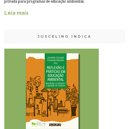
privada para programas de educação ambiental.
Leia mais
JUSCELINO INDICA