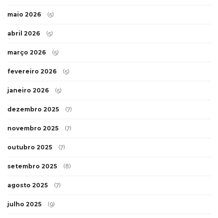
maio 2026
(5)
abril 2026
(5)
março 2026
(5)
fevereiro 2026
(5)
janeiro 2026
(5)
dezembro 2025
(7)
novembro 2025
(7)
outubro 2025
(7)
setembro 2025
(8)
agosto 2025
(7)
julho 2025
(9)