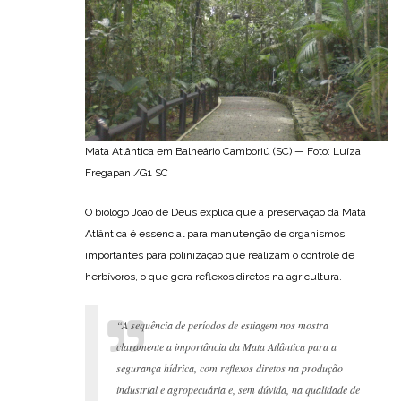
Mata Atlântica em Balneário Camboriú (SC) — Foto: Luíza
Fregapani/G1 SC
O biólogo João de Deus explica que a preservação da Mata
Atlântica é essencial para manutenção de organismos
importantes para polinização que realizam o controle de
herbívoros, o que gera reflexos diretos na agricultura.
“A sequência de períodos de estiagem nos mostra
claramente a importância da Mata Atlântica para a
segurança hídrica, com reflexos diretos na produção
industrial e agropecuária e, sem dúvida, na qualidade de