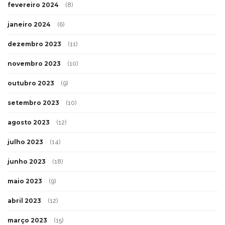
fevereiro 2024
(8)
janeiro 2024
(6)
dezembro 2023
(11)
novembro 2023
(10)
outubro 2023
(9)
setembro 2023
(10)
agosto 2023
(12)
julho 2023
(14)
junho 2023
(18)
maio 2023
(9)
abril 2023
(12)
março 2023
(15)