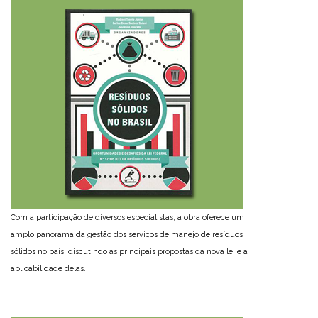
Com a participação de diversos especialistas, a obra oferece um
amplo panorama da gestão dos serviços de manejo de resíduos
sólidos no país, discutindo as principais propostas da nova lei e a
aplicabilidade delas.