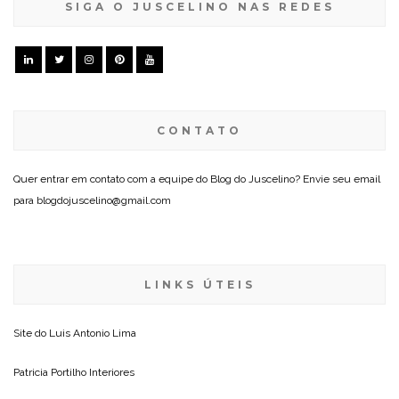
SIGA O JUSCELINO NAS REDES
CONTATO
Quer entrar em contato com a equipe do Blog do Juscelino? Envie seu email
para blogdojuscelino@gmail.com
LINKS ÚTEIS
Site do
Luis Antonio Lima
Patricia Portilho Interiores