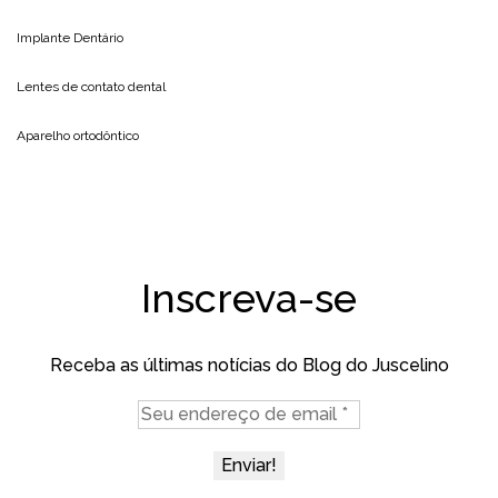
Implante Dentário
Lentes de contato dental
Aparelho ortodôntico
Inscreva-se
Receba as últimas notícias do Blog do Juscelino