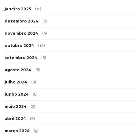
janeiro 2025
(11)
dezembro 2024
(6)
novembro 2024
(9)
outubro 2024
(10)
setembro 2024
(8)
agosto 2024
(8)
julho 2024
(8)
junho 2024
(6)
maio 2024
(9)
abril 2024
(8)
março 2024
(9)