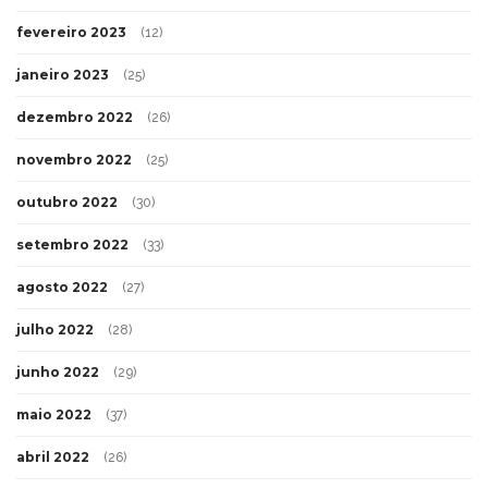
fevereiro 2023
(12)
janeiro 2023
(25)
dezembro 2022
(26)
novembro 2022
(25)
outubro 2022
(30)
setembro 2022
(33)
agosto 2022
(27)
julho 2022
(28)
junho 2022
(29)
maio 2022
(37)
abril 2022
(26)