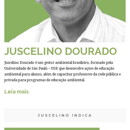
JUSCELINO DOURADO
Juscelino Dourado é um gestor ambiental brasileiro, formado pela
Universidade de São Paulo – USP, que desenvolve ações de educação
ambiental para alunos, além de capacitar professores da rede pública e
privada para programas de educação ambiental.
Leia mais
JUSCELINO INDICA