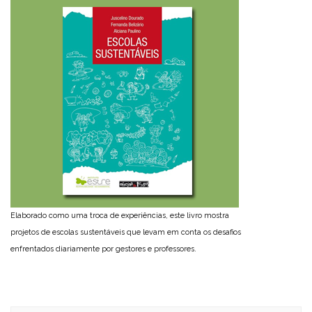
Elaborado como uma troca de experiências, este livro mostra
projetos de escolas sustentáveis que levam em conta os desafios
enfrentados diariamente por gestores e professores.