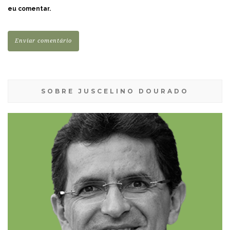
eu comentar.
SOBRE JUSCELINO DOURADO