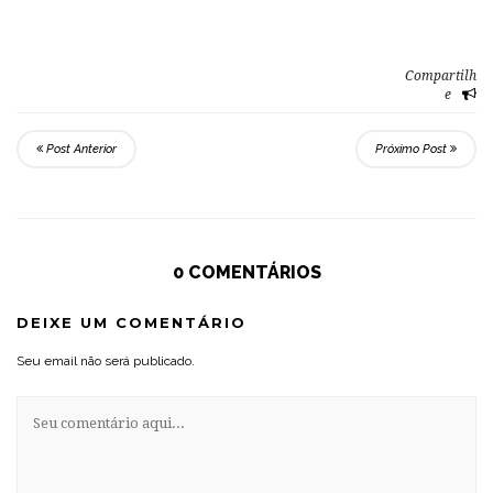
Compartilh
e
Post Anterior
Próximo Post
0 COMENTÁRIOS
DEIXE UM COMENTÁRIO
Seu email não será publicado.