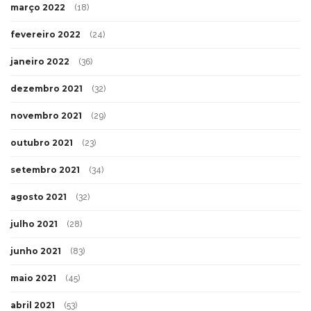
março 2022
(18)
fevereiro 2022
(24)
janeiro 2022
(36)
dezembro 2021
(32)
novembro 2021
(29)
outubro 2021
(23)
setembro 2021
(34)
agosto 2021
(32)
julho 2021
(28)
junho 2021
(83)
maio 2021
(45)
abril 2021
(53)