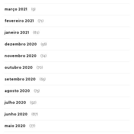
março 2021
(9)
fevereiro 2021
(71)
janeiro 2021
(81)
dezembro 2020
(56)
novembro 2020
(74)
outubro 2020
(70)
setembro 2020
(65)
agosto 2020
(75)
julho 2020
(92)
junho 2020
(87)
maio 2020
(77)