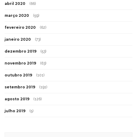
abril 2020
(66)
março 2020
(59)
fevereiro 2020
(62)
janeiro 2020
(73)
dezembro 2019
(53)
novembro 2019
(63)
outubro 2019
(101)
setembro 2019
(191)
agosto 2019
(126)
julho 2019
(5)