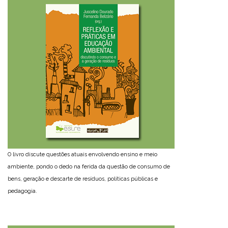
O livro discute questões atuais envolvendo ensino e meio
ambiente, pondo o dedo na ferida da questão de consumo de
bens, geração e descarte de resíduos, políticas públicas e
pedagogia.