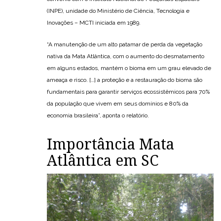
(INPE), unidade do Ministério de Ciência, Tecnologia e
Inovações – MCTI iniciada em 1989.
“A manutenção de um alto patamar de perda da vegetação
nativa da Mata Atlântica, com o aumento do desmatamento
em alguns estados, mantém o bioma em um grau elevado de
ameaça e risco. […] a proteção e a restauração do bioma são
fundamentais para garantir serviços ecossistêmicos para 70%
da população que vivem em seus domínios e 80% da
economia brasileira”, aponta o relatório.
Importância Mata
Atlântica em SC