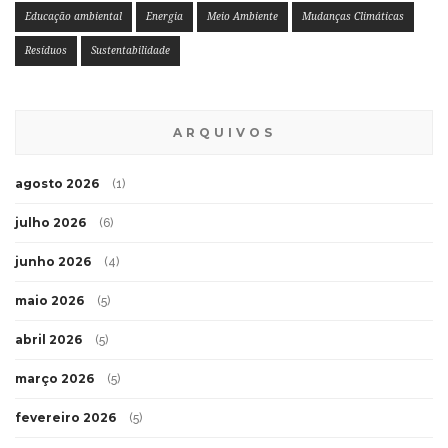
Educação ambiental
Energia
Meio Ambiente
Mudanças Climáticas
Resíduos
Sustentabilidade
ARQUIVOS
agosto 2026
(1)
julho 2026
(6)
junho 2026
(4)
maio 2026
(5)
abril 2026
(5)
março 2026
(5)
fevereiro 2026
(5)