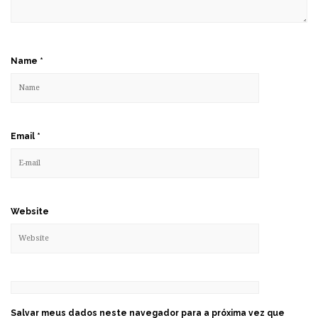
Name
*
Email
*
Website
Salvar meus dados neste navegador para a próxima vez que