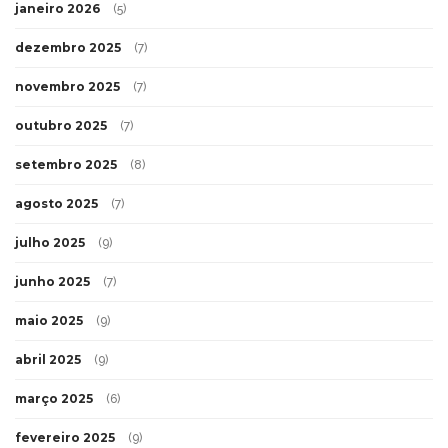
janeiro 2026
(5)
dezembro 2025
(7)
novembro 2025
(7)
outubro 2025
(7)
setembro 2025
(8)
agosto 2025
(7)
julho 2025
(9)
junho 2025
(7)
maio 2025
(9)
abril 2025
(9)
março 2025
(6)
fevereiro 2025
(9)