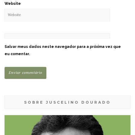
Website
Salvar meus dados neste navegador para a próxima vez que
eu comentar.
SOBRE JUSCELINO DOURADO