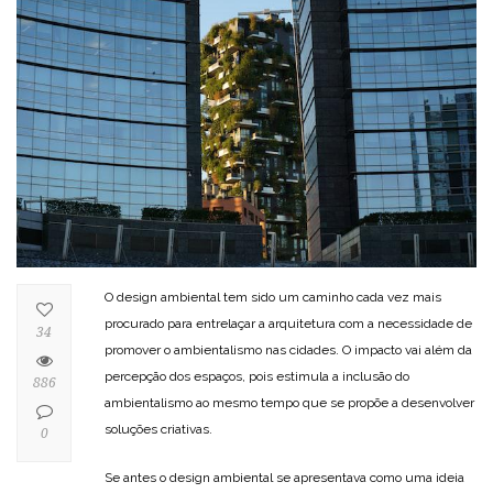
O design ambiental tem sido um caminho cada vez mais
procurado para entrelaçar a arquitetura com a necessidade de
34
promover o ambientalismo nas cidades. O impacto vai além da
percepção dos espaços, pois estimula a inclusão do
886
ambientalismo ao mesmo tempo que se propõe a desenvolver
soluções criativas.
0
Se antes o design ambiental se apresentava como uma ideia