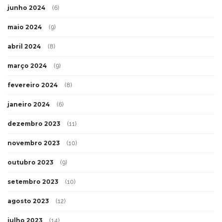
junho 2024
(6)
maio 2024
(9)
abril 2024
(8)
março 2024
(9)
fevereiro 2024
(8)
janeiro 2024
(6)
dezembro 2023
(11)
novembro 2023
(10)
outubro 2023
(9)
setembro 2023
(10)
agosto 2023
(12)
julho 2023
(14)