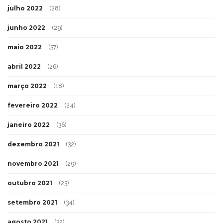
julho 2022
(28)
junho 2022
(29)
maio 2022
(37)
abril 2022
(26)
março 2022
(18)
fevereiro 2022
(24)
janeiro 2022
(36)
dezembro 2021
(32)
novembro 2021
(29)
outubro 2021
(23)
setembro 2021
(34)
agosto 2021
(32)