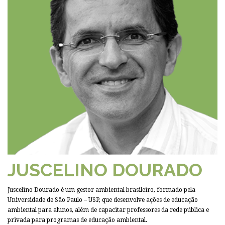
JUSCELINO DOURADO
Juscelino Dourado é um gestor ambiental brasileiro, formado pela
Universidade de São Paulo – USP, que desenvolve ações de educação
ambiental para alunos, além de capacitar professores da rede pública e
privada para programas de educação ambiental.