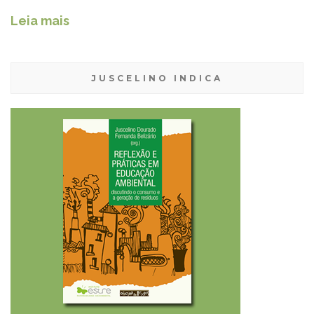
Leia mais
JUSCELINO INDICA