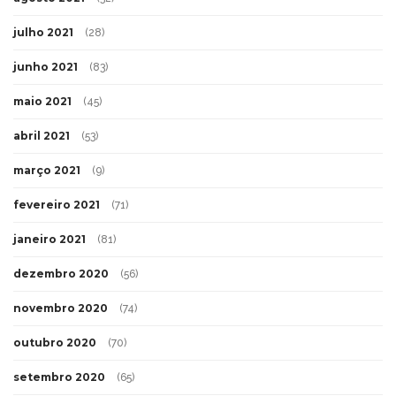
julho 2021
(28)
junho 2021
(83)
maio 2021
(45)
abril 2021
(53)
março 2021
(9)
fevereiro 2021
(71)
janeiro 2021
(81)
dezembro 2020
(56)
novembro 2020
(74)
outubro 2020
(70)
setembro 2020
(65)