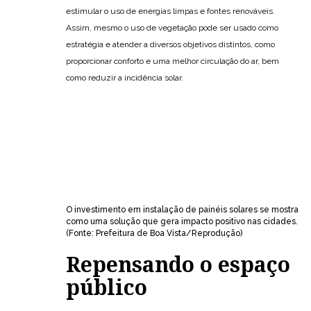
estimular o uso de energias limpas e fontes renováveis.
Assim, mesmo o uso de vegetação pode ser usado como
estratégia e atender a diversos objetivos distintos, como
proporcionar conforto e uma melhor circulação do ar, bem
como reduzir a incidência solar.
O investimento em instalação de painéis solares se mostra
como uma solução que gera impacto positivo nas cidades.
(Fonte: Prefeitura de Boa Vista/Reprodução)
Repensando o espaço
público