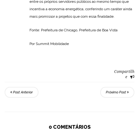
entre os próprios servidores públicos ao mesmo tempo que
incentiva a economia energética, conferindo um caráter ainda
mais promissor a projetos que com essa finalidade.
Fonte: Prefeitura de Chicago, Prefeitura de Boa Vista
Por Summit Mobilidade
Compartilh
e
Post Anterior
Próximo Post
0 COMENTÁRIOS