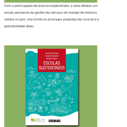
Com a participação de diversos especialistas, a obra oferece um
amplo panorama da gestão dos serviços de manejo de resíduos
sólidos no país, discutindo as principais propostas da nova lei e a
aplicabilidade delas.