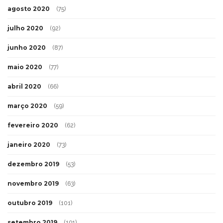
agosto 2020
(75)
julho 2020
(92)
junho 2020
(87)
maio 2020
(77)
abril 2020
(66)
março 2020
(59)
fevereiro 2020
(62)
janeiro 2020
(73)
dezembro 2019
(53)
novembro 2019
(63)
outubro 2019
(101)
setembro 2019
(191)