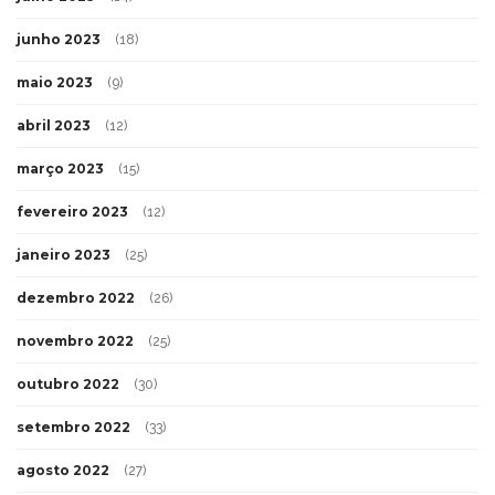
junho 2023
(18)
maio 2023
(9)
abril 2023
(12)
março 2023
(15)
fevereiro 2023
(12)
janeiro 2023
(25)
dezembro 2022
(26)
novembro 2022
(25)
outubro 2022
(30)
setembro 2022
(33)
agosto 2022
(27)