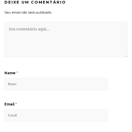
DEIXE UM COMENTÁRIO
Seu email não será publicado.
Name
*
Email
*