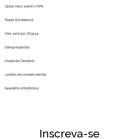
Saiba mais sobre o
RPA
Paper Excellence
Site
Jackson Wijaya
Gengivoplastia
Implante Dentário
Lentes de contato dental
Aparelho ortodôntico
Inscreva-se