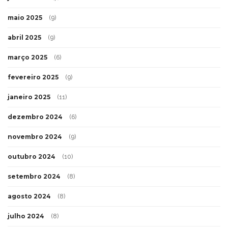
maio 2025
(9)
abril 2025
(9)
março 2025
(6)
fevereiro 2025
(9)
janeiro 2025
(11)
dezembro 2024
(6)
novembro 2024
(9)
outubro 2024
(10)
setembro 2024
(8)
agosto 2024
(8)
julho 2024
(8)