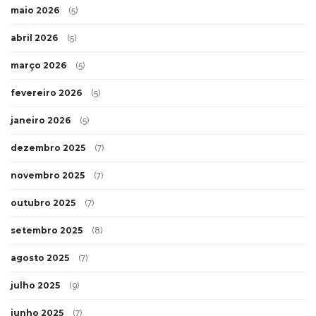
maio 2026
(5)
abril 2026
(5)
março 2026
(5)
fevereiro 2026
(5)
janeiro 2026
(5)
dezembro 2025
(7)
novembro 2025
(7)
outubro 2025
(7)
setembro 2025
(8)
agosto 2025
(7)
julho 2025
(9)
junho 2025
(7)