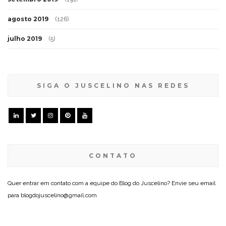
agosto 2019
(126)
julho 2019
(5)
SIGA O JUSCELINO NAS REDES
CONTATO
Quer entrar em contato com a equipe do Blog do Juscelino? Envie seu email
para blogdojuscelino@gmail.com