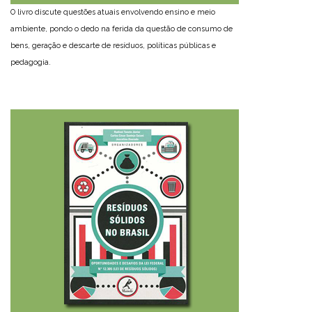
O livro discute questões atuais envolvendo ensino e meio
ambiente, pondo o dedo na ferida da questão de consumo de
bens, geração e descarte de resíduos, políticas públicas e
pedagogia.