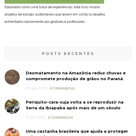
Elaborado como uma troca de experiências, este livro mostra
projetos de escolas sustentáveis que levam em conta os desafios
enfrentados diariamente por gestores e professores.
POSTS RECENTES
Desmatamento na Amazônia reduz chuvas e
compromete produção de grãos no Paraná
05 ago 2026
0 Comentários
Periquito-cara-suja volta a se reproduzir na
Serra da Ibiapaba após mais de um século
31 jul 2026
0 Comentários
Uma castanha brasileira que ajuda a proteger