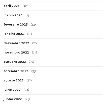
abril 2023
(12)
março 2023
(15)
fevereiro 2023
(12)
janeiro 2023
(25)
dezembro 2022
(26)
novembro 2022
(25)
outubro 2022
(30)
setembro 2022
(33)
agosto 2022
(27)
julho 2022
(28)
junho 2022
(29)