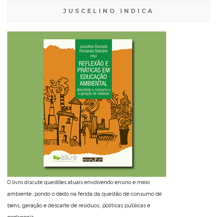
JUSCELINO INDICA
O livro discute questões atuais envolvendo ensino e meio
ambiente, pondo o dedo na ferida da questão de consumo de
bens, geração e descarte de resíduos, políticas públicas e