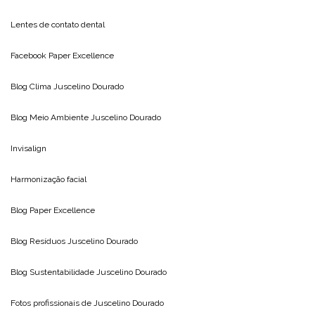
Lentes de contato dental
Facebook Paper Excellence
Blog Clima
Juscelino Dourado
Blog Meio Ambiente
Juscelino Dourado
Invisalign
Harmonização facial
Blog
Paper Excellence
Blog Resíduos
Juscelino Dourado
Blog Sustentabilidade
Juscelino Dourado
Fotos profissionais de
Juscelino Dourado