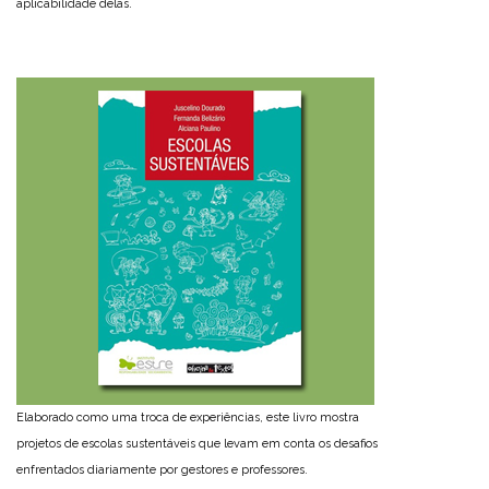
aplicabilidade delas.
Elaborado como uma troca de experiências, este livro mostra
projetos de escolas sustentáveis que levam em conta os desafios
enfrentados diariamente por gestores e professores.