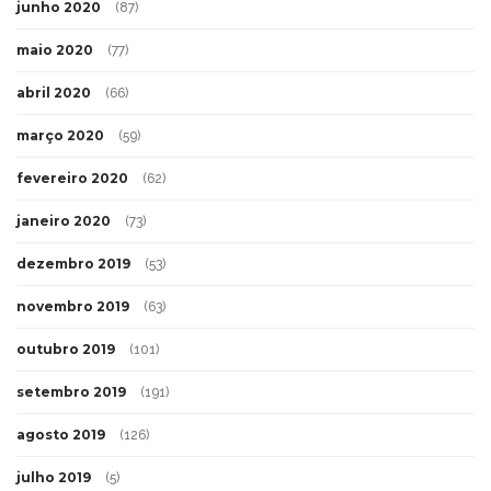
junho 2020
(87)
maio 2020
(77)
abril 2020
(66)
março 2020
(59)
fevereiro 2020
(62)
janeiro 2020
(73)
dezembro 2019
(53)
novembro 2019
(63)
outubro 2019
(101)
setembro 2019
(191)
agosto 2019
(126)
julho 2019
(5)