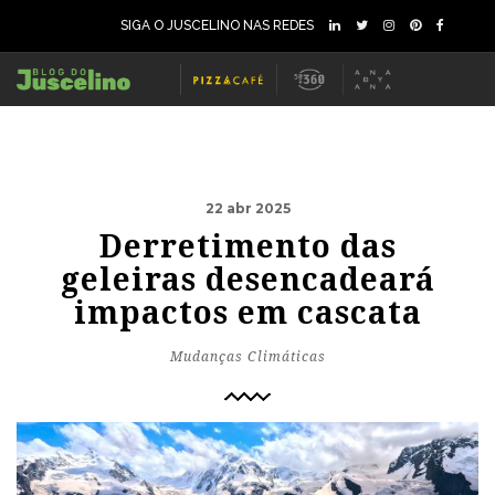
SIGA O JUSCELINO NAS REDES
22 abr 2025
Derretimento das
geleiras desencadeará
impactos em cascata
Mudanças Climáticas