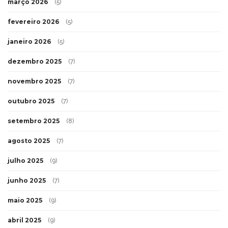
março 2026
(5)
fevereiro 2026
(5)
janeiro 2026
(5)
dezembro 2025
(7)
novembro 2025
(7)
outubro 2025
(7)
setembro 2025
(8)
agosto 2025
(7)
julho 2025
(9)
junho 2025
(7)
maio 2025
(9)
abril 2025
(9)