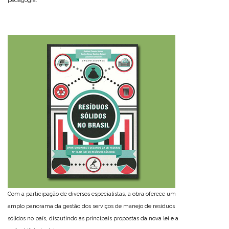
pedagogia.
Com a participação de diversos especialistas, a obra oferece um
amplo panorama da gestão dos serviços de manejo de resíduos
sólidos no país, discutindo as principais propostas da nova lei e a