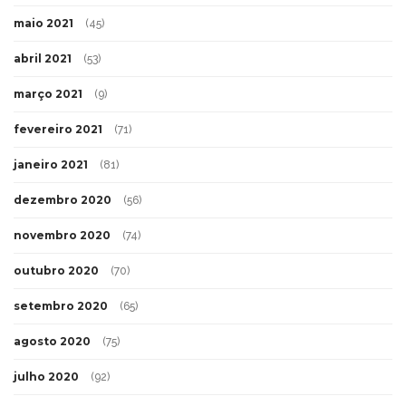
maio 2021
(45)
abril 2021
(53)
março 2021
(9)
fevereiro 2021
(71)
janeiro 2021
(81)
dezembro 2020
(56)
novembro 2020
(74)
outubro 2020
(70)
setembro 2020
(65)
agosto 2020
(75)
julho 2020
(92)