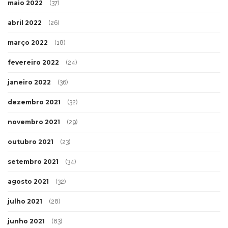
maio 2022
(37)
abril 2022
(26)
março 2022
(18)
fevereiro 2022
(24)
janeiro 2022
(36)
dezembro 2021
(32)
novembro 2021
(29)
outubro 2021
(23)
setembro 2021
(34)
agosto 2021
(32)
julho 2021
(28)
junho 2021
(83)