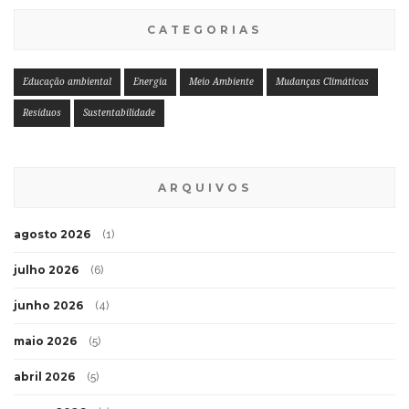
CATEGORIAS
Educação ambiental
Energia
Meio Ambiente
Mudanças Climáticas
Resíduos
Sustentabilidade
ARQUIVOS
agosto 2026
(1)
julho 2026
(6)
junho 2026
(4)
maio 2026
(5)
abril 2026
(5)