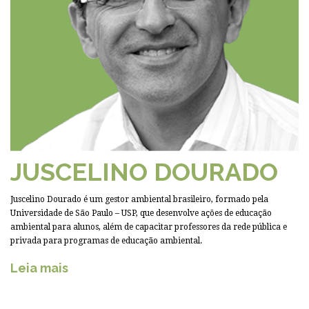
JUSCELINO DOURADO
Juscelino Dourado é um gestor ambiental brasileiro, formado pela
Universidade de São Paulo – USP, que desenvolve ações de educação
ambiental para alunos, além de capacitar professores da rede pública e
privada para programas de educação ambiental.
Leia mais