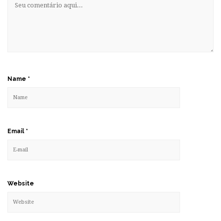
Name
*
Email
*
Website