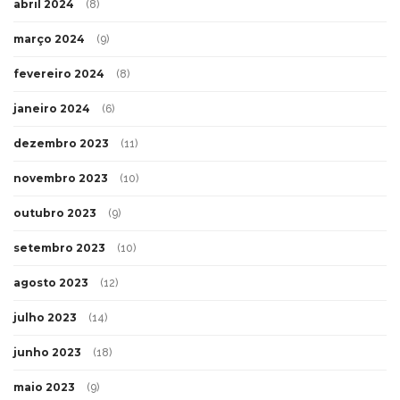
abril 2024
(8)
março 2024
(9)
fevereiro 2024
(8)
janeiro 2024
(6)
dezembro 2023
(11)
novembro 2023
(10)
outubro 2023
(9)
setembro 2023
(10)
agosto 2023
(12)
julho 2023
(14)
junho 2023
(18)
maio 2023
(9)