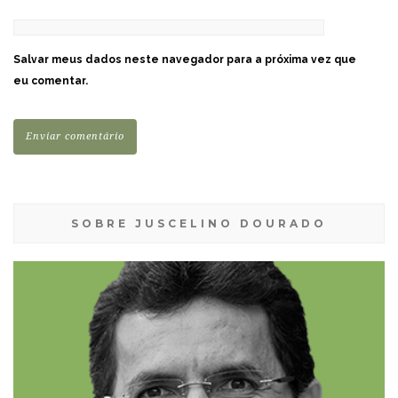
Salvar meus dados neste navegador para a próxima vez que
eu comentar.
SOBRE JUSCELINO DOURADO