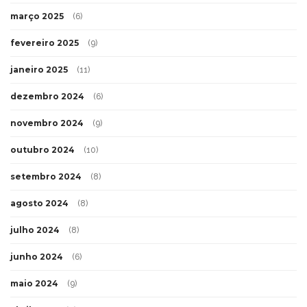
março 2025
(6)
fevereiro 2025
(9)
janeiro 2025
(11)
dezembro 2024
(6)
novembro 2024
(9)
outubro 2024
(10)
setembro 2024
(8)
agosto 2024
(8)
julho 2024
(8)
junho 2024
(6)
maio 2024
(9)