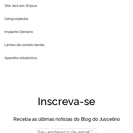
Site
Jackson Wijaya
Gengivoplastia
Implante Dentário
Lentes de contato dental
Aparelho ortodôntico
Inscreva-se
Receba as últimas notícias do Blog do Juscelino