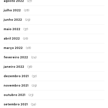
agosto 2022
(27)
julho 2022
(28)
junho 2022
(29)
maio 2022
(37)
abril 2022
(26)
março 2022
(18)
fevereiro 2022
(24)
janeiro 2022
(36)
dezembro 2021
(32)
novembro 2021
(29)
outubro 2021
(23)
setembro 2021
(34)