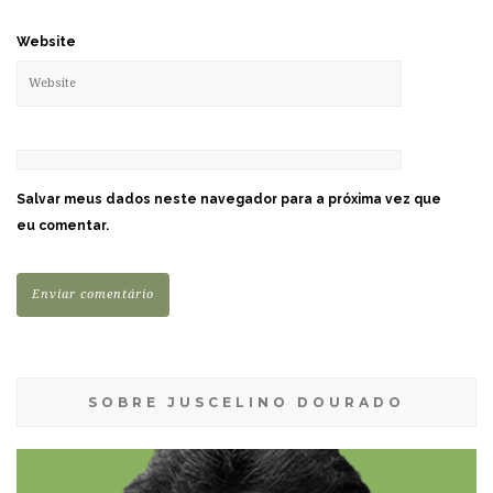
Website
Salvar meus dados neste navegador para a próxima vez que
eu comentar.
SOBRE JUSCELINO DOURADO