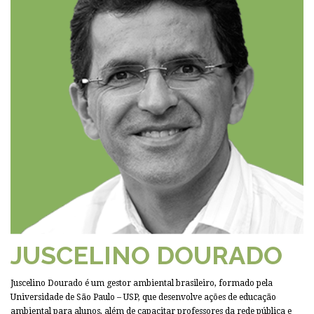
JUSCELINO DOURADO
Juscelino Dourado é um gestor ambiental brasileiro, formado pela
Universidade de São Paulo – USP, que desenvolve ações de educação
ambiental para alunos, além de capacitar professores da rede pública e