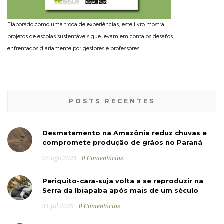
Elaborado como uma troca de experiências, este livro mostra
projetos de escolas sustentáveis que levam em conta os desafios
enfrentados diariamente por gestores e professores.
POSTS RECENTES
Desmatamento na Amazônia reduz chuvas e
compromete produção de grãos no Paraná
05 ago 2026
0 Comentários
Periquito-cara-suja volta a se reproduzir na
Serra da Ibiapaba após mais de um século
31 jul 2026
0 Comentários