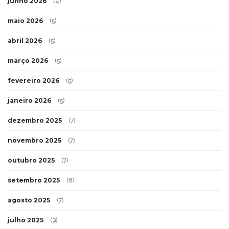
junho 2026
(4)
maio 2026
(5)
abril 2026
(5)
março 2026
(5)
fevereiro 2026
(5)
janeiro 2026
(5)
dezembro 2025
(7)
novembro 2025
(7)
outubro 2025
(7)
setembro 2025
(8)
agosto 2025
(7)
julho 2025
(9)