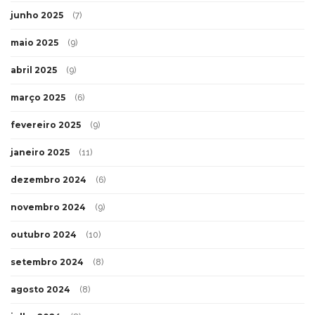
junho 2025
(7)
maio 2025
(9)
abril 2025
(9)
março 2025
(6)
fevereiro 2025
(9)
janeiro 2025
(11)
dezembro 2024
(6)
novembro 2024
(9)
outubro 2024
(10)
setembro 2024
(8)
agosto 2024
(8)