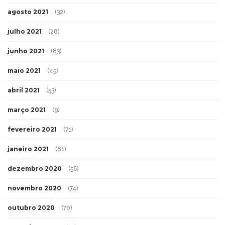
agosto 2021
(32)
julho 2021
(28)
junho 2021
(83)
maio 2021
(45)
abril 2021
(53)
março 2021
(9)
fevereiro 2021
(71)
janeiro 2021
(81)
dezembro 2020
(56)
novembro 2020
(74)
outubro 2020
(70)