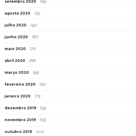
setembro 2020
(65)
agosto 2020
(75)
julho 2020
(92)
junho 2020
(87)
maio 2020
(77)
abril 2020
(66)
março 2020
(59)
fevereiro 2020
(62)
janeiro 2020
(73)
dezembro 2019
(53)
novembro 2019
(63)
outubro 2019
(101)