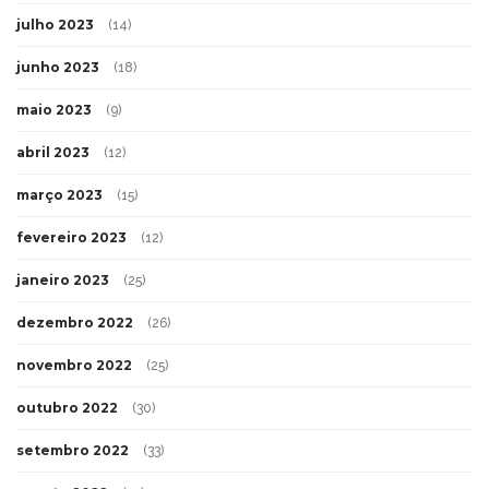
julho 2023
(14)
junho 2023
(18)
maio 2023
(9)
abril 2023
(12)
março 2023
(15)
fevereiro 2023
(12)
janeiro 2023
(25)
dezembro 2022
(26)
novembro 2022
(25)
outubro 2022
(30)
setembro 2022
(33)