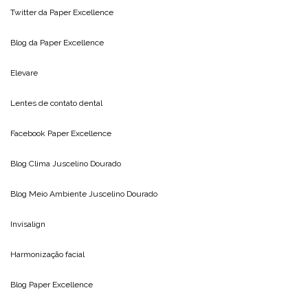
Twitter da
Paper Excellence
Blog da
Paper Excellence
Elevare
Lentes de contato dental
Facebook Paper Excellence
Blog Clima
Juscelino Dourado
Blog Meio Ambiente
Juscelino Dourado
Invisalign
Harmonização facial
Blog
Paper Excellence