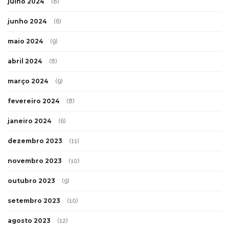
julho 2024
(8)
junho 2024
(6)
maio 2024
(9)
abril 2024
(8)
março 2024
(9)
fevereiro 2024
(8)
janeiro 2024
(6)
dezembro 2023
(11)
novembro 2023
(10)
outubro 2023
(9)
setembro 2023
(10)
agosto 2023
(12)