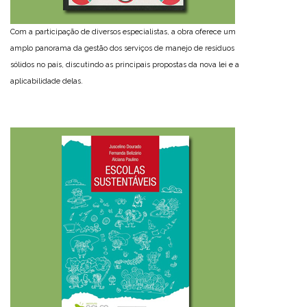
Com a participação de diversos especialistas, a obra oferece um
amplo panorama da gestão dos serviços de manejo de resíduos
sólidos no país, discutindo as principais propostas da nova lei e a
aplicabilidade delas.