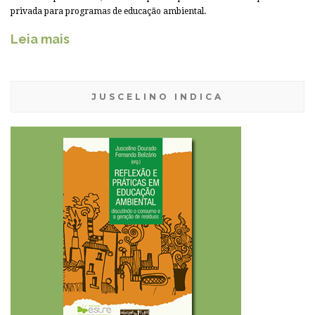
privada para programas de educação ambiental.
Leia mais
JUSCELINO INDICA