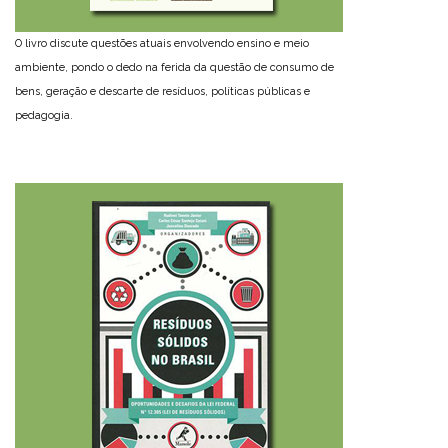
O livro discute questões atuais envolvendo ensino e meio
ambiente, pondo o dedo na ferida da questão de consumo de
bens, geração e descarte de resíduos, políticas públicas e
pedagogia.