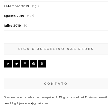
setembro 2019
(191)
agosto 2019
(126)
julho 2019
(5)
SIGA O JUSCELINO NAS REDES
CONTATO
Quer entrar em contato com a equipe do Blog do Juscelino? Envie seu email
para blogdojuscelino@gmail.com