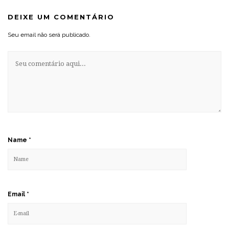
DEIXE UM COMENTÁRIO
Seu email não será publicado.
Name
*
Email
*