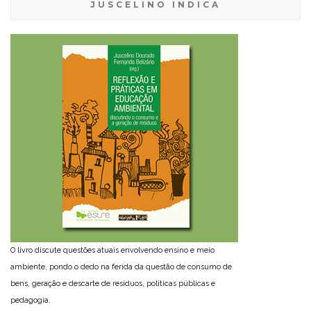
JUSCELINO INDICA
O livro discute questões atuais envolvendo ensino e meio
ambiente, pondo o dedo na ferida da questão de consumo de
bens, geração e descarte de resíduos, políticas públicas e
pedagogia.