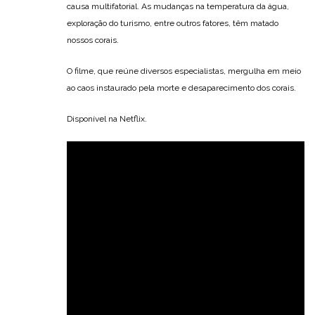
causa multifatorial. As mudanças na temperatura da água,
exploração do turismo, entre outros fatores, têm matado
nossos corais.
O filme, que reúne diversos especialistas, mergulha em meio
ao caos instaurado pela morte e desaparecimento dos corais.
Disponível na Netflix.