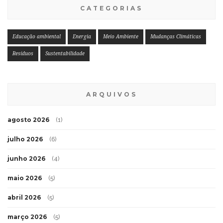
CATEGORIAS
Educação ambiental
Energia
Meio Ambiente
Mudanças Climáticas
Resíduos
Sustentabilidade
ARQUIVOS
agosto 2026
(1)
julho 2026
(6)
junho 2026
(4)
maio 2026
(5)
abril 2026
(5)
março 2026
(5)