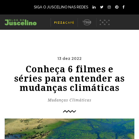
SIGA O JUSCELINO NAS REDES
13 dez 2022
Conheça 6 filmes e
séries para entender as
mudanças climáticas
Mudanças Climáticas