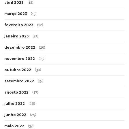
abril 2023
(12)
março 2023
(15)
fevereiro 2023
(12)
janeiro 2023
(25)
dezembro 2022
(26)
novembro 2022
(25)
outubro 2022
(30)
setembro 2022
(33)
agosto 2022
(27)
julho 2022
(28)
junho 2022
(29)
maio 2022
(37)