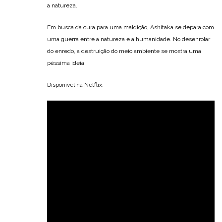
a natureza.
Em busca da cura para uma maldição, Ashitaka se depara com
uma guerra entre a natureza e a humanidade. No desenrolar
do enredo, a destruição do meio ambiente se mostra uma
péssima ideia.
Disponível na Netflix.