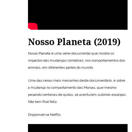
Nosso Planeta (2019)
Nosso Planeta é uma série documental que mostra os
impactos das mudanças climáticas, nos comportamentos dos
animais, em diferentes partes do mundo.
Uma das cenas mais marcantes deste documentário, é sobre
a mudança no comportamento das Morsas, que mesmo
pesando centenas de quilos, se aventuram subindo escarpas.
Não tem final feliz.
Disponível na Netflix.