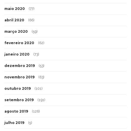
maio 2020
(77)
abril 2020
(66)
março 2020
(59)
fevereiro 2020
(62)
janeiro 2020
(73)
dezembro 2019
(53)
novembro 2019
(63)
outubro 2019
(101)
setembro 2019
(191)
agosto 2019
(126)
julho 2019
(5)