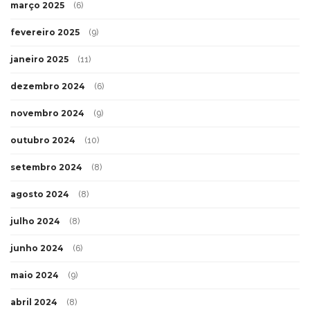
março 2025
(6)
fevereiro 2025
(9)
janeiro 2025
(11)
dezembro 2024
(6)
novembro 2024
(9)
outubro 2024
(10)
setembro 2024
(8)
agosto 2024
(8)
julho 2024
(8)
junho 2024
(6)
maio 2024
(9)
abril 2024
(8)