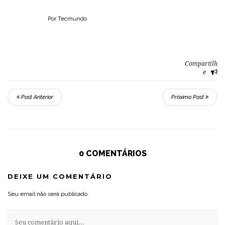
Por Tecmundo
Compartilh
e
Post Anterior
Próximo Post
0 COMENTÁRIOS
DEIXE UM COMENTÁRIO
Seu email não será publicado.