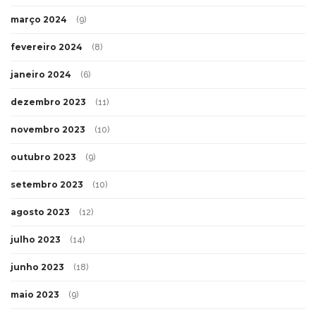
março 2024
(9)
fevereiro 2024
(8)
janeiro 2024
(6)
dezembro 2023
(11)
novembro 2023
(10)
outubro 2023
(9)
setembro 2023
(10)
agosto 2023
(12)
julho 2023
(14)
junho 2023
(18)
maio 2023
(9)