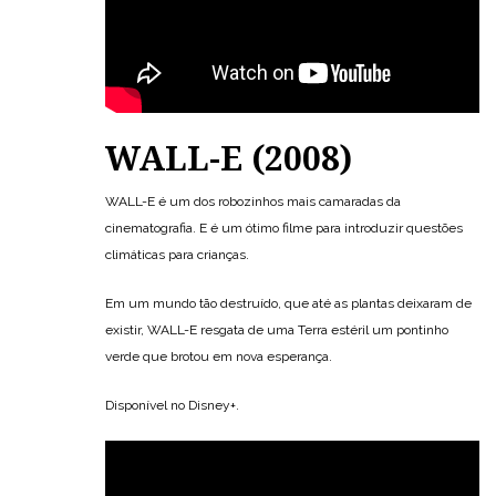
WALL-E (2008)
WALL-E é um dos robozinhos mais camaradas da
cinematografia. E é um ótimo filme para introduzir questões
climáticas para crianças.
Em um mundo tão destruído, que até as plantas deixaram de
existir, WALL-E resgata de uma Terra estéril um pontinho
verde que brotou em nova esperança.
Disponível no Disney+.