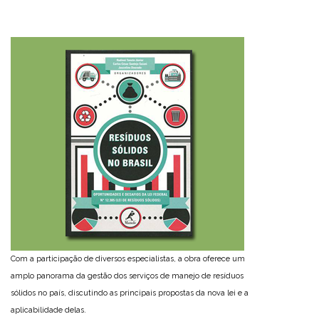
Com a participação de diversos especialistas, a obra oferece um
amplo panorama da gestão dos serviços de manejo de resíduos
sólidos no país, discutindo as principais propostas da nova lei e a
aplicabilidade delas.