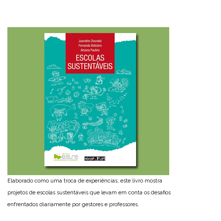
Elaborado como uma troca de experiências, este livro mostra
projetos de escolas sustentáveis que levam em conta os desafios
enfrentados diariamente por gestores e professores.