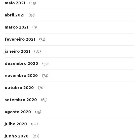
maio 2021
(45)
abril 2021
(53)
março 2021
(9)
fevereiro 2021
(71)
janeiro 2021
(81)
dezembro 2020
(56)
novembro 2020
(74)
outubro 2020
(70)
setembro 2020
(65)
agosto 2020
(75)
julho 2020
(92)
junho 2020
(87)