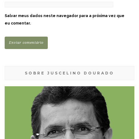
Salvar meus dados neste navegador para a próxima vez que
eu comentar.
SOBRE JUSCELINO DOURADO