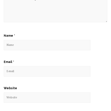
Name
*
Email
*
Website