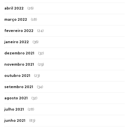
abril 2022
(26)
março 2022
(18)
fevereiro 2022
(24)
janeiro 2022
(36)
dezembro 2021
(32)
novembro 2021
(29)
outubro 2021
(23)
setembro 2021
(34)
agosto 2021
(32)
julho 2021
(28)
junho 2021
(83)