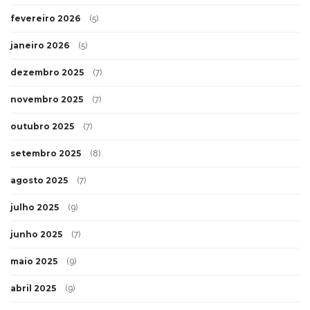
fevereiro 2026
(5)
janeiro 2026
(5)
dezembro 2025
(7)
novembro 2025
(7)
outubro 2025
(7)
setembro 2025
(8)
agosto 2025
(7)
julho 2025
(9)
junho 2025
(7)
maio 2025
(9)
abril 2025
(9)