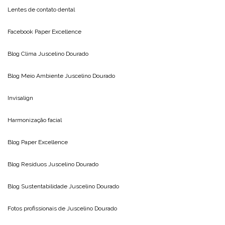
Lentes de contato dental
Facebook Paper Excellence
Blog Clima
Juscelino Dourado
Blog Meio Ambiente
Juscelino Dourado
Invisalign
Harmonização facial
Blog
Paper Excellence
Blog Resíduos
Juscelino Dourado
Blog Sustentabilidade
Juscelino Dourado
Fotos profissionais de
Juscelino Dourado