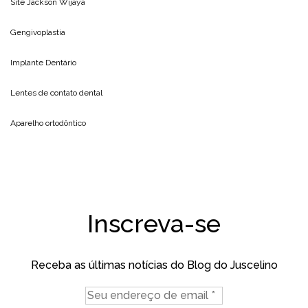
Site
Jackson Wijaya
Gengivoplastia
Implante Dentário
Lentes de contato dental
Aparelho ortodôntico
Inscreva-se
Receba as últimas notícias do Blog do Juscelino