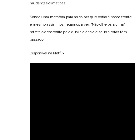
mudanças climáticas.
Sendo uma metáfora para as coisas que estão à nossa frente,
e mesmo assim nos negamos a ver, “Não olhe para cima”
retrata o descrédito pelo qual a ciência e seus alertas têm
passado.
Disponível na Netflix.