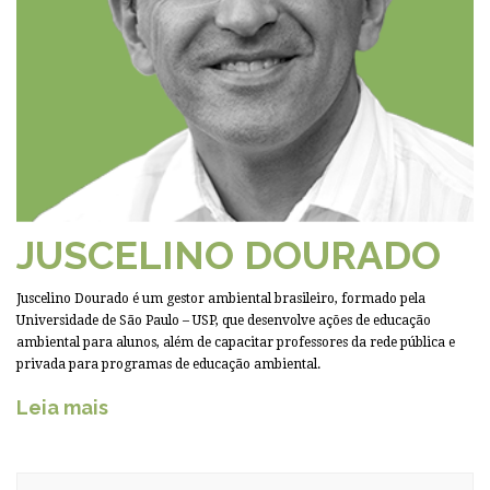
JUSCELINO DOURADO
Juscelino Dourado é um gestor ambiental brasileiro, formado pela
Universidade de São Paulo – USP, que desenvolve ações de educação
ambiental para alunos, além de capacitar professores da rede pública e
privada para programas de educação ambiental.
Leia mais