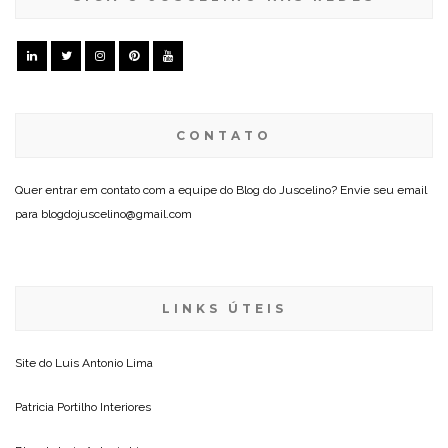
CONTATO
Quer entrar em contato com a equipe do Blog do Juscelino? Envie seu email
para blogdojuscelino@gmail.com
LINKS ÚTEIS
Site do
Luis Antonio Lima
Patricia Portilho Interiores