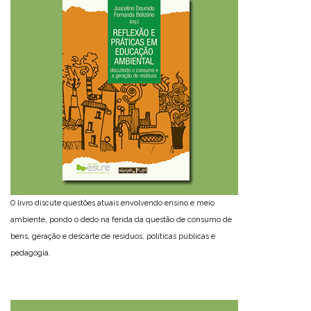
O livro discute questões atuais envolvendo ensino e meio
ambiente, pondo o dedo na ferida da questão de consumo de
bens, geração e descarte de resíduos, políticas públicas e
pedagogia.