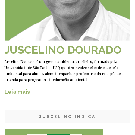
JUSCELINO DOURADO
Juscelino Dourado é um gestor ambiental brasileiro, formado pela
Universidade de São Paulo – USP, que desenvolve ações de educação
ambiental para alunos, além de capacitar professores da rede pública e
privada para programas de educação ambiental.
Leia mais
JUSCELINO INDICA