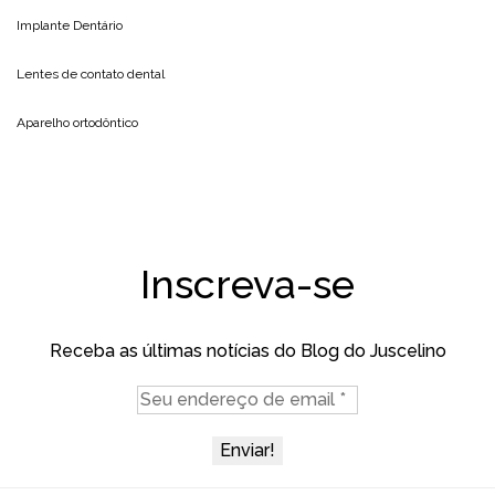
Implante Dentário
Lentes de contato dental
Aparelho ortodôntico
Inscreva-se
Receba as últimas notícias do Blog do Juscelino