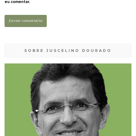
eu comentar.
SOBRE JUSCELINO DOURADO