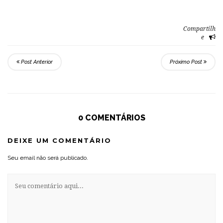
Compartilh
e
Post Anterior
Próximo Post
0 COMENTÁRIOS
DEIXE UM COMENTÁRIO
Seu email não será publicado.