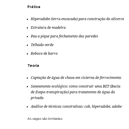
Prática
Hiperadobe (terra ensacada) para construção do alicerce
Estrutura de madeira
Pau a pique para fechamento das paredes
Telhado verde
Reboco de barro
Teoria
Captação de água de chuva em cisterna de ferrocimento
Saneamento ecológico: como construir uma BET (Bacia
de Evapo-transpiração) para tratamento de água da
privada
Análise de técnicas construtivas: cob, hiperadobe, adobe
As vagas são limitadas.