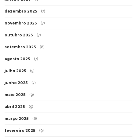
dezembro 2025
(7)
novembro 2025
(7)
outubro 2025
(7)
setembro 2025
(8)
agosto 2025
(7)
julho 2025
(9)
junho 2025
(7)
maio 2025
(9)
abril 2025
(9)
março 2025
(6)
fevereiro 2025
(9)