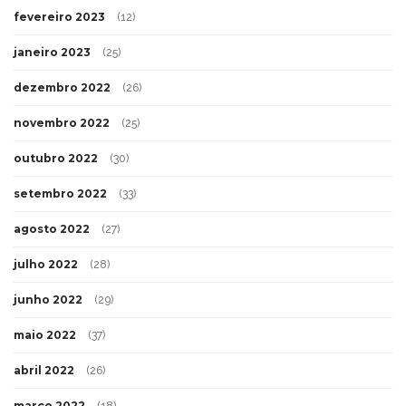
fevereiro 2023
(12)
janeiro 2023
(25)
dezembro 2022
(26)
novembro 2022
(25)
outubro 2022
(30)
setembro 2022
(33)
agosto 2022
(27)
julho 2022
(28)
junho 2022
(29)
maio 2022
(37)
abril 2022
(26)
março 2022