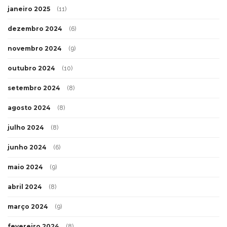
janeiro 2025
(11)
dezembro 2024
(6)
novembro 2024
(9)
outubro 2024
(10)
setembro 2024
(8)
agosto 2024
(8)
julho 2024
(8)
junho 2024
(6)
maio 2024
(9)
abril 2024
(8)
março 2024
(9)
fevereiro 2024
(8)