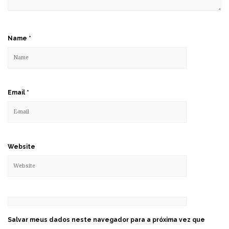
Name
*
Email
*
Website
Salvar meus dados neste navegador para a próxima vez que