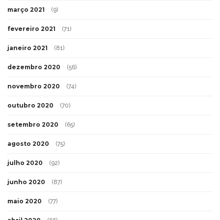
março 2021
(9)
fevereiro 2021
(71)
janeiro 2021
(81)
dezembro 2020
(56)
novembro 2020
(74)
outubro 2020
(70)
setembro 2020
(65)
agosto 2020
(75)
julho 2020
(92)
junho 2020
(87)
maio 2020
(77)