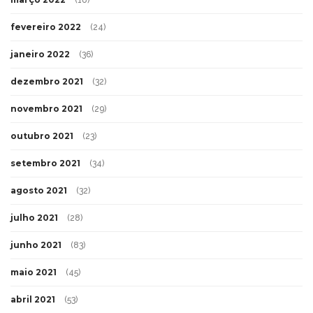
(18)
fevereiro 2022
(24)
janeiro 2022
(36)
dezembro 2021
(32)
novembro 2021
(29)
outubro 2021
(23)
setembro 2021
(34)
agosto 2021
(32)
julho 2021
(28)
junho 2021
(83)
maio 2021
(45)
abril 2021
(53)