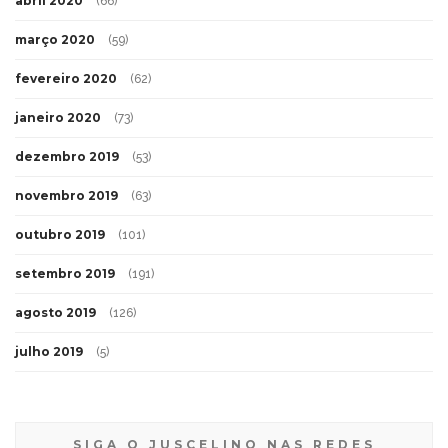
abril 2020
(66)
março 2020
(59)
fevereiro 2020
(62)
janeiro 2020
(73)
dezembro 2019
(53)
novembro 2019
(63)
outubro 2019
(101)
setembro 2019
(191)
agosto 2019
(126)
julho 2019
(5)
SIGA O JUSCELINO NAS REDES