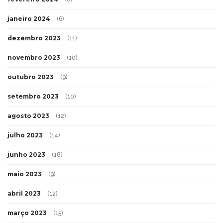
janeiro 2024
(6)
dezembro 2023
(11)
novembro 2023
(10)
outubro 2023
(9)
setembro 2023
(10)
agosto 2023
(12)
julho 2023
(14)
junho 2023
(18)
maio 2023
(9)
abril 2023
(12)
março 2023
(15)