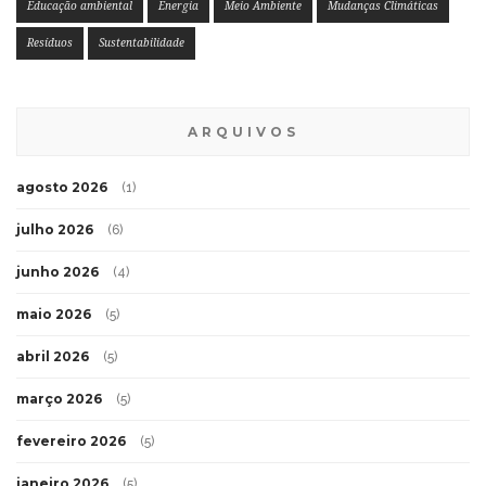
Educação ambiental
Energia
Meio Ambiente
Mudanças Climáticas
Resíduos
Sustentabilidade
ARQUIVOS
agosto 2026
(1)
julho 2026
(6)
junho 2026
(4)
maio 2026
(5)
abril 2026
(5)
março 2026
(5)
fevereiro 2026
(5)
janeiro 2026
(5)