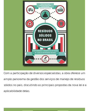
Com a participação de diversos especialistas, a obra oferece um
amplo panorama da gestão dos serviços de manejo de resíduos
sólidos no país, discutindo as principais propostas da nova lei e a
aplicabilidade delas.