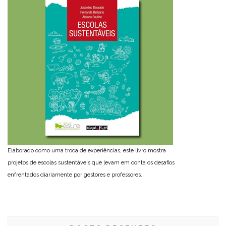
Elaborado como uma troca de experiências, este livro mostra
projetos de escolas sustentáveis que levam em conta os desafios
enfrentados diariamente por gestores e professores.