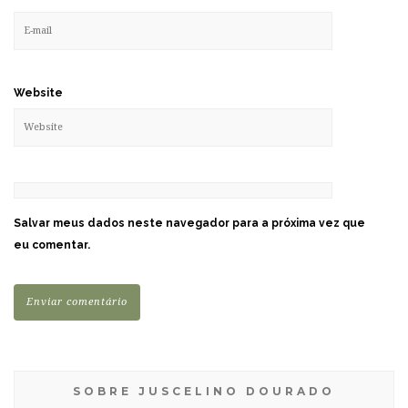
Website
Salvar meus dados neste navegador para a próxima vez que
eu comentar.
SOBRE JUSCELINO DOURADO