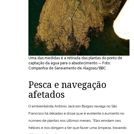
Uma das medidas é a retirada das plantas do ponto de
captação da água para o abastecimento — Foto:
Companhia de Saneamento de Alagoas/BBC
Pesca e navegação
afetados
O ambientalista Antônio Jackson Borges navega no São
Francisco há décadas e disse que é evidente o aumento no
número de plantas nos últimos meses. “Elas enrolam nas
hélices e nos obrigam a ter que fazer uma limpeza, travando