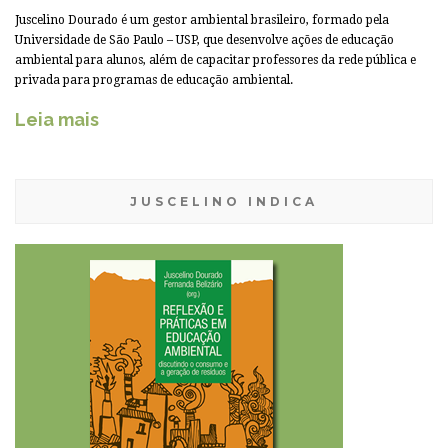
Juscelino Dourado é um gestor ambiental brasileiro, formado pela
Universidade de São Paulo – USP, que desenvolve ações de educação
ambiental para alunos, além de capacitar professores da rede pública e
privada para programas de educação ambiental.
Leia mais
JUSCELINO INDICA