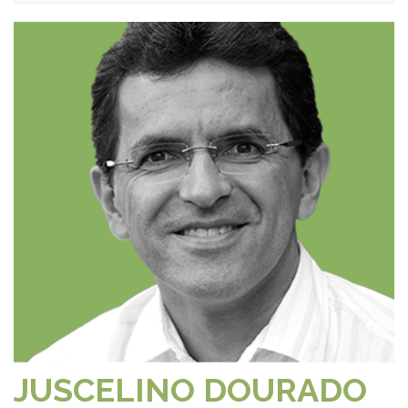
JUSCELINO DOURADO