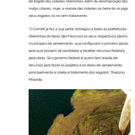
de esgoto das cidades ribeirinhas, além da recomposição das
matas ciliares. Hoje, a maioria das cidades na beira do rio joga
seus esgotos no rio sem tratamento.
“O Comitê já faz a sua parte: entregou a todas as prefeituras
ribeirinhas do baixo São Francisco os seus respectivos planos
municipais de saneamento, que configuram o primeiro passo
para que possam se candidatar a receber recursos federais
para obras. Só o governo federal é quem tem escala de
recursos para fazer os projetos e as obras de saneamento,
principalmente a coleta e tratamento dos esgotos”, finalizou
Miranda.