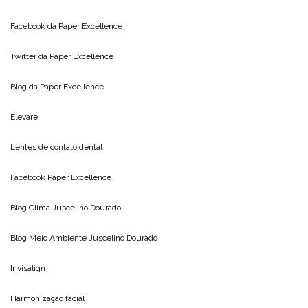
Facebook da
Paper Excellence
Twitter da
Paper Excellence
Blog da
Paper Excellence
Elevare
Lentes de contato dental
Facebook Paper Excellence
Blog Clima
Juscelino Dourado
Blog Meio Ambiente
Juscelino Dourado
Invisalign
Harmonização facial