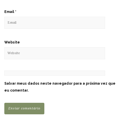
Email
*
Website
Salvar meus dados neste navegador para a próxima vez que
eu comentar.