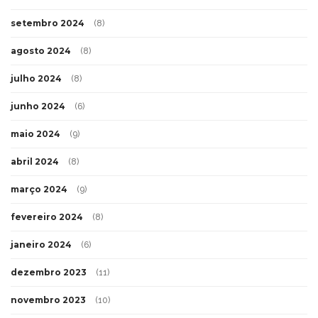
setembro 2024
(8)
agosto 2024
(8)
julho 2024
(8)
junho 2024
(6)
maio 2024
(9)
abril 2024
(8)
março 2024
(9)
fevereiro 2024
(8)
janeiro 2024
(6)
dezembro 2023
(11)
novembro 2023
(10)