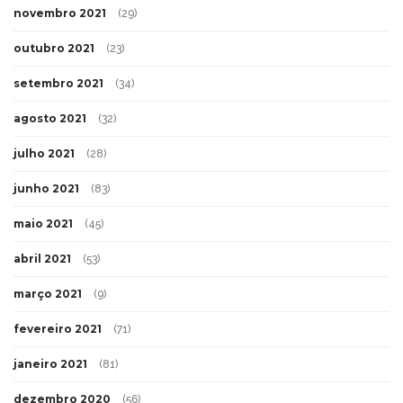
novembro 2021
(29)
outubro 2021
(23)
setembro 2021
(34)
agosto 2021
(32)
julho 2021
(28)
junho 2021
(83)
maio 2021
(45)
abril 2021
(53)
março 2021
(9)
fevereiro 2021
(71)
janeiro 2021
(81)
dezembro 2020
(56)