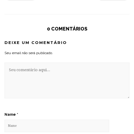
0 COMENTÁRIOS
DEIXE UM COMENTÁRIO
Seu email não será publicado.
Name
*