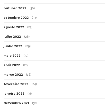
outubro 2022
(30)
setembro 2022
(33)
agosto 2022
(27)
julho 2022
(28)
junho 2022
(29)
maio 2022
(37)
abril 2022
(26)
março 2022
(18)
fevereiro 2022
(24)
janeiro 2022
(36)
dezembro 2021
(32)