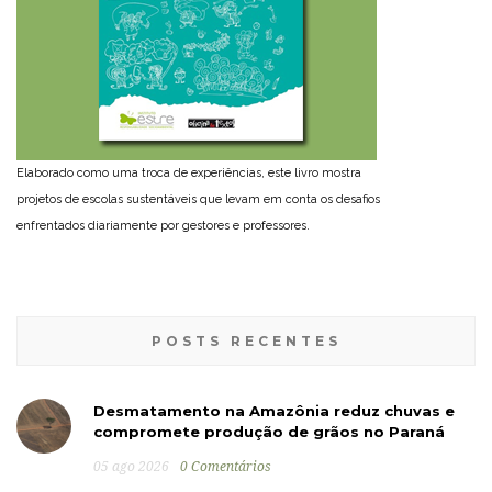
Elaborado como uma troca de experiências, este livro mostra
projetos de escolas sustentáveis que levam em conta os desafios
enfrentados diariamente por gestores e professores.
POSTS RECENTES
Desmatamento na Amazônia reduz chuvas e
compromete produção de grãos no Paraná
05 ago 2026
0 Comentários