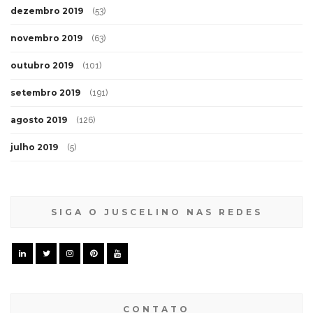
dezembro 2019
(53)
novembro 2019
(63)
outubro 2019
(101)
setembro 2019
(191)
agosto 2019
(126)
julho 2019
(5)
SIGA O JUSCELINO NAS REDES
CONTATO