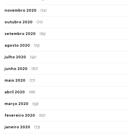
novembro 2020
(74)
outubro 2020
(70)
setembro 2020
(65)
agosto 2020
(75)
julho 2020
(92)
junho 2020
(87)
maio 2020
(77)
abril 2020
(66)
março 2020
(59)
fevereiro 2020
(62)
janeiro 2020
(73)