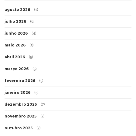
agosto 2026
(1)
julho 2026
(6)
junho 2026
(4)
maio 2026
(5)
abril 2026
(5)
março 2026
(5)
fevereiro 2026
(5)
janeiro 2026
(5)
dezembro 2025
(7)
novembro 2025
(7)
outubro 2025
(7)