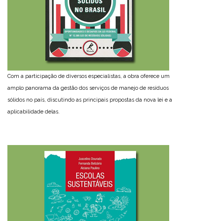
Com a participação de diversos especialistas, a obra oferece um
amplo panorama da gestão dos serviços de manejo de resíduos
sólidos no país, discutindo as principais propostas da nova lei e a
aplicabilidade delas.