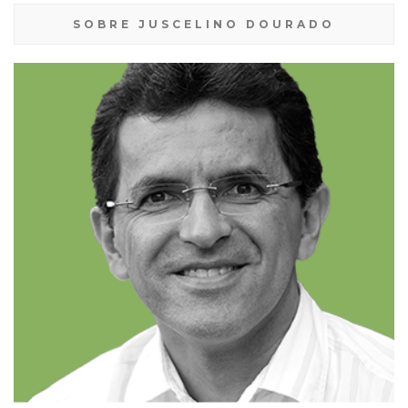
SOBRE JUSCELINO DOURADO