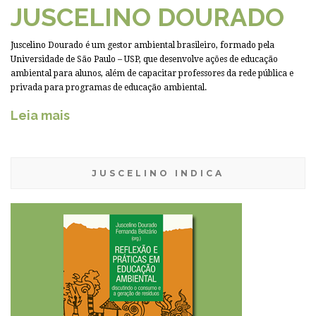
JUSCELINO DOURADO
Juscelino Dourado é um gestor ambiental brasileiro, formado pela
Universidade de São Paulo – USP, que desenvolve ações de educação
ambiental para alunos, além de capacitar professores da rede pública e
privada para programas de educação ambiental.
Leia mais
JUSCELINO INDICA