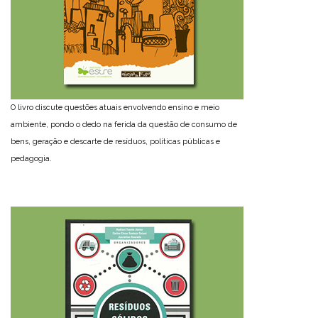
O livro discute questões atuais envolvendo ensino e meio
ambiente, pondo o dedo na ferida da questão de consumo de
bens, geração e descarte de resíduos, políticas públicas e
pedagogia.