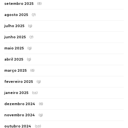
setembro 2025
(8)
agosto 2025
(7)
julho 2025
(9)
junho 2025
(7)
maio 2025
(9)
abril 2025
(9)
março 2025
(6)
fevereiro 2025
(9)
janeiro 2025
(11)
dezembro 2024
(6)
novembro 2024
(9)
outubro 2024
(10)