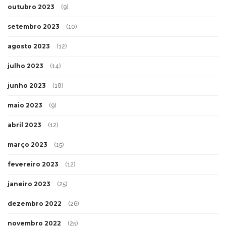
outubro 2023
(9)
setembro 2023
(10)
agosto 2023
(12)
julho 2023
(14)
junho 2023
(18)
maio 2023
(9)
abril 2023
(12)
março 2023
(15)
fevereiro 2023
(12)
janeiro 2023
(25)
dezembro 2022
(26)
novembro 2022
(25)