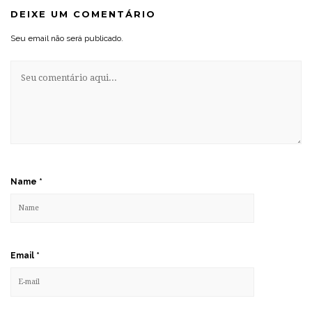
DEIXE UM COMENTÁRIO
Seu email não será publicado.
Name
*
Email
*