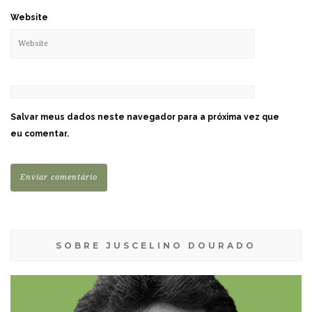
Website
Salvar meus dados neste navegador para a próxima vez que
eu comentar.
SOBRE JUSCELINO DOURADO