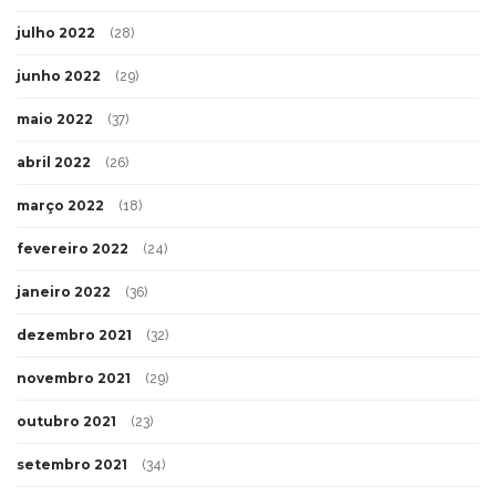
julho 2022
(28)
junho 2022
(29)
maio 2022
(37)
abril 2022
(26)
março 2022
(18)
fevereiro 2022
(24)
janeiro 2022
(36)
dezembro 2021
(32)
novembro 2021
(29)
outubro 2021
(23)
setembro 2021
(34)