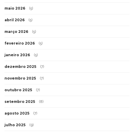
maio 2026
(5)
abril 2026
(5)
março 2026
(5)
fevereiro 2026
(5)
janeiro 2026
(5)
dezembro 2025
(7)
novembro 2025
(7)
outubro 2025
(7)
setembro 2025
(8)
agosto 2025
(7)
julho 2025
(9)