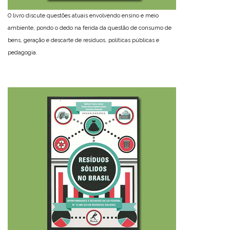
O livro discute questões atuais envolvendo ensino e meio
ambiente, pondo o dedo na ferida da questão de consumo de
bens, geração e descarte de resíduos, políticas públicas e
pedagogia.