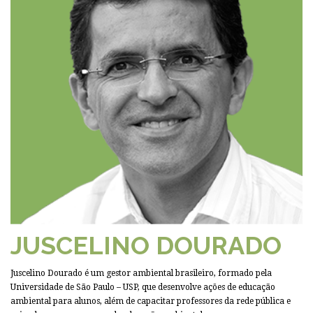
JUSCELINO DOURADO
Juscelino Dourado é um gestor ambiental brasileiro, formado pela
Universidade de São Paulo – USP, que desenvolve ações de educação
ambiental para alunos, além de capacitar professores da rede pública e