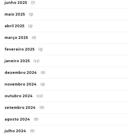
junho 2025
(7)
maio 2025
(9)
abril 2025
(9)
março 2025
(6)
fevereiro 2025
(9)
janeiro 2025
(11)
dezembro 2024
(6)
novembro 2024
(9)
outubro 2024
(10)
setembro 2024
(8)
agosto 2024
(8)
julho 2024
(8)