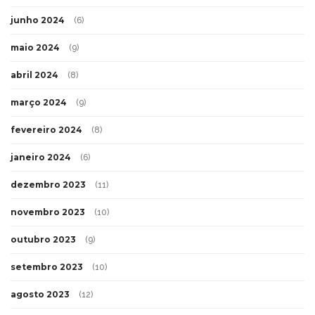
junho 2024
(6)
maio 2024
(9)
abril 2024
(8)
março 2024
(9)
fevereiro 2024
(8)
janeiro 2024
(6)
dezembro 2023
(11)
novembro 2023
(10)
outubro 2023
(9)
setembro 2023
(10)
agosto 2023
(12)