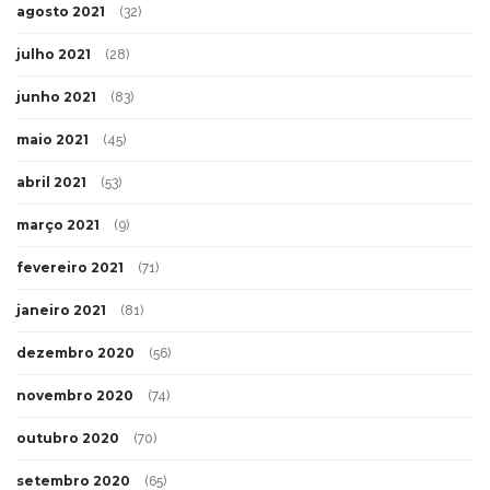
agosto 2021
(32)
julho 2021
(28)
junho 2021
(83)
maio 2021
(45)
abril 2021
(53)
março 2021
(9)
fevereiro 2021
(71)
janeiro 2021
(81)
dezembro 2020
(56)
novembro 2020
(74)
outubro 2020
(70)
setembro 2020
(65)