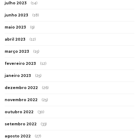
julho 2023
(14)
junho 2023
(18)
maio 2023
(9)
abril 2023
(12)
março 2023
(15)
fevereiro 2023
(12)
janeiro 2023
(25)
dezembro 2022
(26)
novembro 2022
(25)
outubro 2022
(30)
setembro 2022
(33)
agosto 2022
(27)