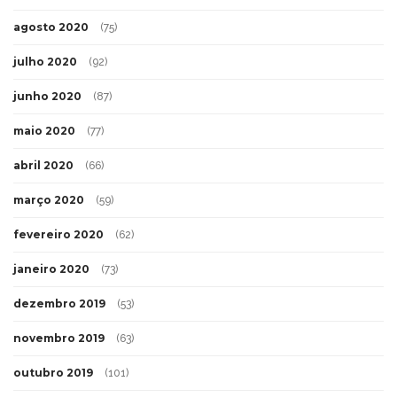
agosto 2020
(75)
julho 2020
(92)
junho 2020
(87)
maio 2020
(77)
abril 2020
(66)
março 2020
(59)
fevereiro 2020
(62)
janeiro 2020
(73)
dezembro 2019
(53)
novembro 2019
(63)
outubro 2019
(101)