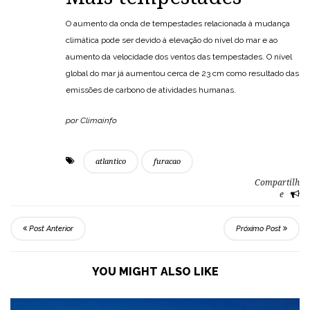
O aumento da onda de tempestades relacionada à mudança
climática pode ser devido à elevação do nível do mar e ao
aumento da velocidade dos ventos das tempestades. O nível
global do mar já aumentou cerca de 23 cm como resultado das
emissões de carbono de atividades humanas.
por Climainfo
atlantico
furacao
Compartilh
e
Post Anterior
Próximo Post
YOU MIGHT ALSO LIKE