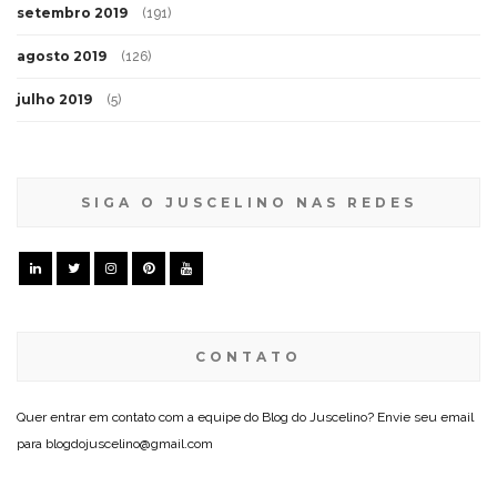
setembro 2019
(191)
agosto 2019
(126)
julho 2019
(5)
SIGA O JUSCELINO NAS REDES
CONTATO
Quer entrar em contato com a equipe do Blog do Juscelino? Envie seu email
para blogdojuscelino@gmail.com