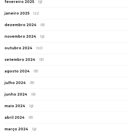
fevereiro 2025
(9)
janeiro 2025
(11)
dezembro 2024
(6)
novembro 2024
(9)
outubro 2024
(10)
setembro 2024
(8)
agosto 2024
(8)
julho 2024
(8)
junho 2024
(6)
maio 2024
(9)
abril 2024
(8)
março 2024
(9)