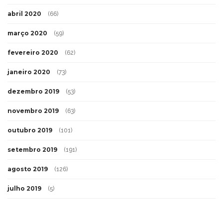
abril 2020
(66)
março 2020
(59)
fevereiro 2020
(62)
janeiro 2020
(73)
dezembro 2019
(53)
novembro 2019
(63)
outubro 2019
(101)
setembro 2019
(191)
agosto 2019
(126)
julho 2019
(5)