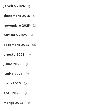
janeiro 2026
(5)
dezembro 2025
(7)
novembro 2025
(7)
outubro 2025
(7)
setembro 2025
(8)
agosto 2025
(7)
julho 2025
(9)
junho 2025
(7)
maio 2025
(9)
abril 2025
(9)
março 2025
(6)