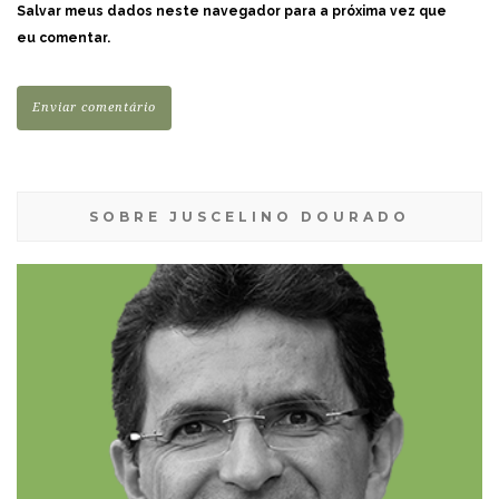
Salvar meus dados neste navegador para a próxima vez que
eu comentar.
SOBRE JUSCELINO DOURADO