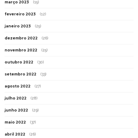
março 2023
(15)
fevereiro 2023
(12)
janeiro 2023
(25)
dezembro 2022
(26)
novembro 2022
(25)
outubro 2022
(30)
setembro 2022
(33)
agosto 2022
(27)
julho 2022
(28)
junho 2022
(29)
maio 2022
(37)
abril 2022
(26)