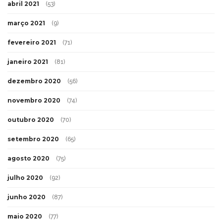
abril 2021
(53)
março 2021
(9)
fevereiro 2021
(71)
janeiro 2021
(81)
dezembro 2020
(56)
novembro 2020
(74)
outubro 2020
(70)
setembro 2020
(65)
agosto 2020
(75)
julho 2020
(92)
junho 2020
(87)
maio 2020
(77)