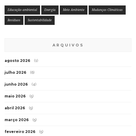
Educação ambiental
Energia
Meio Ambiente
Mudanças Climáticas
Resíduos
Sustentabilidade
ARQUIVOS
agosto 2026
(1)
julho 2026
(6)
junho 2026
(4)
maio 2026
(5)
abril 2026
(5)
março 2026
(5)
fevereiro 2026
(5)