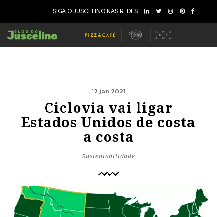
SIGA O JUSCELINO NAS REDES
12 jan 2021
Ciclovia vai ligar
Estados Unidos de costa
a costa
Sustentabilidade