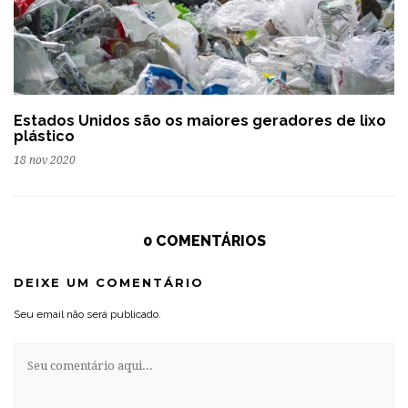
Estados Unidos são os maiores geradores de lixo
plástico
18 nov 2020
0 COMENTÁRIOS
DEIXE UM COMENTÁRIO
Seu email não será publicado.