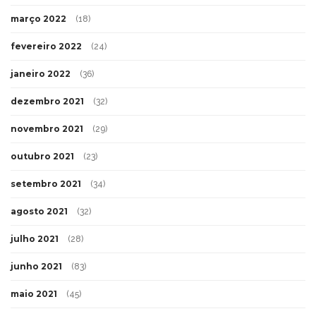
março 2022
(18)
fevereiro 2022
(24)
janeiro 2022
(36)
dezembro 2021
(32)
novembro 2021
(29)
outubro 2021
(23)
setembro 2021
(34)
agosto 2021
(32)
julho 2021
(28)
junho 2021
(83)
maio 2021
(45)