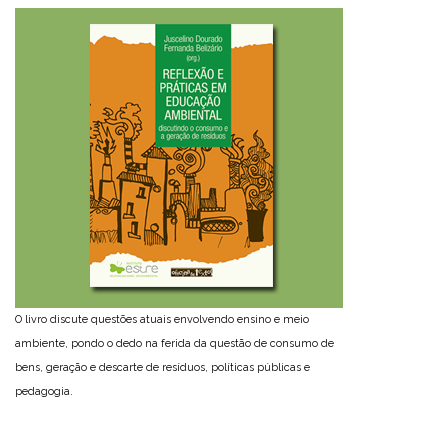
O livro discute questões atuais envolvendo ensino e meio
ambiente, pondo o dedo na ferida da questão de consumo de
bens, geração e descarte de resíduos, políticas públicas e
pedagogia.