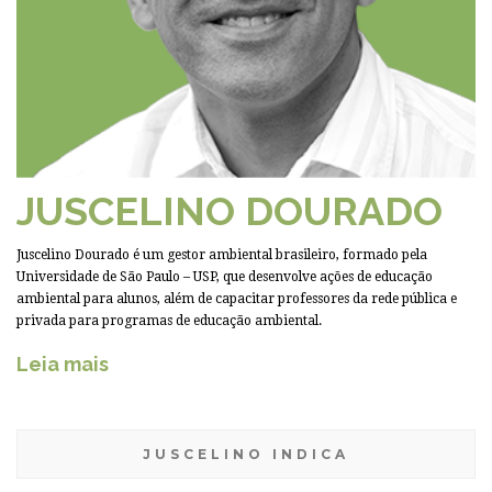
JUSCELINO DOURADO
Juscelino Dourado é um gestor ambiental brasileiro, formado pela
Universidade de São Paulo – USP, que desenvolve ações de educação
ambiental para alunos, além de capacitar professores da rede pública e
privada para programas de educação ambiental.
Leia mais
JUSCELINO INDICA