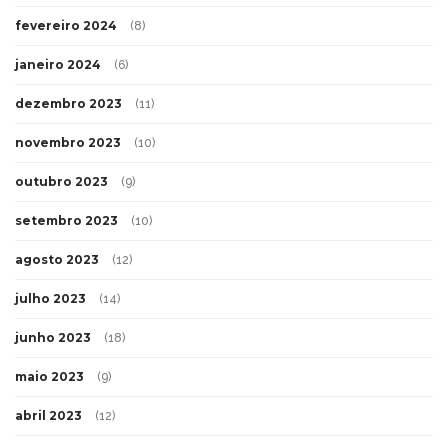
fevereiro 2024
(8)
janeiro 2024
(6)
dezembro 2023
(11)
novembro 2023
(10)
outubro 2023
(9)
setembro 2023
(10)
agosto 2023
(12)
julho 2023
(14)
junho 2023
(18)
maio 2023
(9)
abril 2023
(12)