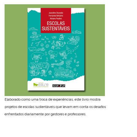
Elaborado como uma troca de experiências, este livro mostra
projetos de escolas sustentáveis que levam em conta os desafios
enfrentados diariamente por gestores e professores.