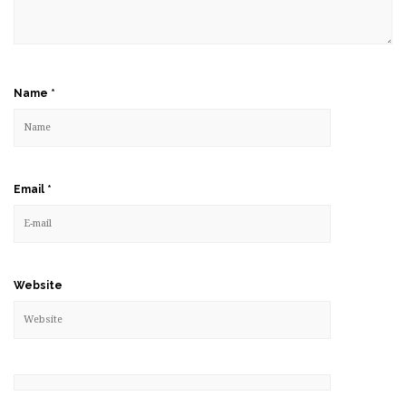
Name
*
Email
*
Website