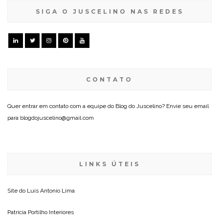
SIGA O JUSCELINO NAS REDES
CONTATO
Quer entrar em contato com a equipe do Blog do Juscelino? Envie seu email
para blogdojuscelino@gmail.com
LINKS ÚTEIS
Site do
Luis Antonio Lima
Patricia Portilho Interiores