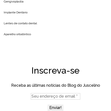
Gengivoplastia
Implante Dentário
Lentes de contato dental
Aparelho ortodôntico
Inscreva-se
Receba as últimas notícias do Blog do Juscelino