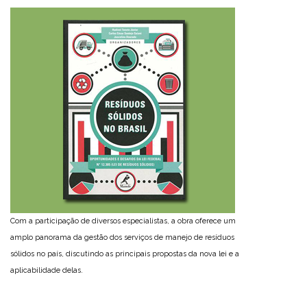
Com a participação de diversos especialistas, a obra oferece um
amplo panorama da gestão dos serviços de manejo de resíduos
sólidos no país, discutindo as principais propostas da nova lei e a
aplicabilidade delas.