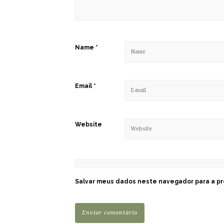
Name
*
Email
*
Website
Salvar meus dados neste navegador para a pr