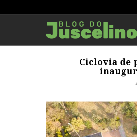
Ciclovia de 
inaugur