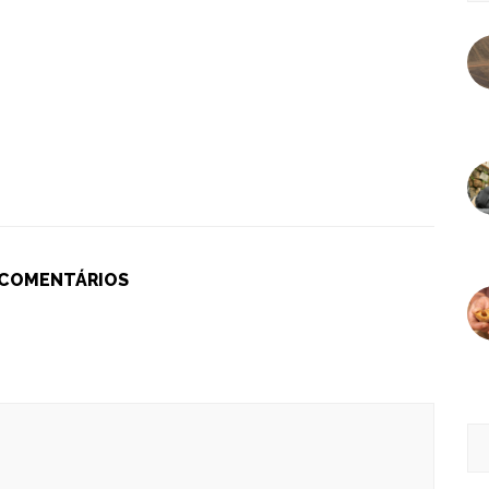
 COMENTÁRIOS