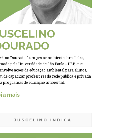
JUSCELINO
DOURADO
celino Dourado é um gestor ambiental brasileiro,
mado pela Universidade de São Paulo – USP, que
envolve ações de educação ambiental para alunos,
m de capacitar professores da rede pública e privada
a programas de educação ambiental.
ia mais
JUSCELINO INDICA