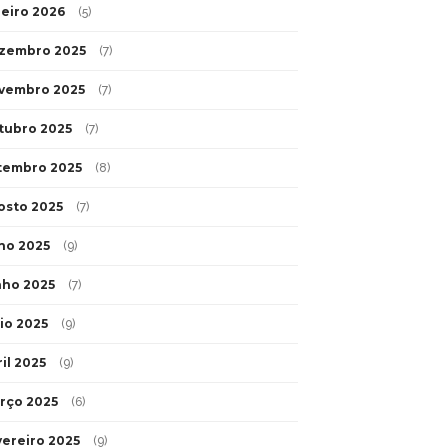
neiro 2026
(5)
zembro 2025
(7)
vembro 2025
(7)
tubro 2025
(7)
tembro 2025
(8)
osto 2025
(7)
lho 2025
(9)
nho 2025
(7)
io 2025
(9)
il 2025
(9)
rço 2025
(6)
vereiro 2025
(9)