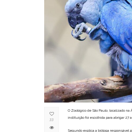
O Zoológico de São Paulo, localizado na
instituição foi escolhida para abrigar 2
33
Segundo explica a bióloga responsável p