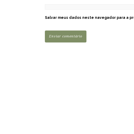
Salvar meus dados neste navegador para a pr