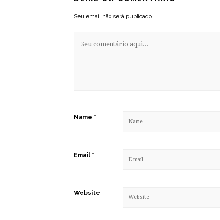
Seu email não será publicado.
Name
*
Email
*
Website