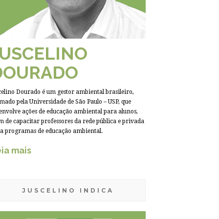
JUSCELINO
DOURADO
celino Dourado é um gestor ambiental brasileiro,
mado pela Universidade de São Paulo – USP, que
envolve ações de educação ambiental para alunos,
m de capacitar professores da rede pública e privada
a programas de educação ambiental.
ia mais
JUSCELINO INDICA