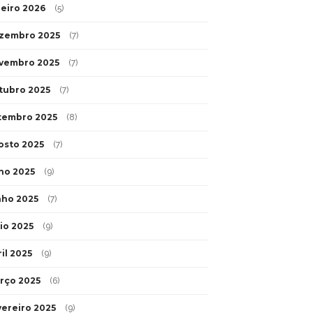
neiro 2026
(5)
zembro 2025
(7)
vembro 2025
(7)
tubro 2025
(7)
tembro 2025
(8)
osto 2025
(7)
lho 2025
(9)
nho 2025
(7)
io 2025
(9)
il 2025
(9)
rço 2025
(6)
vereiro 2025
(9)