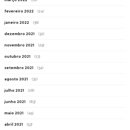
fevereiro 2022
(24)
janeiro 2022
(36)
dezembro 2021
(32)
novembro 2021
(29)
outubro 2021
(23)
setembro 2021
(34)
agosto 2021
(32)
julho 2021
(28)
junho 2021
(83)
maio 2021
(45)
abril 2021
(53)