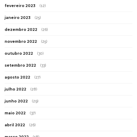
fevereiro 2023
(12)
janeiro 2023
(25)
dezembro 2022
(26)
novembro 2022
(25)
outubro 2022
(30)
setembro 2022
(33)
agosto 2022
(27)
julho 2022
(28)
junho 2022
(29)
maio 2022
(37)
abril 2022
(26)
março 2022
(18)