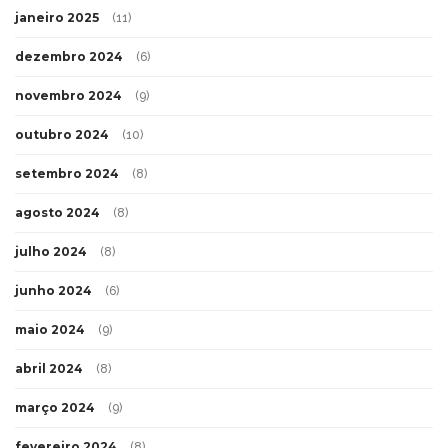
janeiro 2025
(11)
dezembro 2024
(6)
novembro 2024
(9)
outubro 2024
(10)
setembro 2024
(8)
agosto 2024
(8)
julho 2024
(8)
junho 2024
(6)
maio 2024
(9)
abril 2024
(8)
março 2024
(9)
fevereiro 2024
(8)