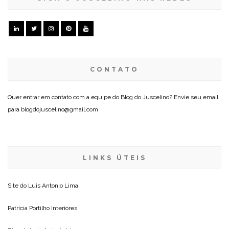
CONTATO
Quer entrar em contato com a equipe do Blog do Juscelino? Envie seu email
para blogdojuscelino@gmail.com
LINKS ÚTEIS
Site do
Luis Antonio Lima
Patricia Portilho Interiores