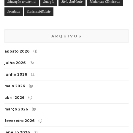
Educação ambiental
Energia
Meio Ambiente
Mudanças Climáticas
Resíduos
Sustentabilidade
ARQUIVOS
agosto 2026
(1)
julho 2026
(6)
junho 2026
(4)
maio 2026
(5)
abril 2026
(5)
março 2026
(5)
fevereiro 2026
(5)
janeiro 2026
(5)