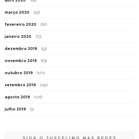
abril 2020
(66)
março 2020
(59)
fevereiro 2020
(62)
janeiro 2020
(73)
dezembro 2019
(53)
novembro 2019
(63)
outubro 2019
(101)
setembro 2019
(191)
agosto 2019
(126)
julho 2019
(5)
SIGA O JUSCELINO NAS REDES