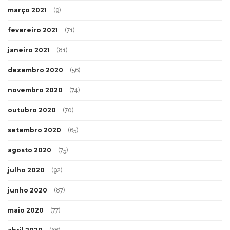
março 2021
(9)
fevereiro 2021
(71)
janeiro 2021
(81)
dezembro 2020
(56)
novembro 2020
(74)
outubro 2020
(70)
setembro 2020
(65)
agosto 2020
(75)
julho 2020
(92)
junho 2020
(87)
maio 2020
(77)