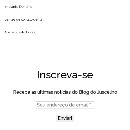
Implante Dentário
Lentes de contato dental
Aparelho ortodôntico
Inscreva-se
Receba as últimas notícias do Blog do Juscelino