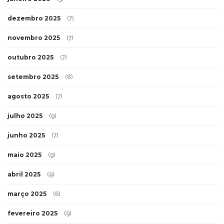
dezembro 2025
(7)
novembro 2025
(7)
outubro 2025
(7)
setembro 2025
(8)
agosto 2025
(7)
julho 2025
(9)
junho 2025
(7)
maio 2025
(9)
abril 2025
(9)
março 2025
(6)
fevereiro 2025
(9)