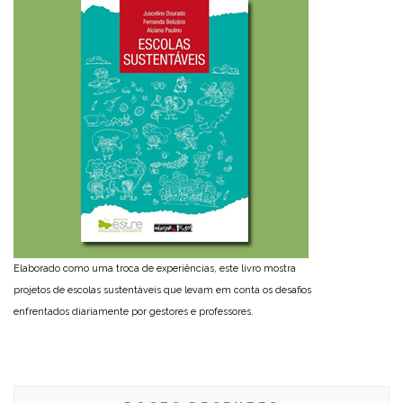
Elaborado como uma troca de experiências, este livro mostra
projetos de escolas sustentáveis que levam em conta os desafios
enfrentados diariamente por gestores e professores.