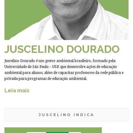
JUSCELINO DOURADO
Juscelino Dourado é um gestor ambiental brasileiro, formado pela
Universidade de São Paulo – USP, que desenvolve ações de educação
ambiental para alunos, além de capacitar professores da rede pública e
privada para programas de educação ambiental.
Leia mais
JUSCELINO INDICA