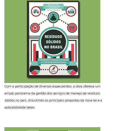
Com a participação de diversos especialistas, a obra oferece um
amplo panorama da gestão dos serviços de manejo de resíduos
sólidos no país, discutindo as principais propostas da nova lei e a
aplicabilidade delas.