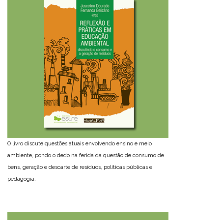
O livro discute questões atuais envolvendo ensino e meio
ambiente, pondo o dedo na ferida da questão de consumo de
bens, geração e descarte de resíduos, políticas públicas e
pedagogia.