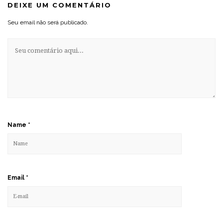
DEIXE UM COMENTÁRIO
Seu email não será publicado.
Name
*
Email
*