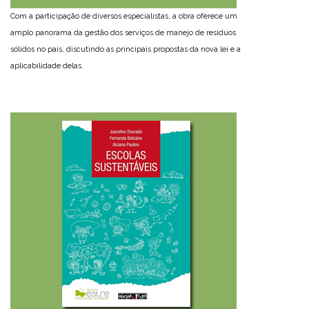
Com a participação de diversos especialistas, a obra oferece um
amplo panorama da gestão dos serviços de manejo de resíduos
sólidos no país, discutindo as principais propostas da nova lei e a
aplicabilidade delas.