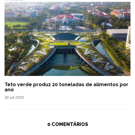
Teto verde produz 20 toneladas de alimentos por
ano
30 set 2020
0 COMENTÁRIOS