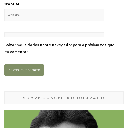
Website
Salvar meus dados neste navegador para a próxima vez que
eu comentar.
SOBRE JUSCELINO DOURADO