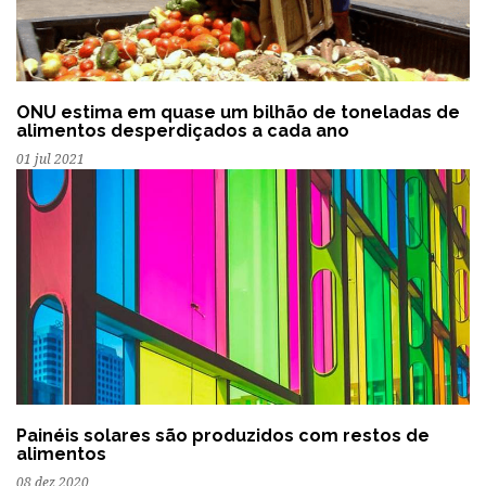
ONU estima em quase um bilhão de toneladas de
alimentos desperdiçados a cada ano
01 jul 2021
Painéis solares são produzidos com restos de
alimentos
08 dez 2020