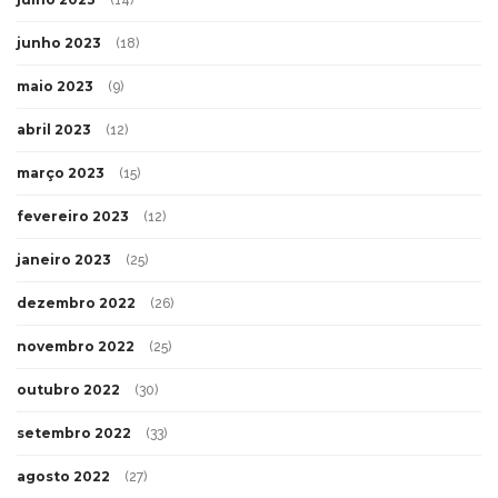
junho 2023
(18)
maio 2023
(9)
abril 2023
(12)
março 2023
(15)
fevereiro 2023
(12)
janeiro 2023
(25)
dezembro 2022
(26)
novembro 2022
(25)
outubro 2022
(30)
setembro 2022
(33)
agosto 2022
(27)