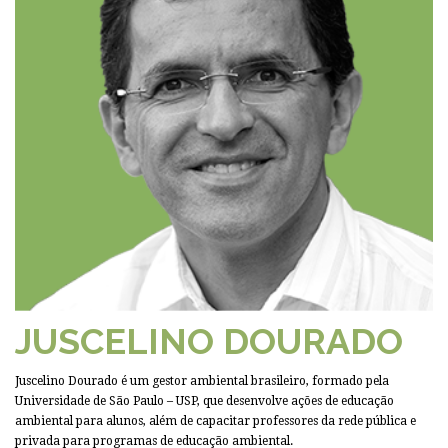
JUSCELINO DOURADO
Juscelino Dourado é um gestor ambiental brasileiro, formado pela
Universidade de São Paulo – USP, que desenvolve ações de educação
ambiental para alunos, além de capacitar professores da rede pública e
privada para programas de educação ambiental.