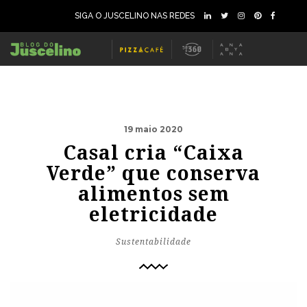
SIGA O JUSCELINO NAS REDES
19 maio 2020
Casal cria “Caixa
Verde” que conserva
alimentos sem
eletricidade
Sustentabilidade