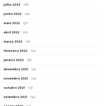
julho 2022
(28)
junho 2022
(29)
maio 2022
(37)
abril 2022
(26)
março 2022
(18)
fevereiro 2022
(24)
janeiro 2022
(36)
dezembro 2021
(32)
novembro 2021
(29)
outubro 2021
(23)
setembro 2021
(34)