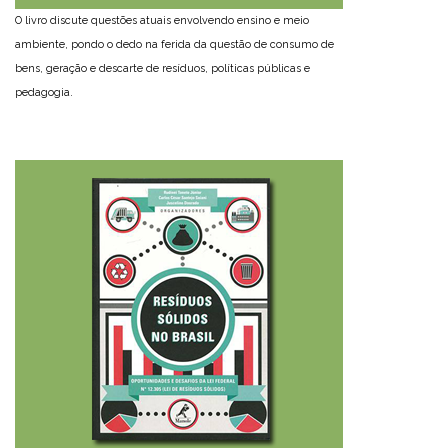
O livro discute questões atuais envolvendo ensino e meio
ambiente, pondo o dedo na ferida da questão de consumo de
bens, geração e descarte de resíduos, políticas públicas e
pedagogia.