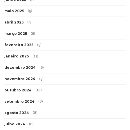
maio 2025
(9)
abril 2025
(9)
março 2025
(6)
fevereiro 2025
(9)
janeiro 2025
(11)
dezembro 2024
(6)
novembro 2024
(9)
outubro 2024
(10)
setembro 2024
(8)
agosto 2024
(8)
julho 2024
(8)