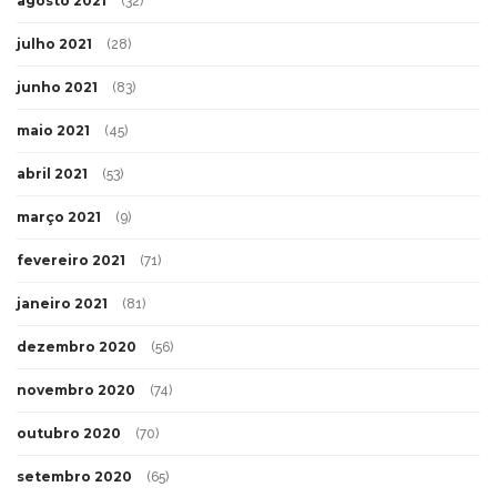
agosto 2021
(32)
julho 2021
(28)
junho 2021
(83)
maio 2021
(45)
abril 2021
(53)
março 2021
(9)
fevereiro 2021
(71)
janeiro 2021
(81)
dezembro 2020
(56)
novembro 2020
(74)
outubro 2020
(70)
setembro 2020
(65)