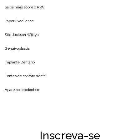
Saiba mais sobre o
RPA
Paper Excellence
Site
Jackson Wijaya
Gengivoplastia
Implante Dentário
Lentes de contato dental
Aparelho ortodôntico
Inscreva-se