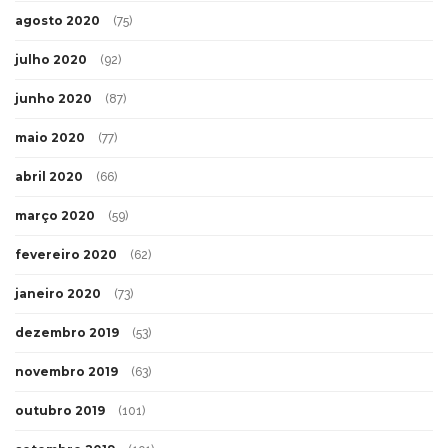
agosto 2020
(75)
julho 2020
(92)
junho 2020
(87)
maio 2020
(77)
abril 2020
(66)
março 2020
(59)
fevereiro 2020
(62)
janeiro 2020
(73)
dezembro 2019
(53)
novembro 2019
(63)
outubro 2019
(101)