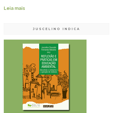
Leia mais
JUSCELINO INDICA