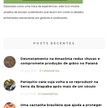
Elaborado como uma troca de experiências, este livro mostra
projetos de escolas sustentáveis que levam em conta os desafios
enfrentados diariamente por gestores e professores.
POSTS RECENTES
Desmatamento na Amazônia reduz chuvas e
compromete produção de grãos no Paraná
05 ago 2026
0 Comentários
Periquito-cara-suja volta a se reproduzir na
Serra da Ibiapaba após mais de um século
31 jul 2026
0 Comentários
Uma castanha brasileira que ajuda a proteger