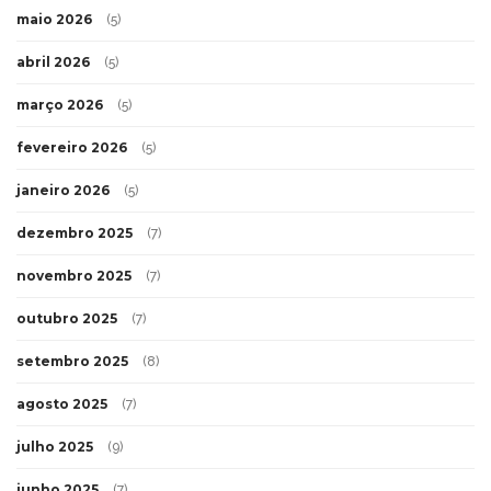
maio 2026
(5)
abril 2026
(5)
março 2026
(5)
fevereiro 2026
(5)
janeiro 2026
(5)
dezembro 2025
(7)
novembro 2025
(7)
outubro 2025
(7)
setembro 2025
(8)
agosto 2025
(7)
julho 2025
(9)
junho 2025
(7)