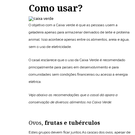
Como usar?
O objetivo com a Caixa verde é que as pessoas usem a
geladeira apenas para armazenar derivados de leite e proteína
animal. Isso acontece apenas entre os alimentos, areia e água,
sem o uso de eletricidade.
O casal esclarece que o uso da Caixa Verde é recomendado
principalmente para países em desenvolvimento e para
comunidades sem condições financeiras ou acesso à energia
elétrica.
Veja abaixo as recomendações que o casal dá apara a
conservação de diversos alimentos na Caixa Verde:
Ovos,
frutas e tubérculos
Estes grupos devem ficar juntos.As cascas dos ovos, apesar de