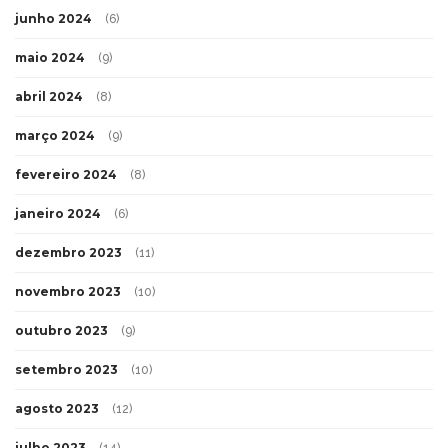
junho 2024
(6)
maio 2024
(9)
abril 2024
(8)
março 2024
(9)
fevereiro 2024
(8)
janeiro 2024
(6)
dezembro 2023
(11)
novembro 2023
(10)
outubro 2023
(9)
setembro 2023
(10)
agosto 2023
(12)
julho 2023
(14)