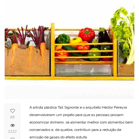
A artista plástica Tali Signorile e o arquiteto Héctor Pereyra
desenvolveram um projeto para que as pessoas possam
69
economizar dinheiro, se alimentar melhor com alimentos bem
conservados e, de quebra, contribuir para a redução de
1212
emissão de gases do efeito estufa.