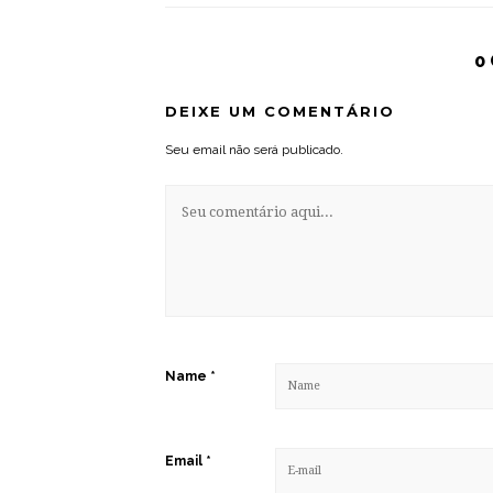
0
DEIXE UM COMENTÁRIO
Seu email não será publicado.
Name
*
Email
*