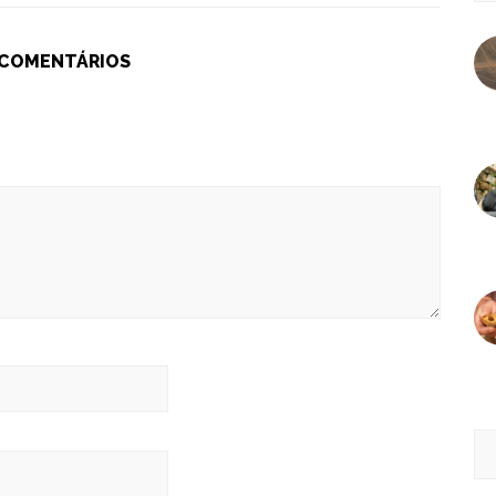
 COMENTÁRIOS