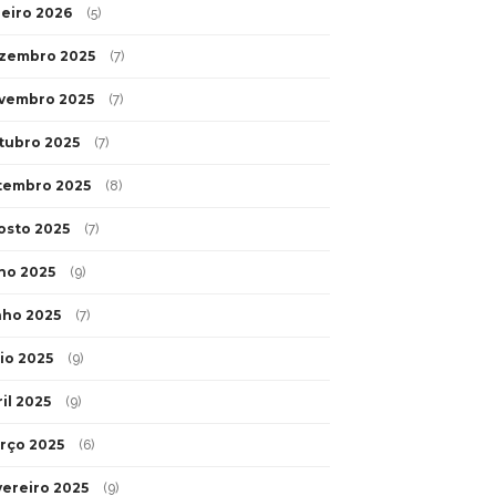
neiro 2026
(5)
zembro 2025
(7)
vembro 2025
(7)
tubro 2025
(7)
tembro 2025
(8)
osto 2025
(7)
lho 2025
(9)
nho 2025
(7)
io 2025
(9)
il 2025
(9)
rço 2025
(6)
vereiro 2025
(9)