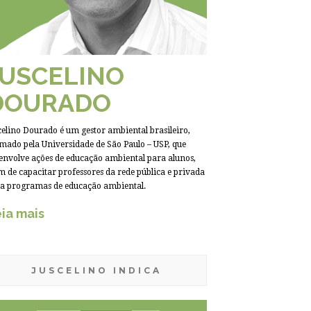
JUSCELINO
DOURADO
celino Dourado é um gestor ambiental brasileiro,
mado pela Universidade de São Paulo – USP, que
envolve ações de educação ambiental para alunos,
m de capacitar professores da rede pública e privada
a programas de educação ambiental.
ia mais
JUSCELINO INDICA