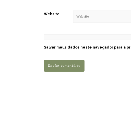
Website
Salvar meus dados neste navegador para a pr