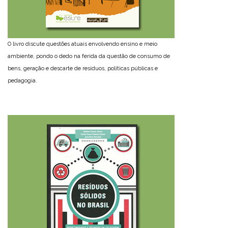
O livro discute questões atuais envolvendo ensino e meio
ambiente, pondo o dedo na ferida da questão de consumo de
bens, geração e descarte de resíduos, políticas públicas e
pedagogia.