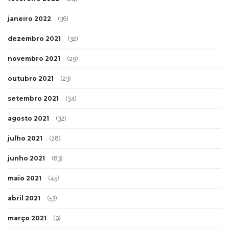
janeiro 2022
(36)
dezembro 2021
(32)
novembro 2021
(29)
outubro 2021
(23)
setembro 2021
(34)
agosto 2021
(32)
julho 2021
(28)
junho 2021
(83)
maio 2021
(45)
abril 2021
(53)
março 2021
(9)