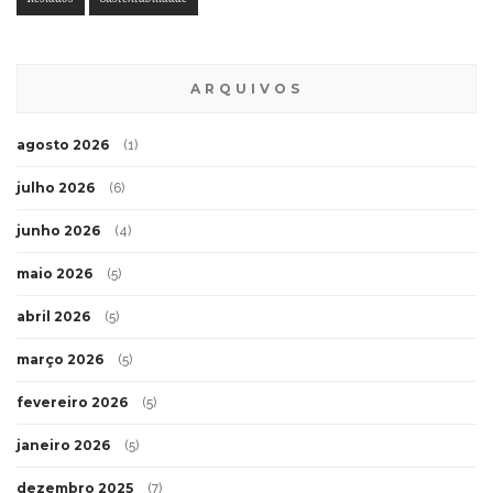
ARQUIVOS
agosto 2026
(1)
julho 2026
(6)
junho 2026
(4)
maio 2026
(5)
abril 2026
(5)
março 2026
(5)
fevereiro 2026
(5)
janeiro 2026
(5)
dezembro 2025
(7)