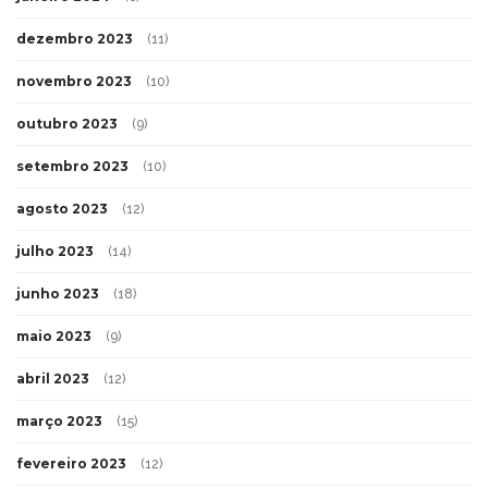
dezembro 2023
(11)
novembro 2023
(10)
outubro 2023
(9)
setembro 2023
(10)
agosto 2023
(12)
julho 2023
(14)
junho 2023
(18)
maio 2023
(9)
abril 2023
(12)
março 2023
(15)
fevereiro 2023
(12)