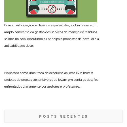
Com a participação de diversos especialistas, a obra oferece um
amplo panorama da gestão dos serviços de manejo de resíduos
sólidos no país, discutindo as principais propostas da nova lei e a
aplicabilidade delas.
Elaborado como uma troca de experiências, este livro mostra
projetos de escolas sustentáveis que levam em conta os desafios
enfrentados diariamente por gestores e professores.
POSTS RECENTES