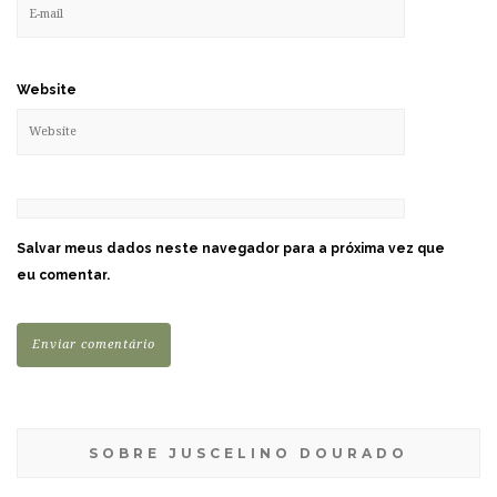
Website
Salvar meus dados neste navegador para a próxima vez que
eu comentar.
SOBRE JUSCELINO DOURADO