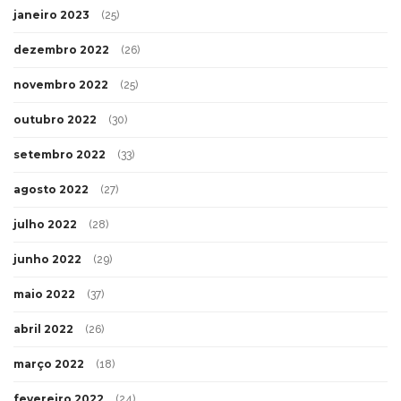
janeiro 2023
(25)
dezembro 2022
(26)
novembro 2022
(25)
outubro 2022
(30)
setembro 2022
(33)
agosto 2022
(27)
julho 2022
(28)
junho 2022
(29)
maio 2022
(37)
abril 2022
(26)
março 2022
(18)
fevereiro 2022
(24)