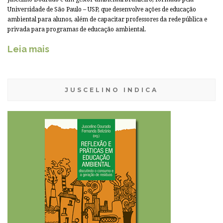
Universidade de São Paulo – USP, que desenvolve ações de educação
ambiental para alunos, além de capacitar professores da rede pública e
privada para programas de educação ambiental.
Leia mais
JUSCELINO INDICA