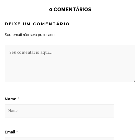
0 COMENTÁRIOS
DEIXE UM COMENTÁRIO
Seu email não será publicado.
Name
*
Email
*