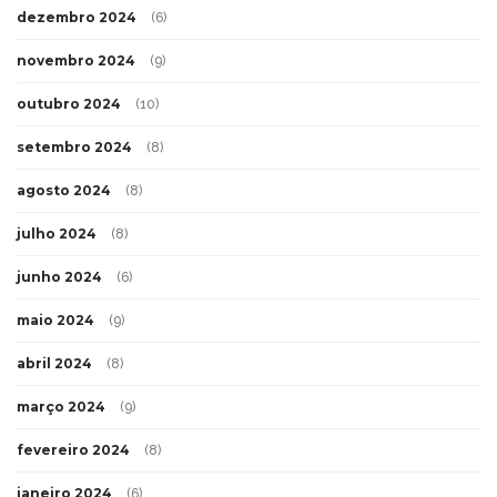
dezembro 2024
(6)
novembro 2024
(9)
outubro 2024
(10)
setembro 2024
(8)
agosto 2024
(8)
julho 2024
(8)
junho 2024
(6)
maio 2024
(9)
abril 2024
(8)
março 2024
(9)
fevereiro 2024
(8)
janeiro 2024
(6)