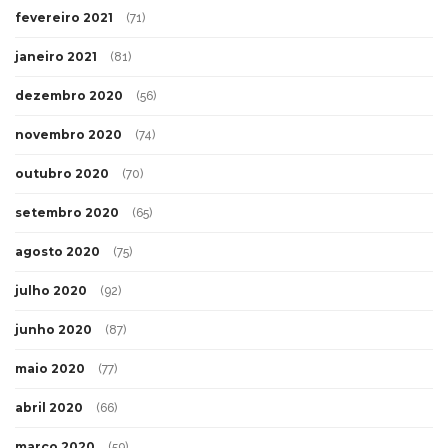
fevereiro 2021
(71)
janeiro 2021
(81)
dezembro 2020
(56)
novembro 2020
(74)
outubro 2020
(70)
setembro 2020
(65)
agosto 2020
(75)
julho 2020
(92)
junho 2020
(87)
maio 2020
(77)
abril 2020
(66)
março 2020
(59)