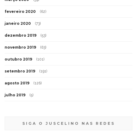
fevereiro 2020
(62)
janeiro 2020
(73)
dezembro 2019
(53)
novembro 2019
(63)
outubro 2019
(101)
setembro 2019
(191)
agosto 2019
(126)
julho 2019
(5)
SIGA O JUSCELINO NAS REDES