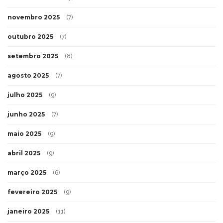
novembro 2025
(7)
outubro 2025
(7)
setembro 2025
(8)
agosto 2025
(7)
julho 2025
(9)
junho 2025
(7)
maio 2025
(9)
abril 2025
(9)
março 2025
(6)
fevereiro 2025
(9)
janeiro 2025
(11)