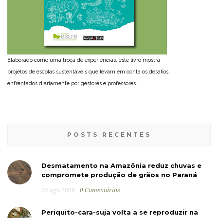
Elaborado como uma troca de experiências, este livro mostra
projetos de escolas sustentáveis que levam em conta os desafios
enfrentados diariamente por gestores e professores.
POSTS RECENTES
Desmatamento na Amazônia reduz chuvas e
compromete produção de grãos no Paraná
05 ago 2026
0 Comentários
Periquito-cara-suja volta a se reproduzir na