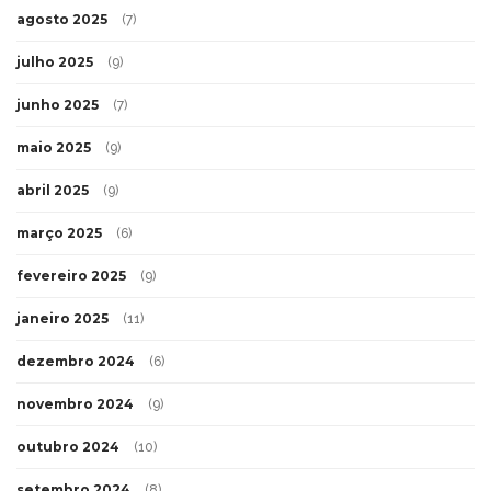
agosto 2025
(7)
julho 2025
(9)
junho 2025
(7)
maio 2025
(9)
abril 2025
(9)
março 2025
(6)
fevereiro 2025
(9)
janeiro 2025
(11)
dezembro 2024
(6)
novembro 2024
(9)
outubro 2024
(10)
setembro 2024
(8)