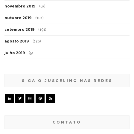
novembro 2019
(63)
outubro 2019
(101)
setembro 2019
(191)
agosto 2019
(126)
julho 2019
(5)
SIGA O JUSCELINO NAS REDES
CONTATO