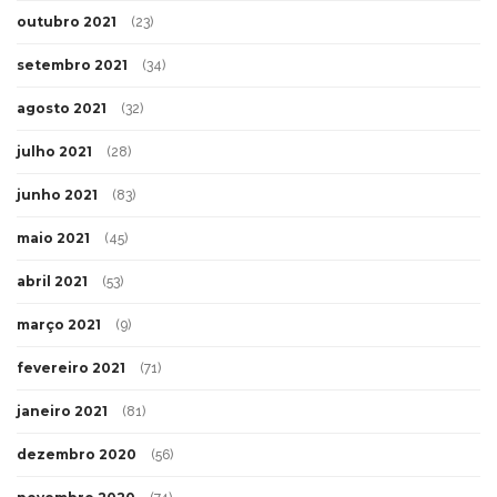
outubro 2021
(23)
setembro 2021
(34)
agosto 2021
(32)
julho 2021
(28)
junho 2021
(83)
maio 2021
(45)
abril 2021
(53)
março 2021
(9)
fevereiro 2021
(71)
janeiro 2021
(81)
dezembro 2020
(56)