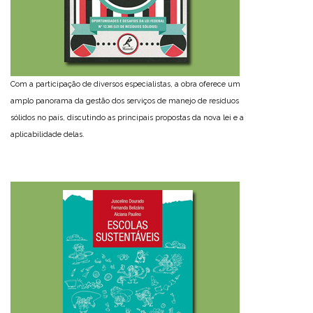
Com a participação de diversos especialistas, a obra oferece um
amplo panorama da gestão dos serviços de manejo de resíduos
sólidos no país, discutindo as principais propostas da nova lei e a
aplicabilidade delas.