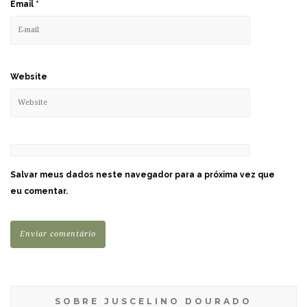
Email
*
Website
Salvar meus dados neste navegador para a próxima vez que
eu comentar.
SOBRE JUSCELINO DOURADO