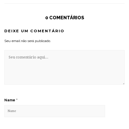
0 COMENTÁRIOS
DEIXE UM COMENTÁRIO
Seu email não será publicado.
Name
*