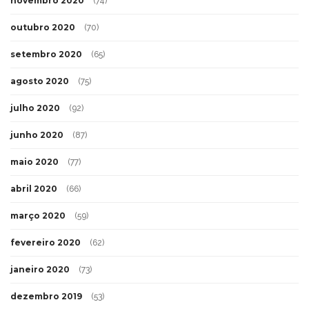
novembro 2020
(74)
outubro 2020
(70)
setembro 2020
(65)
agosto 2020
(75)
julho 2020
(92)
junho 2020
(87)
maio 2020
(77)
abril 2020
(66)
março 2020
(59)
fevereiro 2020
(62)
janeiro 2020
(73)
dezembro 2019
(53)