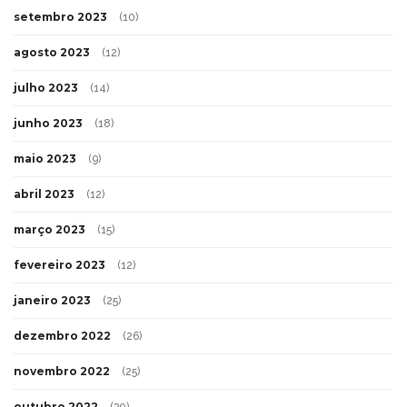
setembro 2023
(10)
agosto 2023
(12)
julho 2023
(14)
junho 2023
(18)
maio 2023
(9)
abril 2023
(12)
março 2023
(15)
fevereiro 2023
(12)
janeiro 2023
(25)
dezembro 2022
(26)
novembro 2022
(25)
outubro 2022