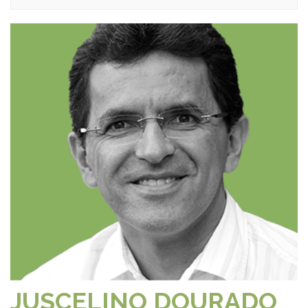
JUSCELINO DOURADO