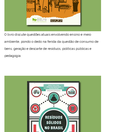
O livro discute questões atuais envolvendo ensino e meio
ambiente, pondo o dedo na ferida da questão de consumo de
bens, geração e descarte de resíduos, políticas públicas e
pedagogia.