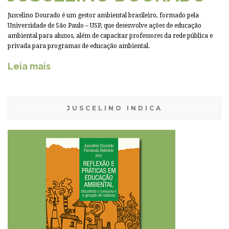
Juscelino Dourado é um gestor ambiental brasileiro, formado pela
Universidade de São Paulo – USP, que desenvolve ações de educação
ambiental para alunos, além de capacitar professores da rede pública e
privada para programas de educação ambiental.
Leia mais
JUSCELINO INDICA