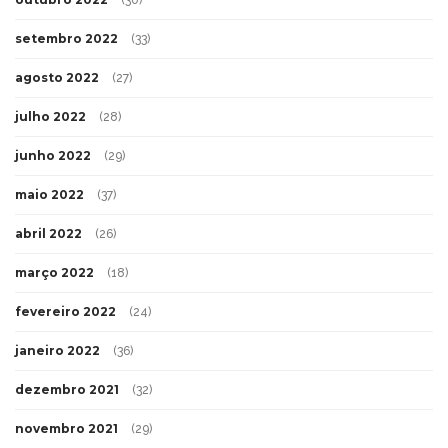
(30)
setembro 2022
(33)
agosto 2022
(27)
julho 2022
(28)
junho 2022
(29)
maio 2022
(37)
abril 2022
(26)
março 2022
(18)
fevereiro 2022
(24)
janeiro 2022
(36)
dezembro 2021
(32)
novembro 2021
(29)