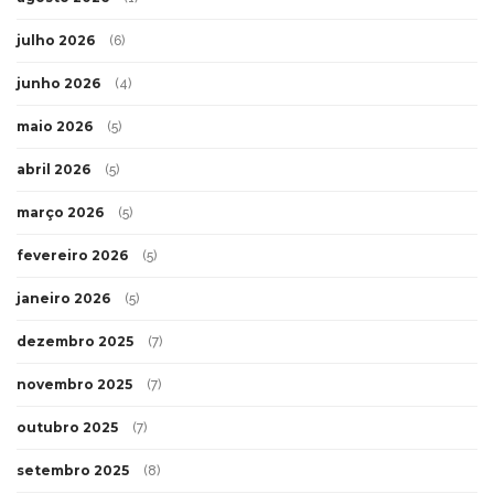
julho 2026
(6)
junho 2026
(4)
maio 2026
(5)
abril 2026
(5)
março 2026
(5)
fevereiro 2026
(5)
janeiro 2026
(5)
dezembro 2025
(7)
novembro 2025
(7)
outubro 2025
(7)
setembro 2025
(8)