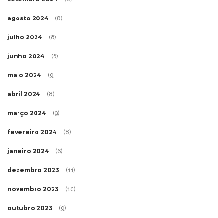
agosto 2024
(8)
julho 2024
(8)
junho 2024
(6)
maio 2024
(9)
abril 2024
(8)
março 2024
(9)
fevereiro 2024
(8)
janeiro 2024
(6)
dezembro 2023
(11)
novembro 2023
(10)
outubro 2023
(9)