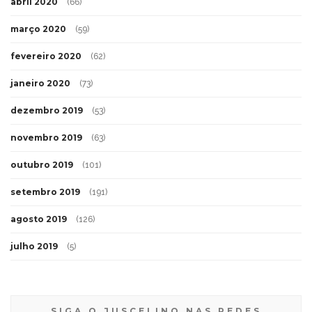
abril 2020
(66)
março 2020
(59)
fevereiro 2020
(62)
janeiro 2020
(73)
dezembro 2019
(53)
novembro 2019
(63)
outubro 2019
(101)
setembro 2019
(191)
agosto 2019
(126)
julho 2019
(5)
SIGA O JUSCELINO NAS REDES