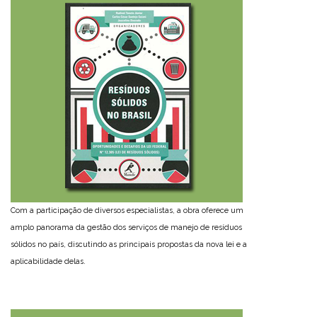
Com a participação de diversos especialistas, a obra oferece um
amplo panorama da gestão dos serviços de manejo de resíduos
sólidos no país, discutindo as principais propostas da nova lei e a
aplicabilidade delas.