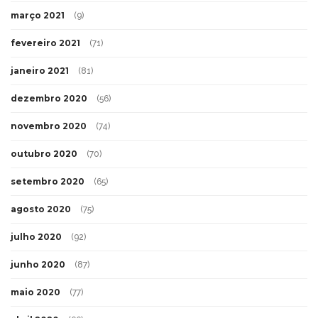
março 2021
(9)
fevereiro 2021
(71)
janeiro 2021
(81)
dezembro 2020
(56)
novembro 2020
(74)
outubro 2020
(70)
setembro 2020
(65)
agosto 2020
(75)
julho 2020
(92)
junho 2020
(87)
maio 2020
(77)