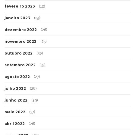
fevereiro 2023
(12)
janeiro 2023
(25)
dezembro 2022
(26)
novembro 2022
(25)
outubro 2022
(30)
setembro 2022
(33)
agosto 2022
(27)
julho 2022
(28)
junho 2022
(29)
maio 2022
(37)
abril 2022
(26)