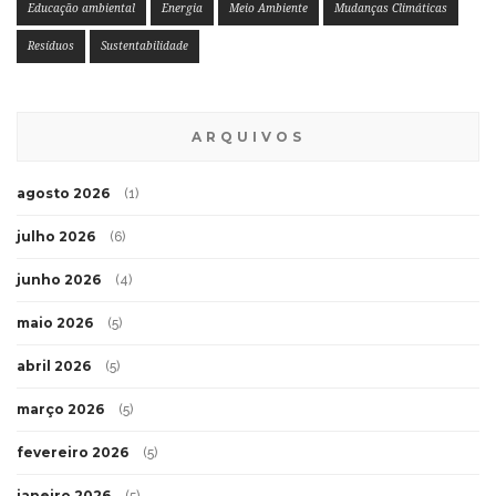
Educação ambiental
Energia
Meio Ambiente
Mudanças Climáticas
Resíduos
Sustentabilidade
ARQUIVOS
agosto 2026
(1)
julho 2026
(6)
junho 2026
(4)
maio 2026
(5)
abril 2026
(5)
março 2026
(5)
fevereiro 2026
(5)
janeiro 2026
(5)