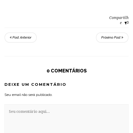
Compartilh
e
Post Anterior
Próximo Post
0 COMENTÁRIOS
DEIXE UM COMENTÁRIO
Seu email não será publicado.