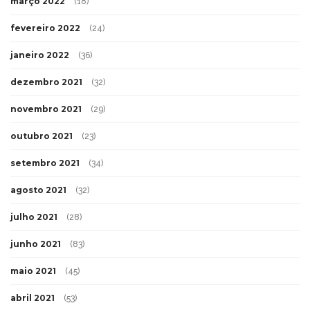
março 2022
(18)
fevereiro 2022
(24)
janeiro 2022
(36)
dezembro 2021
(32)
novembro 2021
(29)
outubro 2021
(23)
setembro 2021
(34)
agosto 2021
(32)
julho 2021
(28)
junho 2021
(83)
maio 2021
(45)
abril 2021
(53)