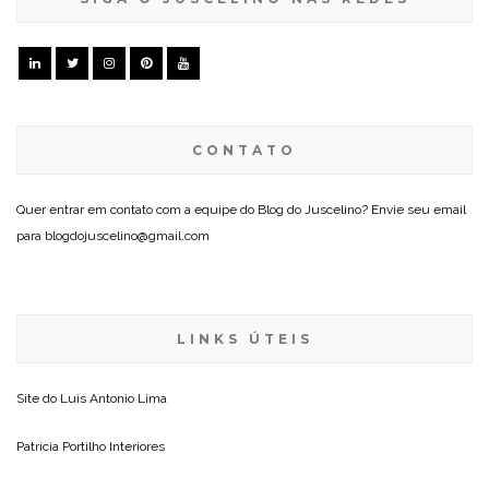
CONTATO
Quer entrar em contato com a equipe do Blog do Juscelino? Envie seu email
para blogdojuscelino@gmail.com
LINKS ÚTEIS
Site do
Luis Antonio Lima
Patricia Portilho Interiores