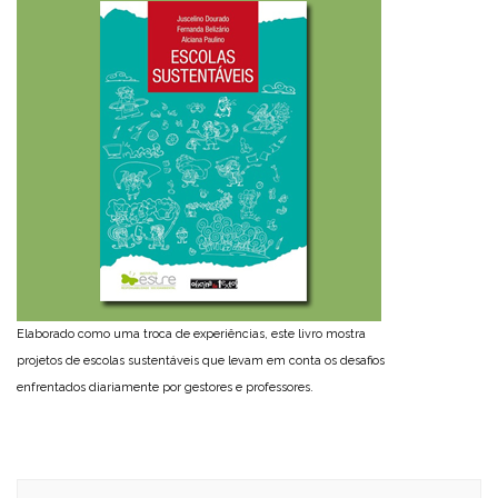
Elaborado como uma troca de experiências, este livro mostra
projetos de escolas sustentáveis que levam em conta os desafios
enfrentados diariamente por gestores e professores.