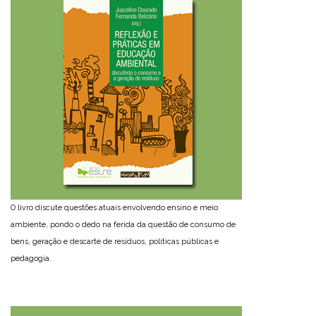
O livro discute questões atuais envolvendo ensino e meio
ambiente, pondo o dedo na ferida da questão de consumo de
bens, geração e descarte de resíduos, políticas públicas e
pedagogia.