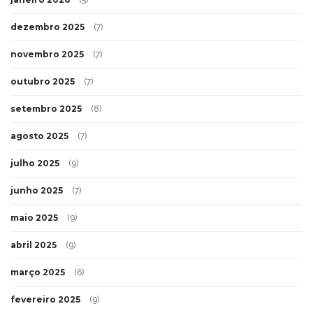
dezembro 2025
(7)
novembro 2025
(7)
outubro 2025
(7)
setembro 2025
(8)
agosto 2025
(7)
julho 2025
(9)
junho 2025
(7)
maio 2025
(9)
abril 2025
(9)
março 2025
(6)
fevereiro 2025
(9)