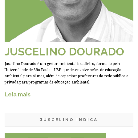
JUSCELINO DOURADO
Juscelino Dourado é um gestor ambiental brasileiro, formado pela
Universidade de São Paulo – USP, que desenvolve ações de educação
ambiental para alunos, além de capacitar professores da rede pública e
privada para programas de educação ambiental.
Leia mais
JUSCELINO INDICA