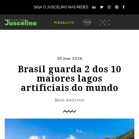
SIGA O JUSCELINO NAS REDES
30 mar 2026
Brasil guarda 2 dos 10
maiores lagos
artificiais do mundo
Meio Ambiente