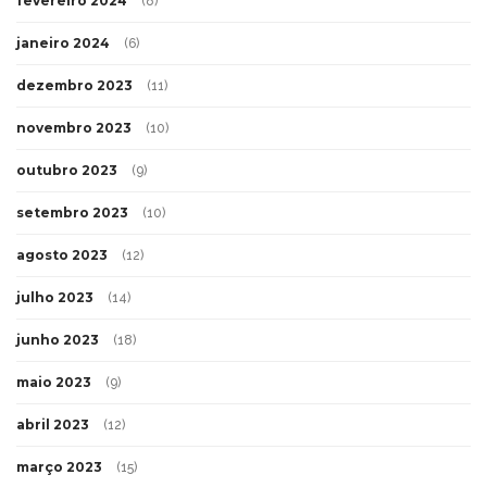
fevereiro 2024
(8)
janeiro 2024
(6)
dezembro 2023
(11)
novembro 2023
(10)
outubro 2023
(9)
setembro 2023
(10)
agosto 2023
(12)
julho 2023
(14)
junho 2023
(18)
maio 2023
(9)
abril 2023
(12)
março 2023
(15)