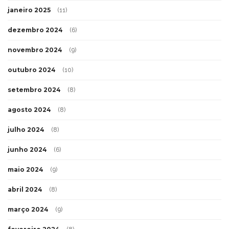
janeiro 2025
(11)
dezembro 2024
(6)
novembro 2024
(9)
outubro 2024
(10)
setembro 2024
(8)
agosto 2024
(8)
julho 2024
(8)
junho 2024
(6)
maio 2024
(9)
abril 2024
(8)
março 2024
(9)