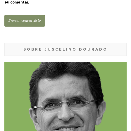
eu comentar.
SOBRE JUSCELINO DOURADO