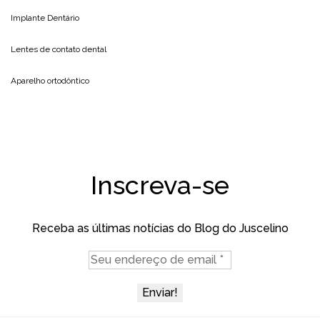
Implante Dentário
Lentes de contato dental
Aparelho ortodôntico
Inscreva-se
Receba as últimas notícias do Blog do Juscelino