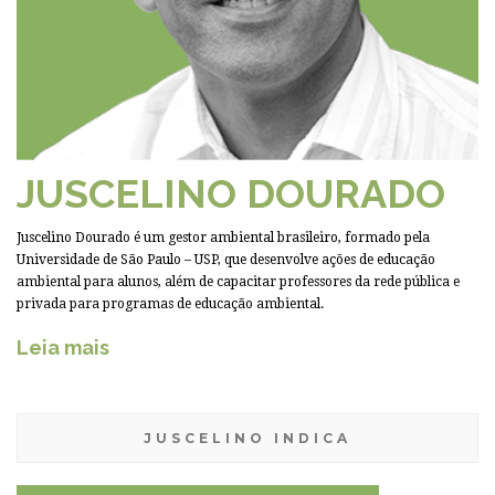
JUSCELINO DOURADO
Juscelino Dourado é um gestor ambiental brasileiro, formado pela
Universidade de São Paulo – USP, que desenvolve ações de educação
ambiental para alunos, além de capacitar professores da rede pública e
privada para programas de educação ambiental.
Leia mais
JUSCELINO INDICA