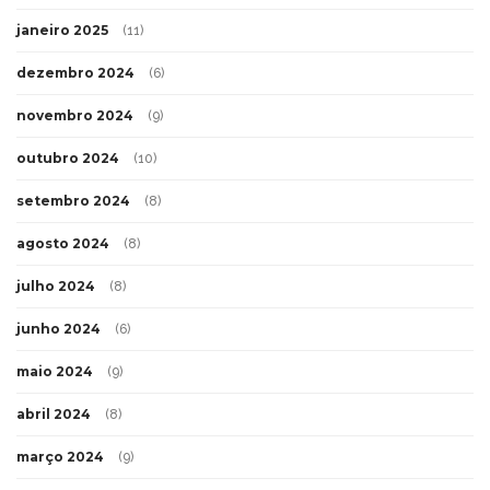
janeiro 2025
(11)
dezembro 2024
(6)
novembro 2024
(9)
outubro 2024
(10)
setembro 2024
(8)
agosto 2024
(8)
julho 2024
(8)
junho 2024
(6)
maio 2024
(9)
abril 2024
(8)
março 2024
(9)