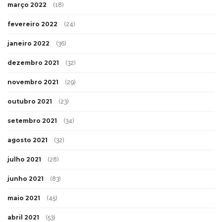
março 2022
(18)
fevereiro 2022
(24)
janeiro 2022
(36)
dezembro 2021
(32)
novembro 2021
(29)
outubro 2021
(23)
setembro 2021
(34)
agosto 2021
(32)
julho 2021
(28)
junho 2021
(83)
maio 2021
(45)
abril 2021
(53)