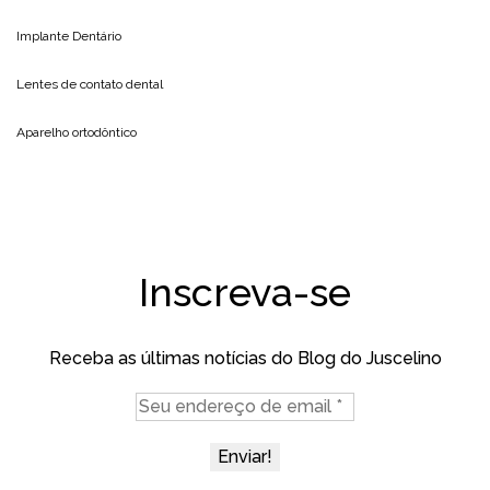
Implante Dentário
Lentes de contato dental
Aparelho ortodôntico
Inscreva-se
Receba as últimas notícias do Blog do Juscelino