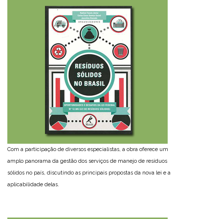
Com a participação de diversos especialistas, a obra oferece um
amplo panorama da gestão dos serviços de manejo de resíduos
sólidos no país, discutindo as principais propostas da nova lei e a
aplicabilidade delas.