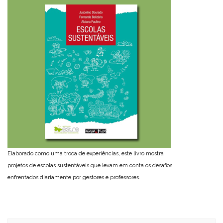
Elaborado como uma troca de experiências, este livro mostra
projetos de escolas sustentáveis que levam em conta os desafios
enfrentados diariamente por gestores e professores.