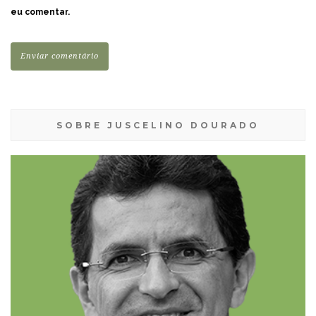
eu comentar.
SOBRE JUSCELINO DOURADO