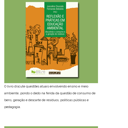
O livro discute questões atuais envolvendo ensino e meio
ambiente, pondo o dedo na ferida da questão de consumo de
bens, geração e descarte de resíduos, políticas públicas e
pedagogia.