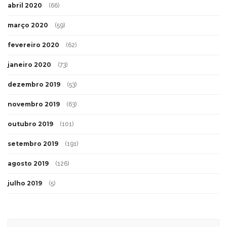
abril 2020
(66)
março 2020
(59)
fevereiro 2020
(62)
janeiro 2020
(73)
dezembro 2019
(53)
novembro 2019
(63)
outubro 2019
(101)
setembro 2019
(191)
agosto 2019
(126)
julho 2019
(5)