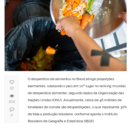
O desperdício de alimentos no Brasil atinge proporções
alarmantes, colocando o país em 10º lugar no ranking mundial
38
de desperdício alimentar, segundo dados da Organização das
Nações Unidas (ONU). Anualmente, cerca de 46 milhões de
654
toneladas de comida são desperdiçadas, o que representa 30%
de toda a produção brasileira, conforme aponta o Instituto
0
Brasileiro de Geografia e Estatística (IBGE).