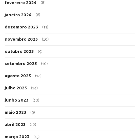
fevereiro 2024
(8)
janeiro 2024
(6)
dezembro 2023
(11)
novembro 2023
(10)
outubro 2023
(9)
setembro 2023
(10)
agosto 2023
(12)
julho 2023
(14)
junho 2023
(18)
maio 2023
(9)
abril 2023
(12)
março 2023
(15)