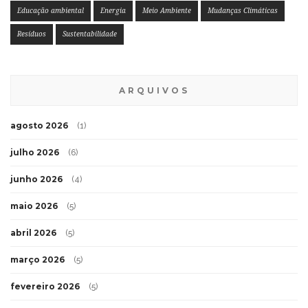
Educação ambiental
Energia
Meio Ambiente
Mudanças Climáticas
Resíduos
Sustentabilidade
ARQUIVOS
agosto 2026
(1)
julho 2026
(6)
junho 2026
(4)
maio 2026
(5)
abril 2026
(5)
março 2026
(5)
fevereiro 2026
(5)