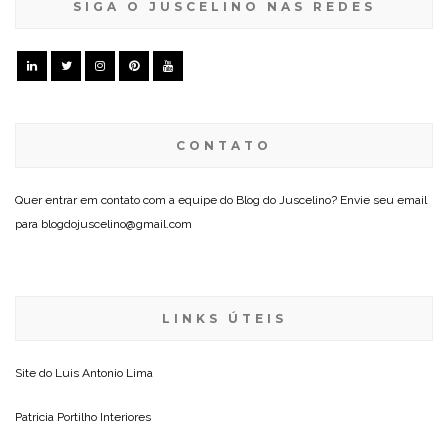
SIGA O JUSCELINO NAS REDES
CONTATO
Quer entrar em contato com a equipe do Blog do Juscelino? Envie seu email
para blogdojuscelino@gmail.com
LINKS ÚTEIS
Site do
Luis Antonio Lima
Patricia Portilho Interiores