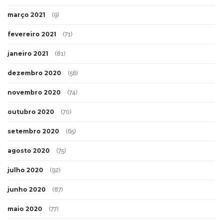
março 2021
(9)
fevereiro 2021
(71)
janeiro 2021
(81)
dezembro 2020
(56)
novembro 2020
(74)
outubro 2020
(70)
setembro 2020
(65)
agosto 2020
(75)
julho 2020
(92)
junho 2020
(87)
maio 2020
(77)