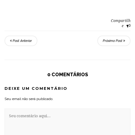
Compartilh
e
Post Anterior
Próximo Post
0 COMENTÁRIOS
DEIXE UM COMENTÁRIO
Seu email não será publicado.