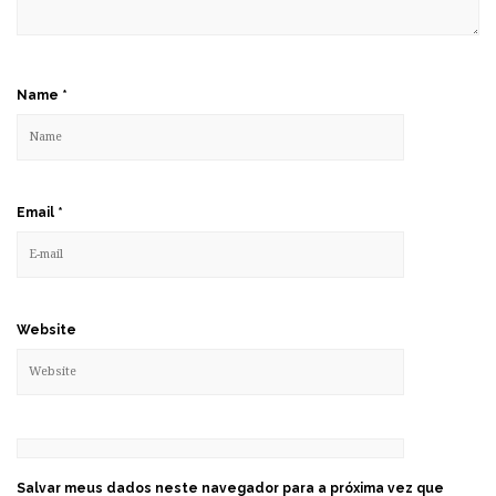
Name
*
Email
*
Website
Salvar meus dados neste navegador para a próxima vez que