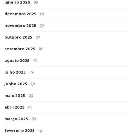
janeiro 2026
(5)
dezembro 2025
(7)
novembro 2025
(7)
outubro 2025
(7)
setembro 2025
(8)
agosto 2025
(7)
julho 2025
(9)
junho 2025
(7)
maio 2025
(9)
abril 2025
(9)
março 2025
(6)
fevereiro 2025
(9)