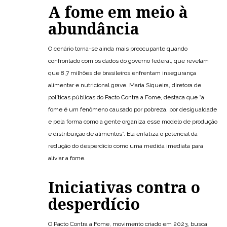
A fome em meio à
abundância
O cenário torna-se ainda mais preocupante quando
confrontado com os dados do governo federal, que revelam
que 8,7 milhões de brasileiros enfrentam insegurança
alimentar e nutricional grave. Maria Siqueira, diretora de
políticas públicas do Pacto Contra a Fome, destaca que “a
fome é um fenômeno causado por pobreza, por desigualdade
e pela forma como a gente organiza esse modelo de produção
e distribuição de alimentos”. Ela enfatiza o potencial da
redução do desperdício como uma medida imediata para
aliviar a fome.
Iniciativas contra o
desperdício
O Pacto Contra a Fome, movimento criado em 2023, busca