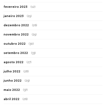
fevereiro 2023
(12)
janeiro 2023
(25)
dezembro 2022
(26)
novembro 2022
(25)
outubro 2022
(30)
setembro 2022
(33)
agosto 2022
(27)
julho 2022
(28)
junho 2022
(29)
maio 2022
(37)
abril 2022
(26)