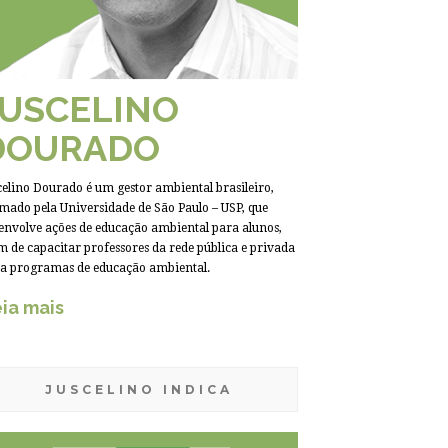
JUSCELINO
DOURADO
celino Dourado é um gestor ambiental brasileiro,
mado pela Universidade de São Paulo – USP, que
envolve ações de educação ambiental para alunos,
m de capacitar professores da rede pública e privada
a programas de educação ambiental.
ia mais
JUSCELINO INDICA