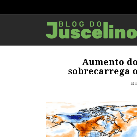
Aumento do
sobrecarrega o
Mu