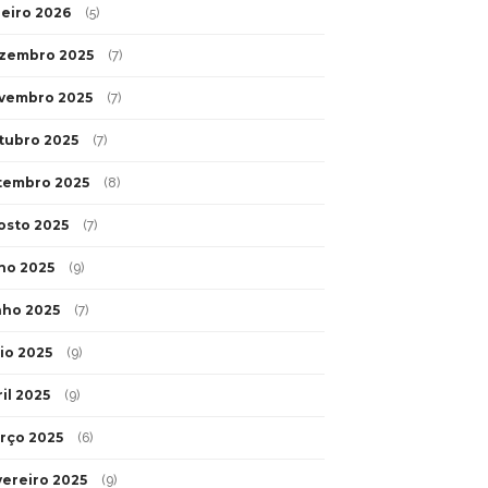
neiro 2026
(5)
zembro 2025
(7)
vembro 2025
(7)
tubro 2025
(7)
tembro 2025
(8)
osto 2025
(7)
lho 2025
(9)
nho 2025
(7)
io 2025
(9)
il 2025
(9)
rço 2025
(6)
vereiro 2025
(9)