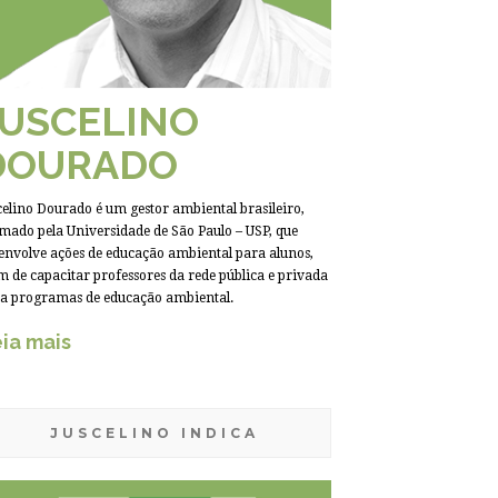
JUSCELINO
DOURADO
celino Dourado é um gestor ambiental brasileiro,
mado pela Universidade de São Paulo – USP, que
envolve ações de educação ambiental para alunos,
m de capacitar professores da rede pública e privada
a programas de educação ambiental.
ia mais
JUSCELINO INDICA