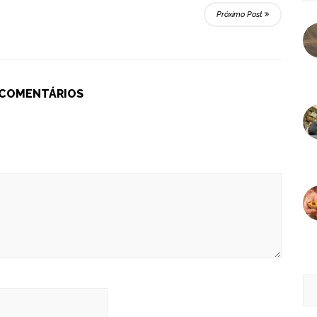
Próximo Post
 COMENTÁRIOS