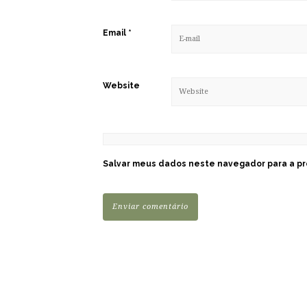
Email
*
Website
Salvar meus dados neste navegador para a pr