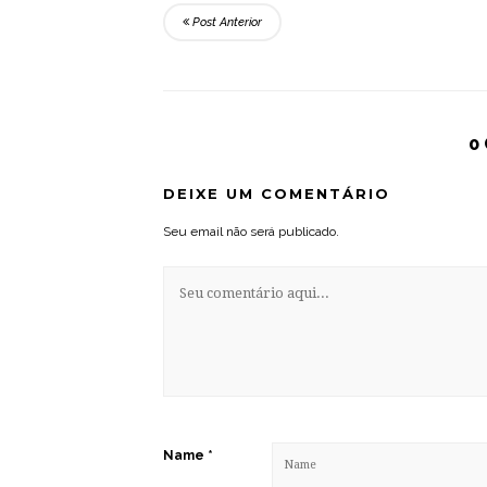
Post Anterior
0
DEIXE UM COMENTÁRIO
Seu email não será publicado.
Name
*