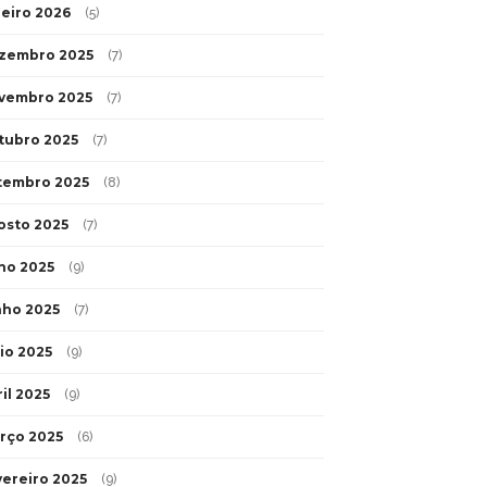
neiro 2026
(5)
zembro 2025
(7)
vembro 2025
(7)
tubro 2025
(7)
tembro 2025
(8)
osto 2025
(7)
lho 2025
(9)
nho 2025
(7)
io 2025
(9)
il 2025
(9)
rço 2025
(6)
vereiro 2025
(9)