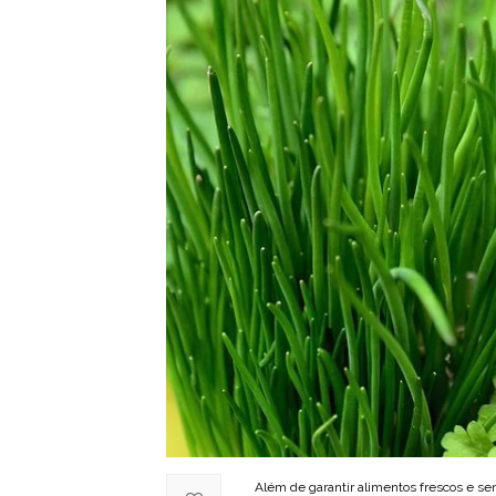
Além de garantir alimentos frescos e se