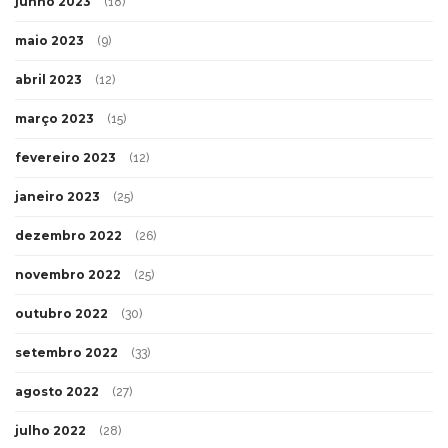
junho 2023
(18)
maio 2023
(9)
abril 2023
(12)
março 2023
(15)
fevereiro 2023
(12)
janeiro 2023
(25)
dezembro 2022
(26)
novembro 2022
(25)
outubro 2022
(30)
setembro 2022
(33)
agosto 2022
(27)
julho 2022
(28)