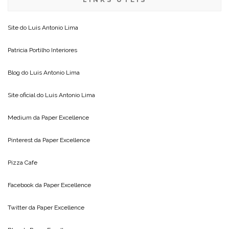
Site do
Luis Antonio Lima
Patricia Portilho Interiores
Blog do
Luis Antonio Lima
Site oficial do
Luis Antonio Lima
Medium da
Paper Excellence
Pinterest da
Paper Excellence
Pizza Cafe
Facebook da
Paper Excellence
Twitter da
Paper Excellence