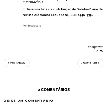
informação ]
Inclusão na lista de distribuição do Boletim Diário da
revista eletrônica EcoDebate, ISSN 2446-9394,
Por Ecodebate
Compartilh
e
Post Anterior
Próximo Post
0 COMENTÁRIOS
DEIXE UM COMENTÁRIO