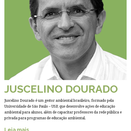
JUSCELINO DOURADO
Juscelino Dourado é um gestor ambiental brasileiro, formado pela
Universidade de São Paulo – USP, que desenvolve ações de educação
ambiental para alunos, além de capacitar professores da rede pública e
privada para programas de educação ambiental.
Leia mais