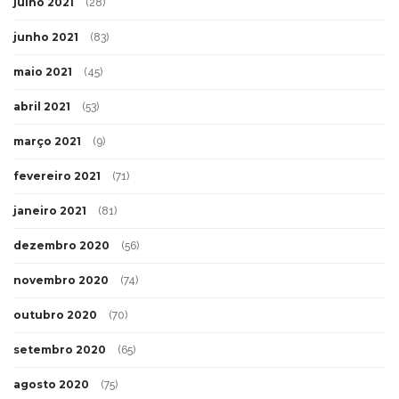
julho 2021
(28)
junho 2021
(83)
maio 2021
(45)
abril 2021
(53)
março 2021
(9)
fevereiro 2021
(71)
janeiro 2021
(81)
dezembro 2020
(56)
novembro 2020
(74)
outubro 2020
(70)
setembro 2020
(65)
agosto 2020
(75)