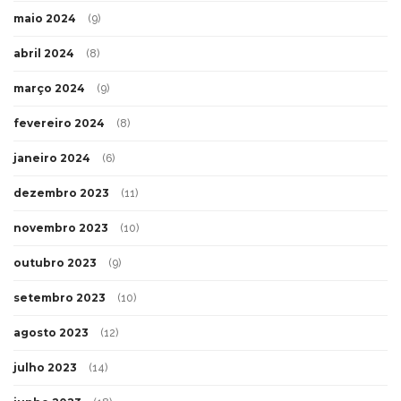
maio 2024
(9)
abril 2024
(8)
março 2024
(9)
fevereiro 2024
(8)
janeiro 2024
(6)
dezembro 2023
(11)
novembro 2023
(10)
outubro 2023
(9)
setembro 2023
(10)
agosto 2023
(12)
julho 2023
(14)