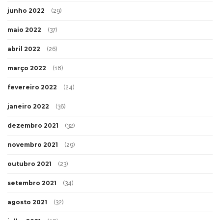
junho 2022
(29)
maio 2022
(37)
abril 2022
(26)
março 2022
(18)
fevereiro 2022
(24)
janeiro 2022
(36)
dezembro 2021
(32)
novembro 2021
(29)
outubro 2021
(23)
setembro 2021
(34)
agosto 2021
(32)