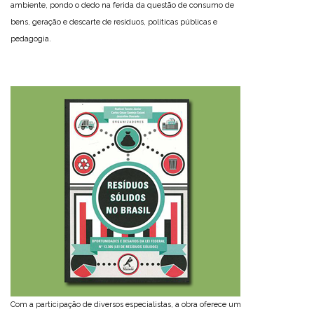
ambiente, pondo o dedo na ferida da questão de consumo de
bens, geração e descarte de resíduos, políticas públicas e
pedagogia.
Com a participação de diversos especialistas, a obra oferece um