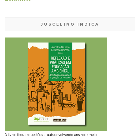
JUSCELINO INDICA
O livro discute questões atuais envolvendo ensino e meio