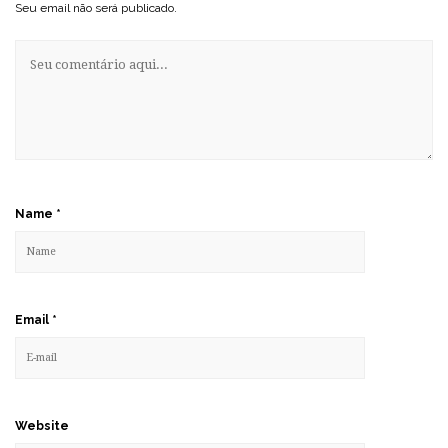
Seu email não será publicado.
Name
*
Email
*
Website