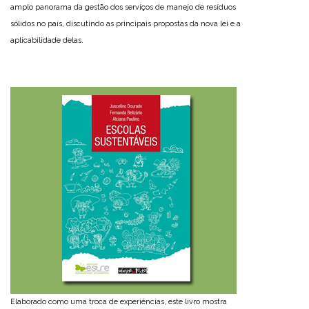
amplo panorama da gestão dos serviços de manejo de resíduos
sólidos no país, discutindo as principais propostas da nova lei e a
aplicabilidade delas.
Elaborado como uma troca de experiências, este livro mostra