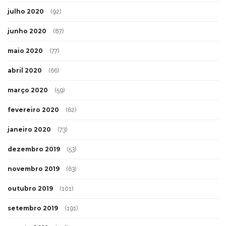
julho 2020
(92)
junho 2020
(87)
maio 2020
(77)
abril 2020
(66)
março 2020
(59)
fevereiro 2020
(62)
janeiro 2020
(73)
dezembro 2019
(53)
novembro 2019
(63)
outubro 2019
(101)
setembro 2019
(191)