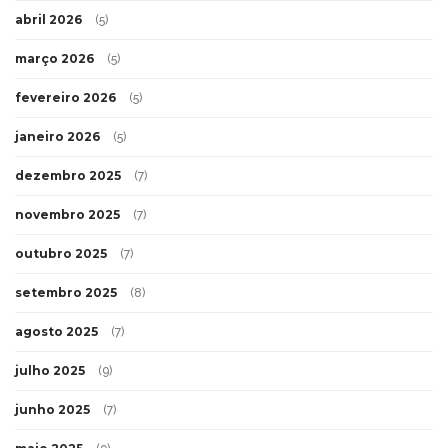
abril 2026
(5)
março 2026
(5)
fevereiro 2026
(5)
janeiro 2026
(5)
dezembro 2025
(7)
novembro 2025
(7)
outubro 2025
(7)
setembro 2025
(8)
agosto 2025
(7)
julho 2025
(9)
junho 2025
(7)