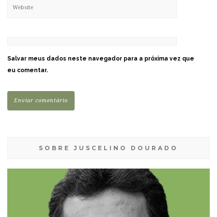
Salvar meus dados neste navegador para a próxima vez que
eu comentar.
SOBRE JUSCELINO DOURADO