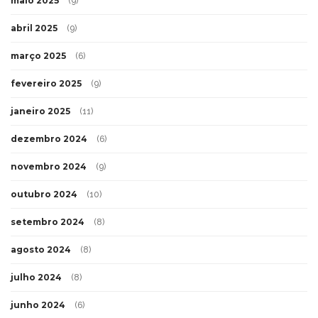
maio 2025
(9)
abril 2025
(9)
março 2025
(6)
fevereiro 2025
(9)
janeiro 2025
(11)
dezembro 2024
(6)
novembro 2024
(9)
outubro 2024
(10)
setembro 2024
(8)
agosto 2024
(8)
julho 2024
(8)
junho 2024
(6)