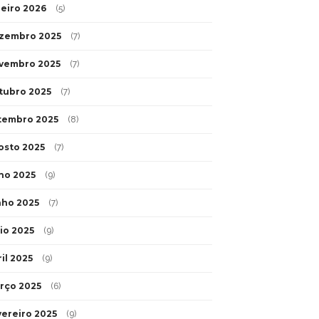
neiro 2026
(5)
zembro 2025
(7)
vembro 2025
(7)
tubro 2025
(7)
tembro 2025
(8)
osto 2025
(7)
lho 2025
(9)
nho 2025
(7)
io 2025
(9)
il 2025
(9)
rço 2025
(6)
vereiro 2025
(9)