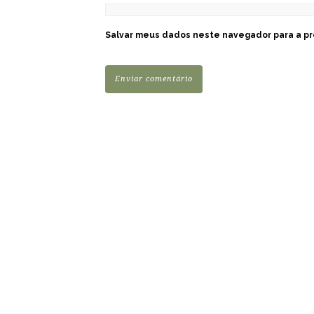
Salvar meus dados neste navegador para a pr