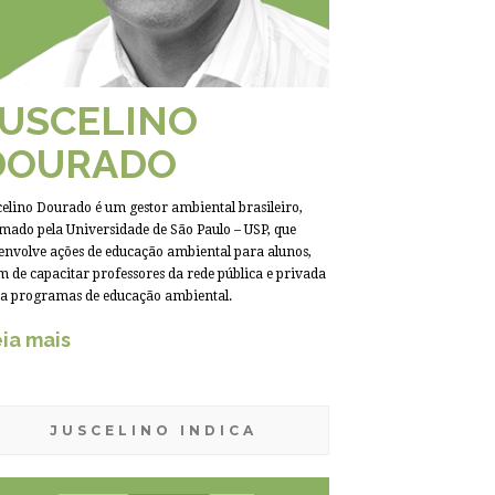
JUSCELINO
DOURADO
celino Dourado é um gestor ambiental brasileiro,
mado pela Universidade de São Paulo – USP, que
envolve ações de educação ambiental para alunos,
m de capacitar professores da rede pública e privada
a programas de educação ambiental.
ia mais
JUSCELINO INDICA