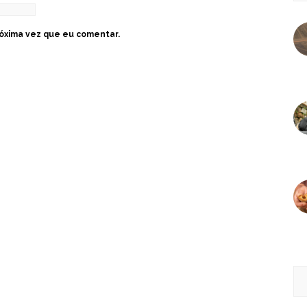
óxima vez que eu comentar.