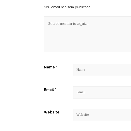
Seu email não será publicado.
Name
*
Email
*
Website