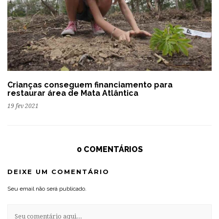
Crianças conseguem financiamento para
restaurar área de Mata Atlântica
19 fev 2021
0 COMENTÁRIOS
DEIXE UM COMENTÁRIO
Seu email não será publicado.