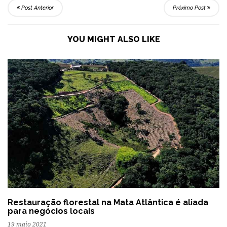
Post Anterior
Próximo Post
YOU MIGHT ALSO LIKE
Restauração florestal na Mata Atlântica é aliada
para negócios locais
19 maio 2021