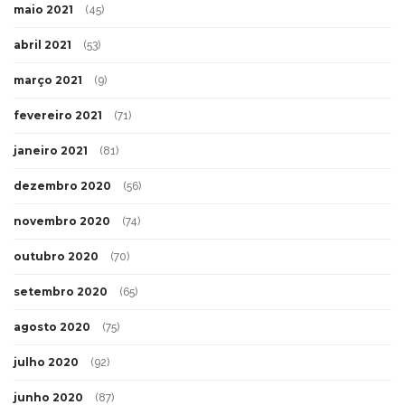
maio 2021
(45)
abril 2021
(53)
março 2021
(9)
fevereiro 2021
(71)
janeiro 2021
(81)
dezembro 2020
(56)
novembro 2020
(74)
outubro 2020
(70)
setembro 2020
(65)
agosto 2020
(75)
julho 2020
(92)
junho 2020
(87)