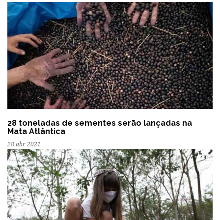
28 toneladas de sementes serão lançadas na
Mata Atlântica
28 abr 2021