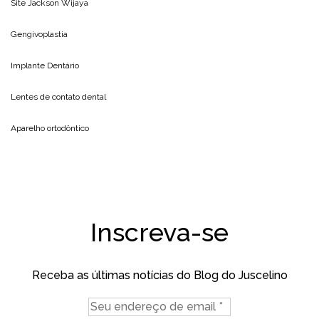
Site
Jackson Wijaya
Gengivoplastia
Implante Dentário
Lentes de contato dental
Aparelho ortodôntico
Inscreva-se
Receba as últimas notícias do Blog do Juscelino