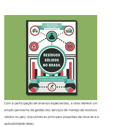
Com a participação de diversos especialistas, a obra oferece um
amplo panorama da gestão dos serviços de manejo de resíduos
sólidos no país, discutindo as principais propostas da nova lei e a
aplicabilidade delas.