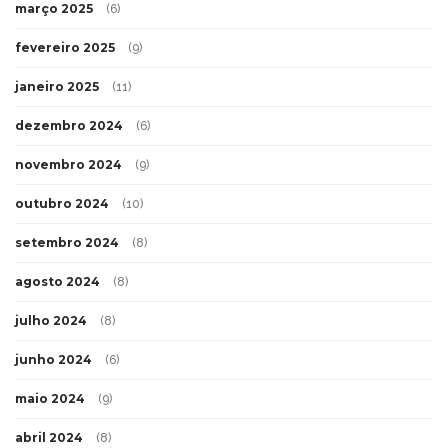
março 2025
(6)
fevereiro 2025
(9)
janeiro 2025
(11)
dezembro 2024
(6)
novembro 2024
(9)
outubro 2024
(10)
setembro 2024
(8)
agosto 2024
(8)
julho 2024
(8)
junho 2024
(6)
maio 2024
(9)
abril 2024
(8)