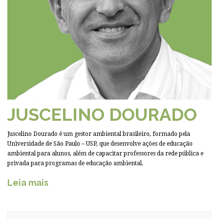
JUSCELINO DOURADO
Juscelino Dourado é um gestor ambiental brasileiro, formado pela
Universidade de São Paulo – USP, que desenvolve ações de educação
ambiental para alunos, além de capacitar professores da rede pública e
privada para programas de educação ambiental.
Leia mais