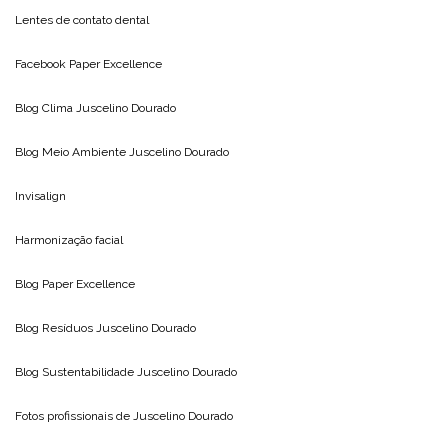
Lentes de contato dental
Facebook Paper Excellence
Blog Clima
Juscelino Dourado
Blog Meio Ambiente
Juscelino Dourado
Invisalign
Harmonização facial
Blog
Paper Excellence
Blog Resíduos
Juscelino Dourado
Blog Sustentabilidade
Juscelino Dourado
Fotos profissionais de
Juscelino Dourado