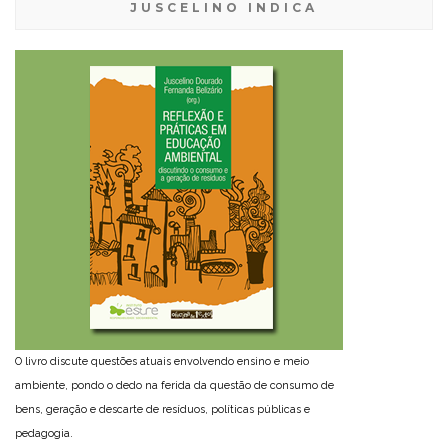
JUSCELINO INDICA
O livro discute questões atuais envolvendo ensino e meio
ambiente, pondo o dedo na ferida da questão de consumo de
bens, geração e descarte de resíduos, políticas públicas e
pedagogia.