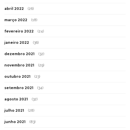
abril 2022
(26)
março 2022
(18)
fevereiro 2022
(24)
janeiro 2022
(36)
dezembro 2021
(32)
novembro 2021
(29)
outubro 2021
(23)
setembro 2021
(34)
agosto 2021
(32)
julho 2021
(28)
junho 2021
(83)