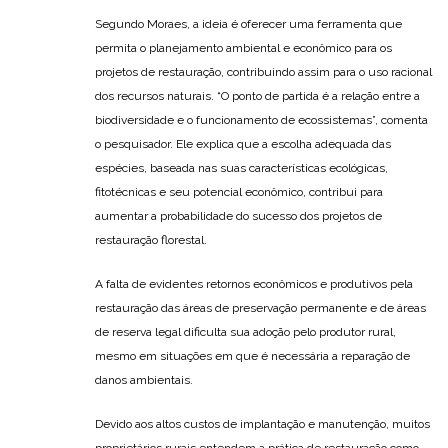
Segundo Moraes, a ideia é oferecer uma ferramenta que
permita o planejamento ambiental e econômico para os
projetos de restauração, contribuindo assim para o uso racional
dos recursos naturais. “O ponto de partida é a relação entre a
biodiversidade e o funcionamento de ecossistemas”, comenta
o pesquisador. Ele explica que a escolha adequada das
espécies, baseada nas suas características ecológicas,
fitotécnicas e seu potencial econômico, contribui para
aumentar a probabilidade do sucesso dos projetos de
restauração florestal.
A falta de evidentes retornos econômicos e produtivos pela
restauração das áreas de preservação permanente e de áreas
de reserva legal dificulta sua adoção pelo produtor rural,
mesmo em situações em que é necessária a reparação de
danos ambientais.
Devido aos altos custos de implantação e manutenção, muitos