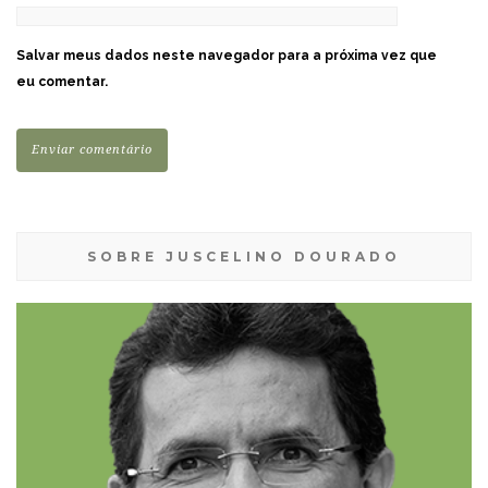
Salvar meus dados neste navegador para a próxima vez que
eu comentar.
SOBRE JUSCELINO DOURADO