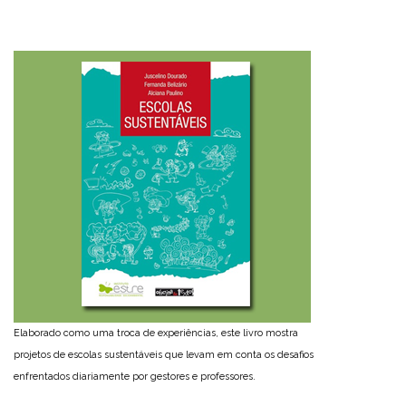
Elaborado como uma troca de experiências, este livro mostra
projetos de escolas sustentáveis que levam em conta os desafios
enfrentados diariamente por gestores e professores.