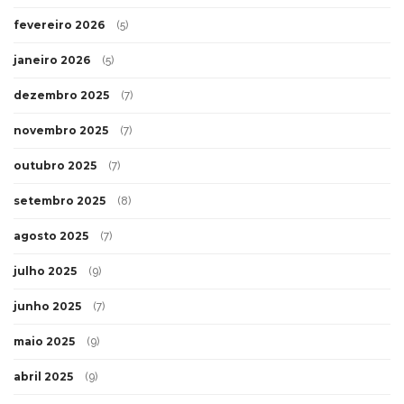
fevereiro 2026
(5)
janeiro 2026
(5)
dezembro 2025
(7)
novembro 2025
(7)
outubro 2025
(7)
setembro 2025
(8)
agosto 2025
(7)
julho 2025
(9)
junho 2025
(7)
maio 2025
(9)
abril 2025
(9)