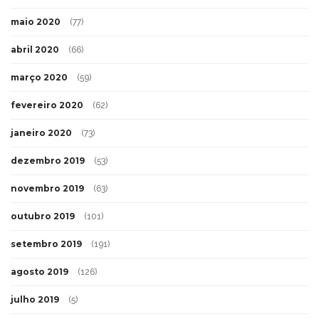
maio 2020
(77)
abril 2020
(66)
março 2020
(59)
fevereiro 2020
(62)
janeiro 2020
(73)
dezembro 2019
(53)
novembro 2019
(63)
outubro 2019
(101)
setembro 2019
(191)
agosto 2019
(126)
julho 2019
(5)