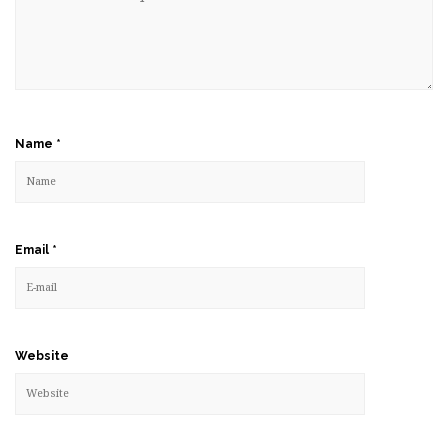
Name
*
Email
*
Website