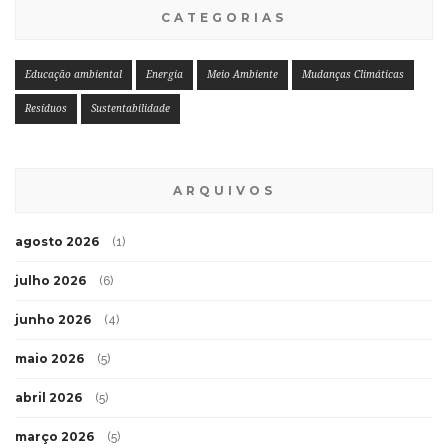
CATEGORIAS
Educação ambiental
Energia
Meio Ambiente
Mudanças Climáticas
Resíduos
Sustentabilidade
ARQUIVOS
agosto 2026
(1)
julho 2026
(6)
junho 2026
(4)
maio 2026
(5)
abril 2026
(5)
março 2026
(5)