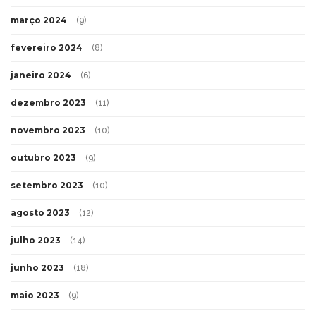
março 2024
(9)
fevereiro 2024
(8)
janeiro 2024
(6)
dezembro 2023
(11)
novembro 2023
(10)
outubro 2023
(9)
setembro 2023
(10)
agosto 2023
(12)
julho 2023
(14)
junho 2023
(18)
maio 2023
(9)