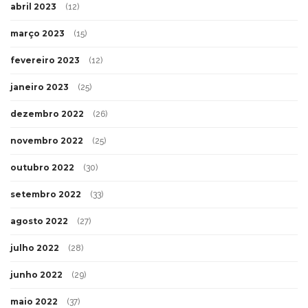
abril 2023
(12)
março 2023
(15)
fevereiro 2023
(12)
janeiro 2023
(25)
dezembro 2022
(26)
novembro 2022
(25)
outubro 2022
(30)
setembro 2022
(33)
agosto 2022
(27)
julho 2022
(28)
junho 2022
(29)
maio 2022
(37)