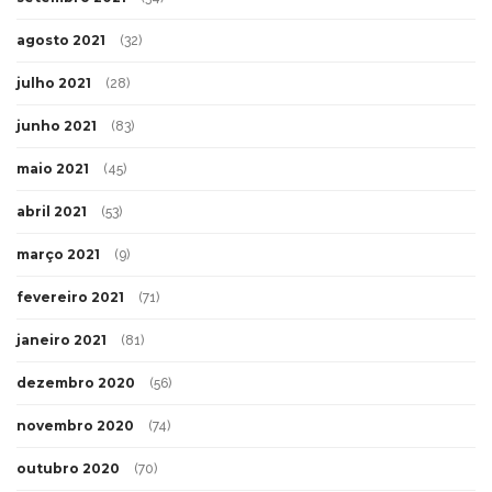
agosto 2021
(32)
julho 2021
(28)
junho 2021
(83)
maio 2021
(45)
abril 2021
(53)
março 2021
(9)
fevereiro 2021
(71)
janeiro 2021
(81)
dezembro 2020
(56)
novembro 2020
(74)
outubro 2020
(70)