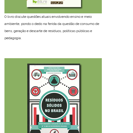
O livro discute questões atuais envolvendo ensino e meio
ambiente, pondo o dedo na ferida da questão de consumo de
bens, geração e descarte de resíduos, políticas públicas e
pedagogia.