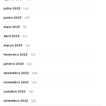
julho 2023
(14)
junho 2023
(18)
maio 2023
(9)
abril 2023
(12)
março 2023
(15)
fevereiro 2023
(12)
janeiro 2023
(25)
dezembro 2022
(26)
novembro 2022
(25)
outubro 2022
(30)
setembro 2022
(33)