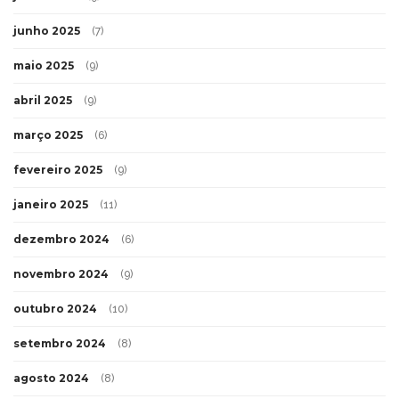
junho 2025
(7)
maio 2025
(9)
abril 2025
(9)
março 2025
(6)
fevereiro 2025
(9)
janeiro 2025
(11)
dezembro 2024
(6)
novembro 2024
(9)
outubro 2024
(10)
setembro 2024
(8)
agosto 2024
(8)