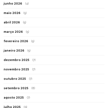
junho 2026
(4)
maio 2026
(5)
abril 2026
(5)
março 2026
(5)
fevereiro 2026
(5)
janeiro 2026
(5)
dezembro 2025
(7)
novembro 2025
(7)
outubro 2025
(7)
setembro 2025
(8)
agosto 2025
(7)
julho 2025
(9)