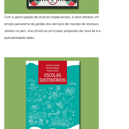
Com a participação de diversos especialistas, a obra oferece um
amplo panorama da gestão dos serviços de manejo de resíduos
sólidos no país, discutindo as principais propostas da nova lei e a
aplicabilidade delas.