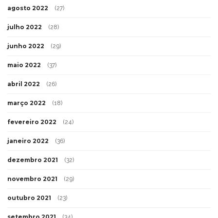
agosto 2022
(27)
julho 2022
(28)
junho 2022
(29)
maio 2022
(37)
abril 2022
(26)
março 2022
(18)
fevereiro 2022
(24)
janeiro 2022
(36)
dezembro 2021
(32)
novembro 2021
(29)
outubro 2021
(23)
setembro 2021
(34)