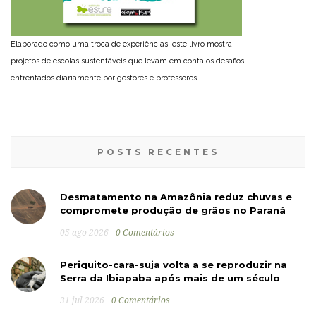
Elaborado como uma troca de experiências, este livro mostra
projetos de escolas sustentáveis que levam em conta os desafios
enfrentados diariamente por gestores e professores.
POSTS RECENTES
Desmatamento na Amazônia reduz chuvas e
compromete produção de grãos no Paraná
05 ago 2026
0 Comentários
Periquito-cara-suja volta a se reproduzir na
Serra da Ibiapaba após mais de um século
31 jul 2026
0 Comentários