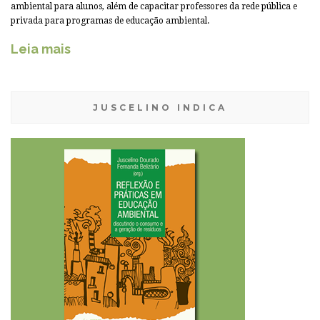
ambiental para alunos, além de capacitar professores da rede pública e
privada para programas de educação ambiental.
Leia mais
JUSCELINO INDICA