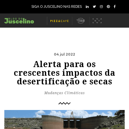
SIGA O JUSCELINO NAS REDES
04 jul 2022
Alerta para os
crescentes impactos da
desertificação e secas
Mudanças Climáticas