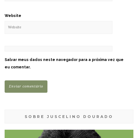
Website
Salvar meus dados neste navegador para a próxima vez que
eu comentar.
SOBRE JUSCELINO DOURADO