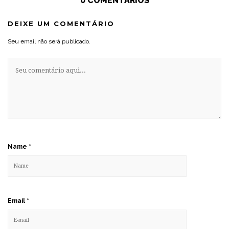
0 COMENTÁRIOS
DEIXE UM COMENTÁRIO
Seu email não será publicado.
Name
*
Email
*