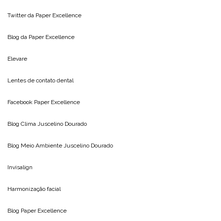
Twitter da
Paper Excellence
Blog da
Paper Excellence
Elevare
Lentes de contato dental
Facebook Paper Excellence
Blog Clima
Juscelino Dourado
Blog Meio Ambiente
Juscelino Dourado
Invisalign
Harmonização facial
Blog
Paper Excellence