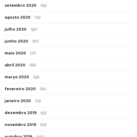
setembro 2020
(65)
agosto 2020
(75)
julho 2020
(92)
junho 2020
(87)
maio 2020
(77)
abril 2020
(66)
março 2020
(59)
fevereiro 2020
(62)
janeiro 2020
(73)
dezembro 2019
(53)
novembro 2019
(63)
outubro 2019
(101)