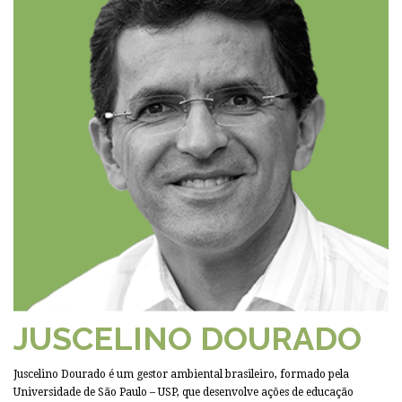
JUSCELINO DOURADO
Juscelino Dourado é um gestor ambiental brasileiro, formado pela
Universidade de São Paulo – USP, que desenvolve ações de educação