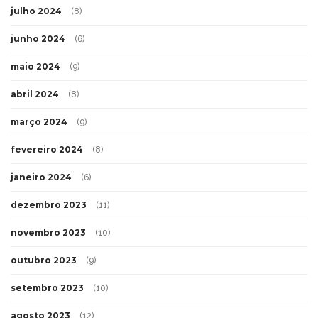
julho 2024
(8)
junho 2024
(6)
maio 2024
(9)
abril 2024
(8)
março 2024
(9)
fevereiro 2024
(8)
janeiro 2024
(6)
dezembro 2023
(11)
novembro 2023
(10)
outubro 2023
(9)
setembro 2023
(10)
agosto 2023
(12)