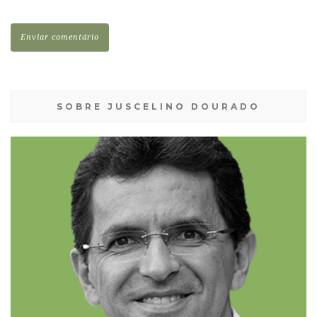
SOBRE JUSCELINO DOURADO