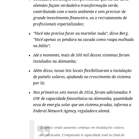
alemães façam verdadeira transformação verde,
contribuindo com o meio ambiente e sem precisar de
grande investimento financeiro, ou o recrutamento de
profissionais especializados;
“Você não precisa furar ou martelar nada”, disse Berg.
“Você apenas os pendura na sacada como roupa molhada
na Itália”;
Até o momento, mais de 500 mil desses sistemas foram
instalados na Alemanha;
Além disso, novas leis locais flexibilizaram a instalação
de painéis solares, ajudando no crescimento do sistema
por lá;
Nos primeiros seis meses de 2024, foram adicionados 9
GW de capacidade fotovoltaica na Alemanha, quantidade
essa de energia solar que um sistema produz, informa a
Federal Network Agency, reguladora alemã.
Estamos vendo aumento contínuo em instalações solares
em particular. Comparado à capacidade total no final de