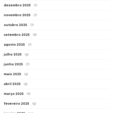
dezembro 2025
(7)
novembro 2025
(7)
outubro 2025
(7)
setembro 2025
(8)
agosto 2025
(7)
julho 2025
(9)
junho 2025
(7)
maio 2025
(9)
abril 2025
(9)
março 2025
(6)
fevereiro 2025
(9)