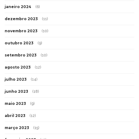
janeiro 2024
(6)
dezembro 2023
(11)
novembro 2023
(10)
outubro 2023
(9)
setembro 2023
(10)
agosto 2023
(12)
julho 2023
(14)
junho 2023
(18)
maio 2023
(9)
abril 2023
(12)
março 2023
(15)