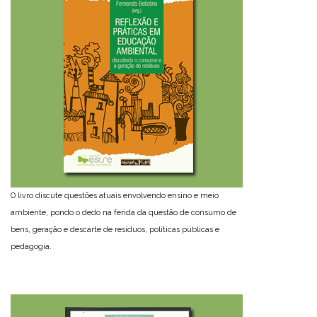
O livro discute questões atuais envolvendo ensino e meio
ambiente, pondo o dedo na ferida da questão de consumo de
bens, geração e descarte de resíduos, políticas públicas e
pedagogia.