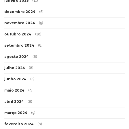
janeiro 2025
(11)
dezembro 2024
(6)
novembro 2024
(9)
outubro 2024
(10)
setembro 2024
(8)
agosto 2024
(8)
julho 2024
(8)
junho 2024
(6)
maio 2024
(9)
abril 2024
(8)
março 2024
(9)
fevereiro 2024
(8)