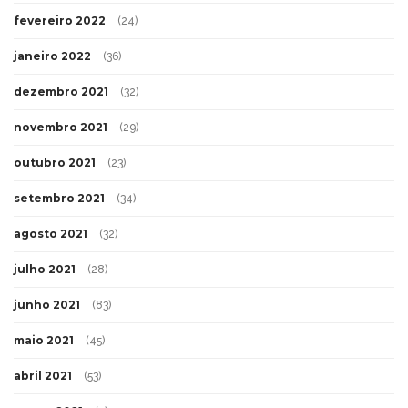
fevereiro 2022
(24)
janeiro 2022
(36)
dezembro 2021
(32)
novembro 2021
(29)
outubro 2021
(23)
setembro 2021
(34)
agosto 2021
(32)
julho 2021
(28)
junho 2021
(83)
maio 2021
(45)
abril 2021
(53)