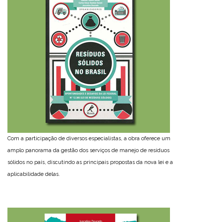
Com a participação de diversos especialistas, a obra oferece um
amplo panorama da gestão dos serviços de manejo de resíduos
sólidos no país, discutindo as principais propostas da nova lei e a
aplicabilidade delas.