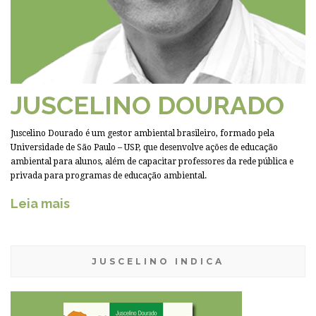
JUSCELINO DOURADO
Juscelino Dourado é um gestor ambiental brasileiro, formado pela
Universidade de São Paulo – USP, que desenvolve ações de educação
ambiental para alunos, além de capacitar professores da rede pública e
privada para programas de educação ambiental.
Leia mais
JUSCELINO INDICA