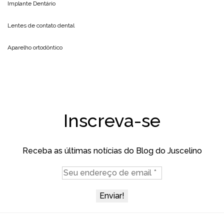
Implante Dentário
Lentes de contato dental
Aparelho ortodôntico
Inscreva-se
Receba as últimas notícias do Blog do Juscelino