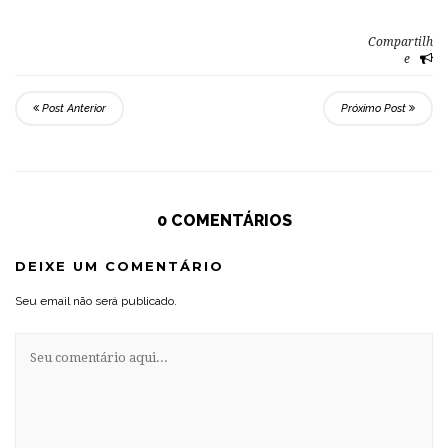
Compartilh
e
Post Anterior
Próximo Post
0 COMENTÁRIOS
DEIXE UM COMENTÁRIO
Seu email não será publicado.