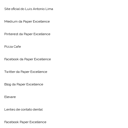
Site oficial do
Luis Antonio Lima
Medium da
Paper Excellence
Pinterest da
Paper Excellence
Pizza Cafe
Facebook da
Paper Excellence
Twitter da
Paper Excellence
Blog da
Paper Excellence
Elevare
Lentes de contato dental
Facebook Paper Excellence