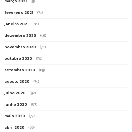
março 2021
(9)
fevereiro 2021
(71)
janeiro 2021
(81)
dezembro 2020
(56)
novembro 2020
(74)
outubro 2020
(70)
setembro 2020
(65)
agosto 2020
(75)
julho 2020
(92)
junho 2020
(87)
maio 2020
(77)
abril 2020
(66)