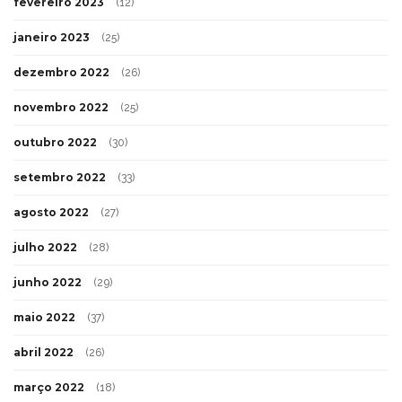
fevereiro 2023
(12)
janeiro 2023
(25)
dezembro 2022
(26)
novembro 2022
(25)
outubro 2022
(30)
setembro 2022
(33)
agosto 2022
(27)
julho 2022
(28)
junho 2022
(29)
maio 2022
(37)
abril 2022
(26)
março 2022
(18)