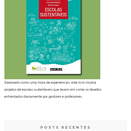
Elaborado como uma troca de experiências, este livro mostra
projetos de escolas sustentáveis que levam em conta os desafios
enfrentados diariamente por gestores e professores.
POSTS RECENTES