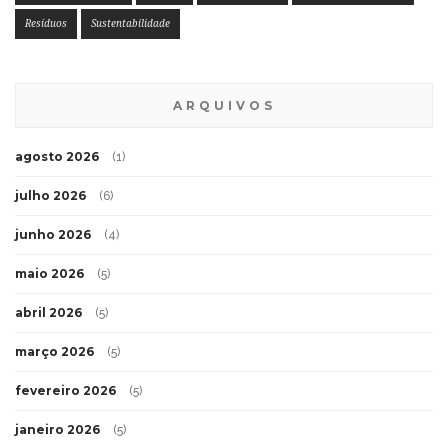
Resíduos
Sustentabilidade
ARQUIVOS
agosto 2026
(1)
julho 2026
(6)
junho 2026
(4)
maio 2026
(5)
abril 2026
(5)
março 2026
(5)
fevereiro 2026
(5)
janeiro 2026
(5)