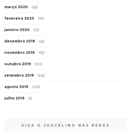
março 2020
(59)
fevereiro 2020
(62)
janeiro 2020
(73)
dezembro 2019
(53)
novembro 2019
(63)
outubro 2019
(101)
setembro 2019
(191)
agosto 2019
(126)
julho 2019
(5)
SIGA O JUSCELINO NAS REDES