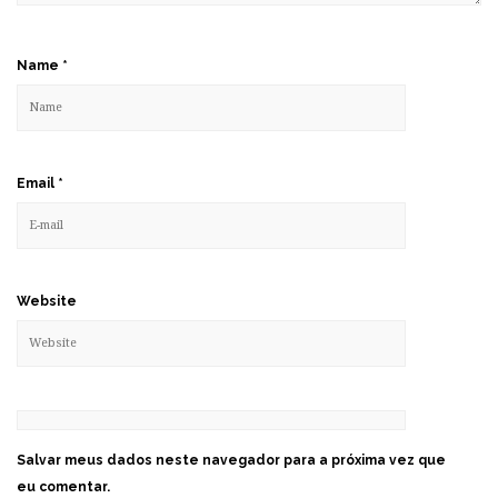
Name
*
Email
*
Website
Salvar meus dados neste navegador para a próxima vez que
eu comentar.