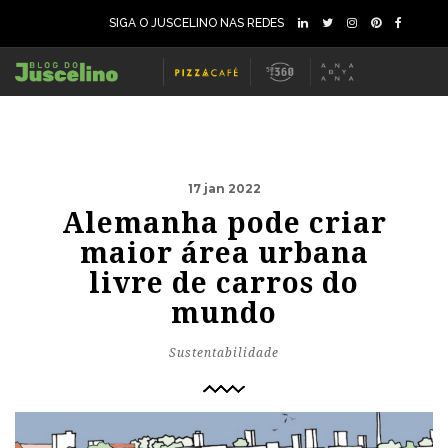
SIGA O JUSCELINO NAS REDES
17 jan 2022
Alemanha pode criar
maior área urbana
livre de carros do
mundo
Sustentabilidade