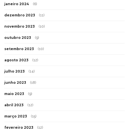
janeiro 2024
(6)
dezembro 2023
(11)
novembro 2023
(10)
outubro 2023
(9)
setembro 2023
(10)
agosto 2023
(12)
julho 2023
(14)
junho 2023
(18)
maio 2023
(9)
abril 2023
(12)
março 2023
(15)
fevereiro 2023
(12)