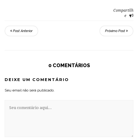
Compartilh
e
Post Anterior
Próximo Post
0 COMENTÁRIOS
DEIXE UM COMENTÁRIO
Seu email não será publicado.