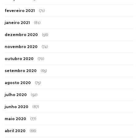
fevereiro 2021
(71)
janeiro 2021
(81)
dezembro 2020
(56)
novembro 2020
(74)
outubro 2020
(70)
setembro 2020
(65)
agosto 2020
(75)
julho 2020
(92)
junho 2020
(87)
maio 2020
(77)
abril 2020
(66)