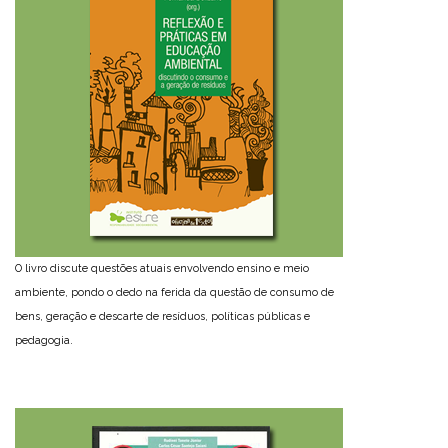
O livro discute questões atuais envolvendo ensino e meio
ambiente, pondo o dedo na ferida da questão de consumo de
bens, geração e descarte de resíduos, políticas públicas e
pedagogia.