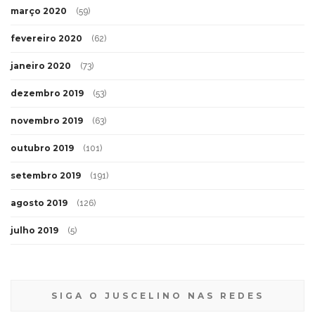
março 2020
(59)
fevereiro 2020
(62)
janeiro 2020
(73)
dezembro 2019
(53)
novembro 2019
(63)
outubro 2019
(101)
setembro 2019
(191)
agosto 2019
(126)
julho 2019
(5)
SIGA O JUSCELINO NAS REDES