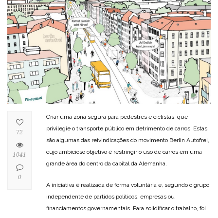
Criar uma zona segura para pedestres e ciclistas, que
privilegie o transporte público em detrimento de carros. Estas
72
são algumas das reivindicações do movimento Berlin Autofrei,
cujo ambicioso objetivo é restringir o uso de carros em uma
1041
grande área do centro da capital da Alemanha.
0
A iniciativa é realizada de forma voluntária e, segundo o grupo,
independente de partidos políticos, empresas ou
financiamentos governamentais. Para solidificar o trabalho, foi