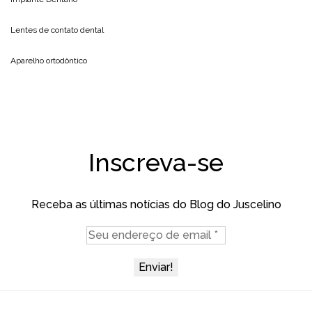
Lentes de contato dental
Aparelho ortodôntico
Inscreva-se
Receba as últimas notícias do Blog do Juscelino