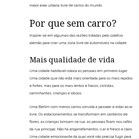
maior área urbana livre de carros do mundo.
Por que sem carro?
Inspire-se em algumas das razões listadas pelo coletivo
alemão para criar uma zona livre de automóveis na cidade:
Mais qualidade de vida
Uma cidade habitável coloca as pessoas em primeiro lugar.
Uma cidade que não está mais orientada para os mais rápidos
e fortes, mas para os mais lentos e fracos: ciclistas,
caminhantes, crianças e idosos.
Uma Berlim com menos carros convida a passear e estar ao ar
livre. Os estacionamentos se transformam em canteiros de
flores, as crianças brincam na rua, as pessoas ficam nos cafés
da rua principal. Não há engarrafamentos, o ar é fresco e claro.
Uma cidade emocionante da qual você não precisa fugir para