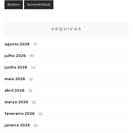
Resíduos
Sustentabilidade
ARQUIVOS
agosto 2026
(1)
julho 2026
(6)
junho 2026
(4)
maio 2026
(5)
abril 2026
(5)
março 2026
(5)
fevereiro 2026
(5)
janeiro 2026
(5)