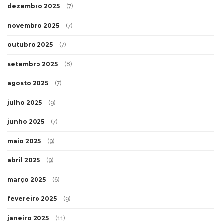
dezembro 2025
(7)
novembro 2025
(7)
outubro 2025
(7)
setembro 2025
(8)
agosto 2025
(7)
julho 2025
(9)
junho 2025
(7)
maio 2025
(9)
abril 2025
(9)
março 2025
(6)
fevereiro 2025
(9)
janeiro 2025
(11)