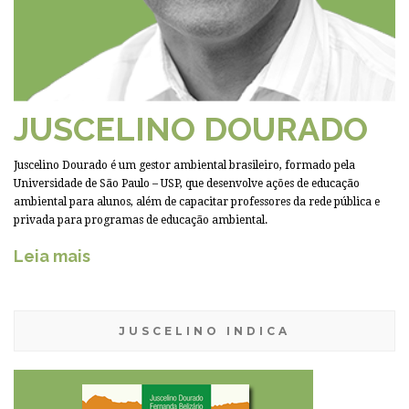
JUSCELINO DOURADO
Juscelino Dourado é um gestor ambiental brasileiro, formado pela
Universidade de São Paulo – USP, que desenvolve ações de educação
ambiental para alunos, além de capacitar professores da rede pública e
privada para programas de educação ambiental.
Leia mais
JUSCELINO INDICA