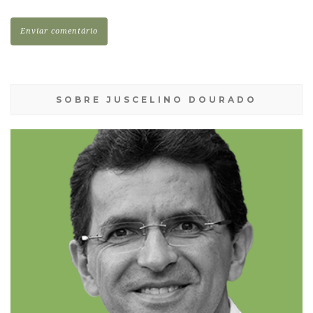
SOBRE JUSCELINO DOURADO