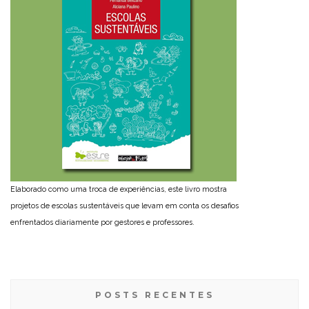
Elaborado como uma troca de experiências, este livro mostra
projetos de escolas sustentáveis que levam em conta os desafios
enfrentados diariamente por gestores e professores.
POSTS RECENTES