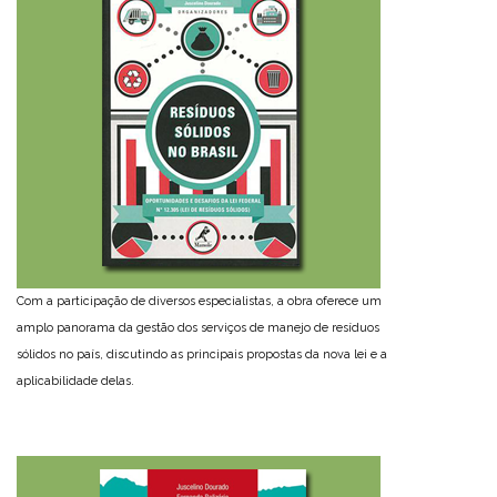
Com a participação de diversos especialistas, a obra oferece um
amplo panorama da gestão dos serviços de manejo de resíduos
sólidos no país, discutindo as principais propostas da nova lei e a
aplicabilidade delas.