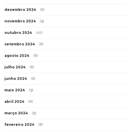
dezembro 2024
(6)
novembro 2024
(9)
outubro 2024
(10)
setembro 2024
(8)
agosto 2024
(8)
julho 2024
(8)
junho 2024
(6)
maio 2024
(9)
abril 2024
(8)
março 2024
(9)
fevereiro 2024
(8)