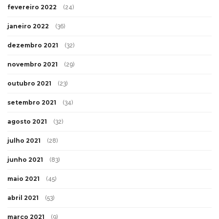
fevereiro 2022
(24)
janeiro 2022
(36)
dezembro 2021
(32)
novembro 2021
(29)
outubro 2021
(23)
setembro 2021
(34)
agosto 2021
(32)
julho 2021
(28)
junho 2021
(83)
maio 2021
(45)
abril 2021
(53)
março 2021
(9)