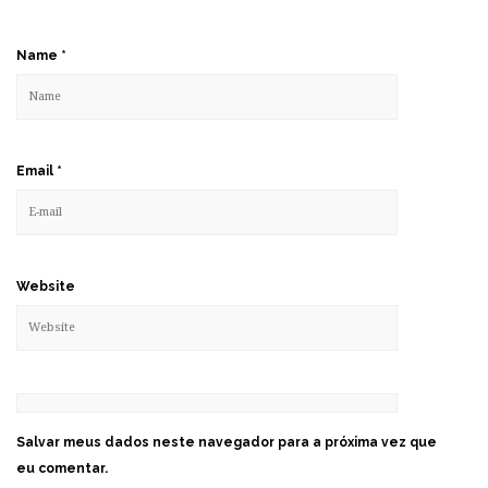
Name
*
Email
*
Website
Salvar meus dados neste navegador para a próxima vez que
eu comentar.