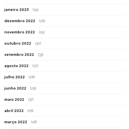
janeiro 2023
(25)
dezembro 2022
(26)
novembro 2022
(25)
outubro 2022
(30)
setembro 2022
(33)
agosto 2022
(27)
julho 2022
(28)
junho 2022
(29)
maio 2022
(37)
abril 2022
(26)
março 2022
(18)