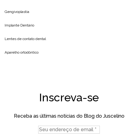
Gengivoplastia
Implante Dentário
Lentes de contato dental
Aparelho ortodôntico
Inscreva-se
Receba as últimas notícias do Blog do Juscelino