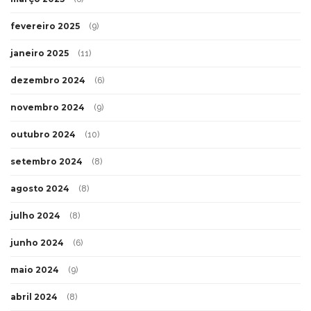
fevereiro 2025
(9)
janeiro 2025
(11)
dezembro 2024
(6)
novembro 2024
(9)
outubro 2024
(10)
setembro 2024
(8)
agosto 2024
(8)
julho 2024
(8)
junho 2024
(6)
maio 2024
(9)
abril 2024
(8)