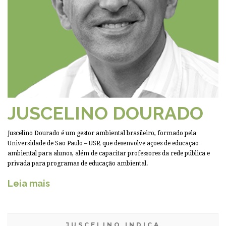
JUSCELINO DOURADO
Juscelino Dourado é um gestor ambiental brasileiro, formado pela
Universidade de São Paulo – USP, que desenvolve ações de educação
ambiental para alunos, além de capacitar professores da rede pública e
privada para programas de educação ambiental.
Leia mais
JUSCELINO INDICA