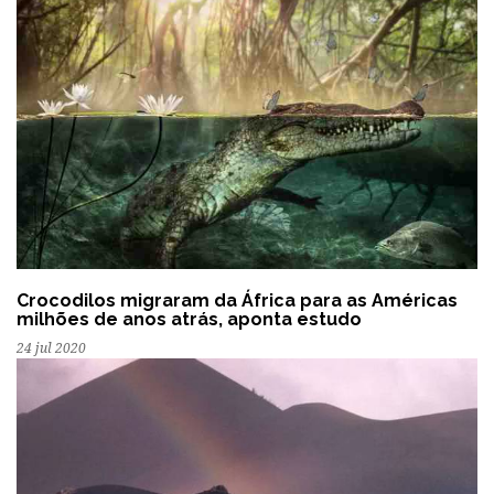
Crocodilos migraram da África para as Américas
milhões de anos atrás, aponta estudo
24 jul 2020