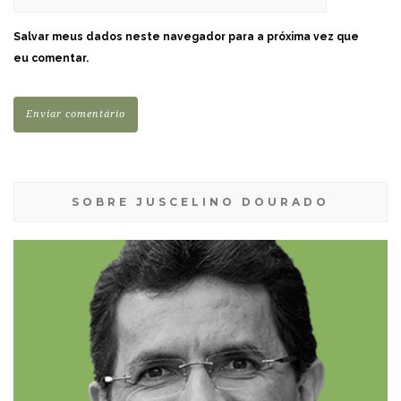
Salvar meus dados neste navegador para a próxima vez que
eu comentar.
SOBRE JUSCELINO DOURADO