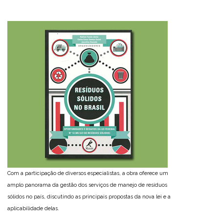
Com a participação de diversos especialistas, a obra oferece um
amplo panorama da gestão dos serviços de manejo de resíduos
sólidos no país, discutindo as principais propostas da nova lei e a
aplicabilidade delas.