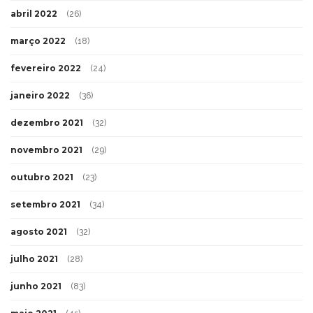
abril 2022
(26)
março 2022
(18)
fevereiro 2022
(24)
janeiro 2022
(36)
dezembro 2021
(32)
novembro 2021
(29)
outubro 2021
(23)
setembro 2021
(34)
agosto 2021
(32)
julho 2021
(28)
junho 2021
(83)