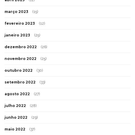
março 2023
(15)
fevereiro 2023
(12)
janeiro 2023
(25)
dezembro 2022
(26)
novembro 2022
(25)
outubro 2022
(30)
setembro 2022
(33)
agosto 2022
(27)
julho 2022
(28)
junho 2022
(29)
maio 2022
(37)