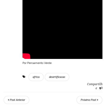
Por Pensamento Verde
africa
desertificacao
Compartilh
e
Post Anterior
Próximo Post