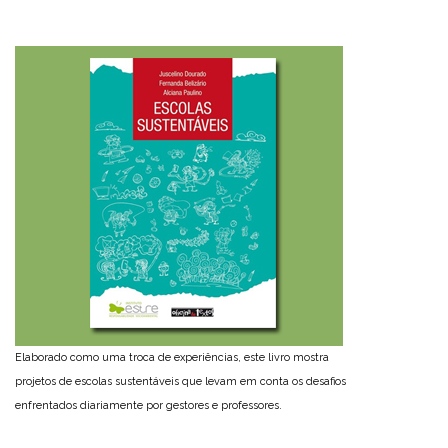
Elaborado como uma troca de experiências, este livro mostra
projetos de escolas sustentáveis que levam em conta os desafios
enfrentados diariamente por gestores e professores.