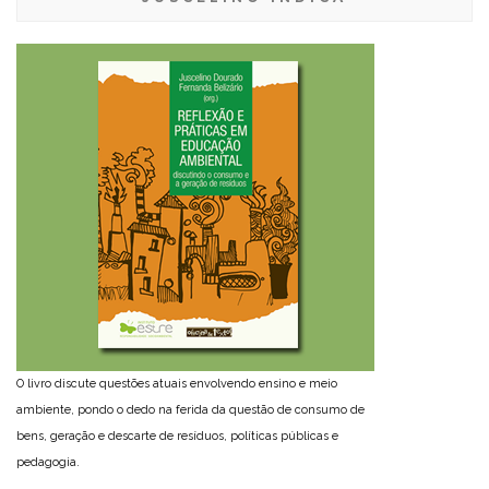
O livro discute questões atuais envolvendo ensino e meio
ambiente, pondo o dedo na ferida da questão de consumo de
bens, geração e descarte de resíduos, políticas públicas e
pedagogia.