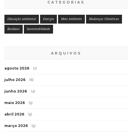
CATEGORIAS
Educação ambiental
Energia
Meio Ambiente
Mudanças Climáticas
Resíduos
Sustentabilidade
ARQUIVOS
agosto 2026
(1)
julho 2026
(6)
junho 2026
(4)
maio 2026
(5)
abril 2026
(5)
março 2026
(5)