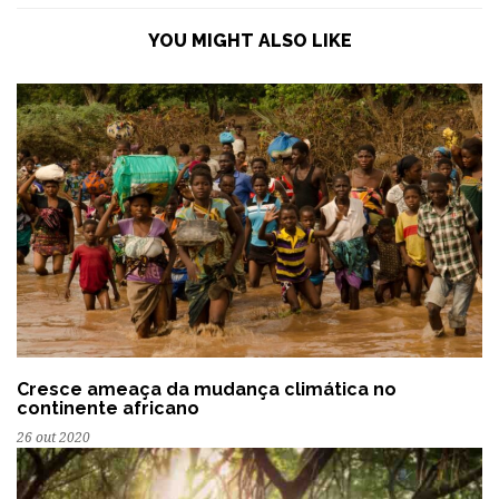
YOU MIGHT ALSO LIKE
Cresce ameaça da mudança climática no
continente africano
26 out 2020