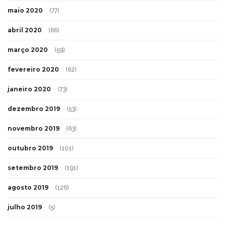
maio 2020
(77)
abril 2020
(66)
março 2020
(59)
fevereiro 2020
(62)
janeiro 2020
(73)
dezembro 2019
(53)
novembro 2019
(63)
outubro 2019
(101)
setembro 2019
(191)
agosto 2019
(126)
julho 2019
(5)