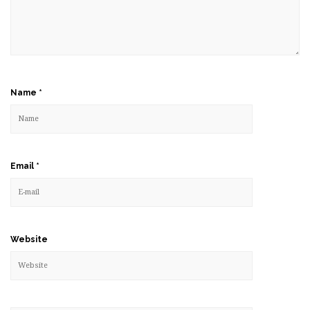
Name
*
Email
*
Website