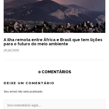
A ilha remota entre África e Brasil que tem lições
para o futuro do meio ambiente
20 jul 2020
0 COMENTÁRIOS
DEIXE UM COMENTÁRIO
Seu email não será publicado.