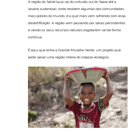
A região do Sahel (que vai do cinturão sul do Saara até a
savana sudanesa), onde residem algumas das comunidades
mais pobres do mundo, é a que mais vem sofrendo com essa
desertificação. A região vem passando por secas persistentes
e vendo os seus recursos naturais esgotarem-se de forma
contínua.
É aqui que entra a Grande Muralha Verde, um projeto que
pode salvar uma região inteira do colapso ecológico.