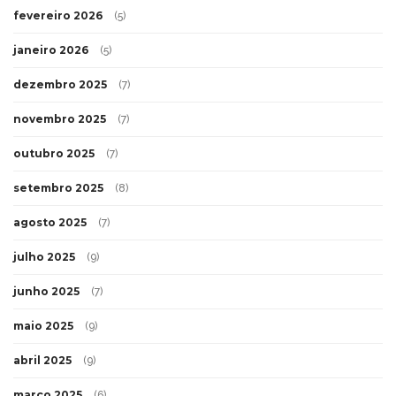
fevereiro 2026
(5)
janeiro 2026
(5)
dezembro 2025
(7)
novembro 2025
(7)
outubro 2025
(7)
setembro 2025
(8)
agosto 2025
(7)
julho 2025
(9)
junho 2025
(7)
maio 2025
(9)
abril 2025
(9)
março 2025
(6)