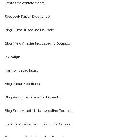
Lentes de contato dental
Facebook Paper Excellence
Blog Clima
Juscelino Dourado
Blog Meio Ambiente
Juscelino Dourado
Invisalign
Harmonização facial
Blog
Paper Excellence
Blog Resíduos
Juscelino Dourado
Blog Sustentabilidade
Juscelino Dourado
Fotos profissionais de
Juscelino Dourado