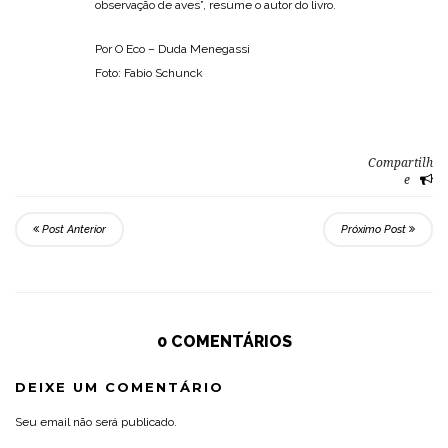
observação de aves”, resume o autor do livro.
Por O Eco – Duda Menegassi
Foto: Fabio Schunck
Compartilh
e
Post Anterior
Próximo Post
0 COMENTÁRIOS
DEIXE UM COMENTÁRIO
Seu email não será publicado.