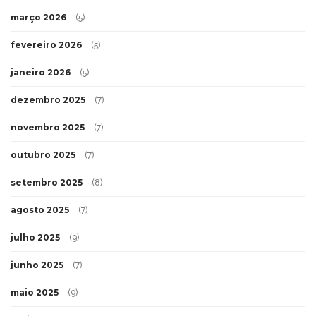
março 2026
(5)
fevereiro 2026
(5)
janeiro 2026
(5)
dezembro 2025
(7)
novembro 2025
(7)
outubro 2025
(7)
setembro 2025
(8)
agosto 2025
(7)
julho 2025
(9)
junho 2025
(7)
maio 2025
(9)