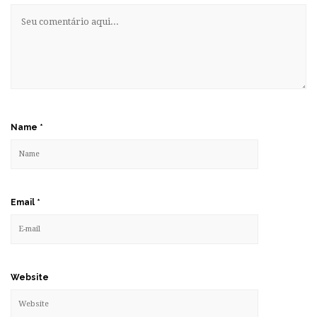
Name
*
Email
*
Website