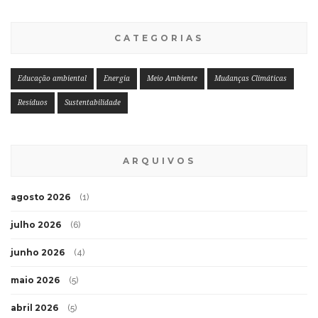
CATEGORIAS
Educação ambiental
Energia
Meio Ambiente
Mudanças Climáticas
Resíduos
Sustentabilidade
ARQUIVOS
agosto 2026
(1)
julho 2026
(6)
junho 2026
(4)
maio 2026
(5)
abril 2026
(5)