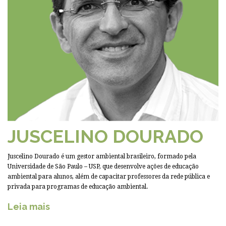
JUSCELINO DOURADO
Juscelino Dourado é um gestor ambiental brasileiro, formado pela
Universidade de São Paulo – USP, que desenvolve ações de educação
ambiental para alunos, além de capacitar professores da rede pública e
privada para programas de educação ambiental.
Leia mais