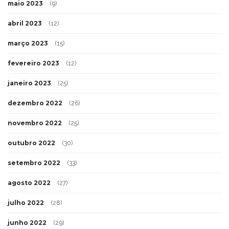
maio 2023
(9)
abril 2023
(12)
março 2023
(15)
fevereiro 2023
(12)
janeiro 2023
(25)
dezembro 2022
(26)
novembro 2022
(25)
outubro 2022
(30)
setembro 2022
(33)
agosto 2022
(27)
julho 2022
(28)
junho 2022
(29)