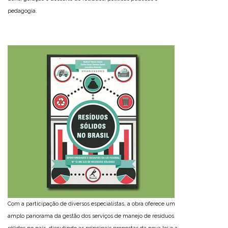
pedagogia.
Com a participação de diversos especialistas, a obra oferece um
amplo panorama da gestão dos serviços de manejo de resíduos