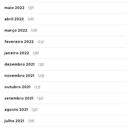
maio 2022
(37)
abril 2022
(26)
março 2022
(18)
fevereiro 2022
(24)
janeiro 2022
(36)
dezembro 2021
(32)
novembro 2021
(29)
outubro 2021
(23)
setembro 2021
(34)
agosto 2021
(32)
julho 2021
(28)