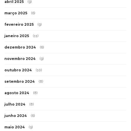
abril 2025
(9)
março 2025
(6)
fevereiro 2025
(9)
janeiro 2025
(11)
dezembro 2024
(6)
novembro 2024
(9)
outubro 2024
(10)
setembro 2024
(8)
agosto 2024
(8)
julho 2024
(8)
junho 2024
(6)
maio 2024
(9)