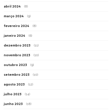
abril 2024
(8)
março 2024
(9)
fevereiro 2024
(8)
janeiro 2024
(6)
dezembro 2023
(11)
novembro 2023
(10)
outubro 2023
(9)
setembro 2023
(10)
agosto 2023
(12)
julho 2023
(14)
junho 2023
(18)