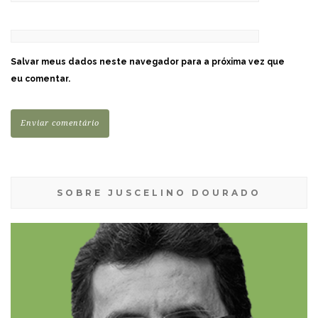
Salvar meus dados neste navegador para a próxima vez que
eu comentar.
SOBRE JUSCELINO DOURADO