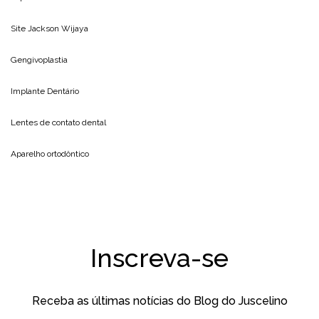
Site
Jackson Wijaya
Gengivoplastia
Implante Dentário
Lentes de contato dental
Aparelho ortodôntico
Inscreva-se
Receba as últimas notícias do Blog do Juscelino