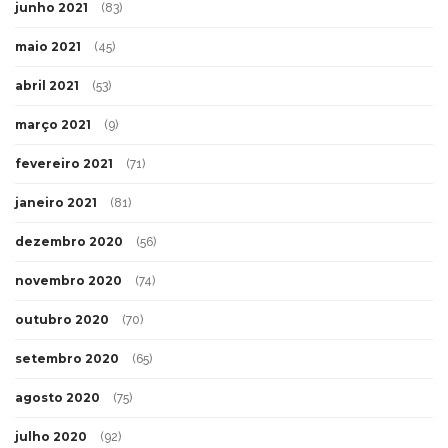
junho 2021
(83)
maio 2021
(45)
abril 2021
(53)
março 2021
(9)
fevereiro 2021
(71)
janeiro 2021
(81)
dezembro 2020
(56)
novembro 2020
(74)
outubro 2020
(70)
setembro 2020
(65)
agosto 2020
(75)
julho 2020
(92)