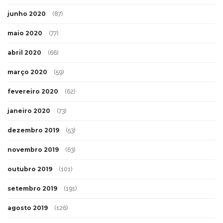
junho 2020
(87)
maio 2020
(77)
abril 2020
(66)
março 2020
(59)
fevereiro 2020
(62)
janeiro 2020
(73)
dezembro 2019
(53)
novembro 2019
(63)
outubro 2019
(101)
setembro 2019
(191)
agosto 2019
(126)