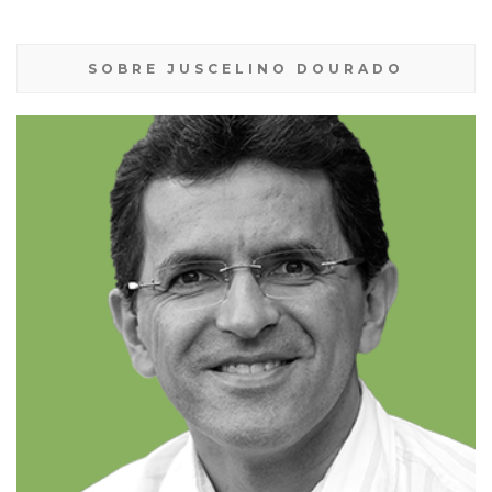
SOBRE JUSCELINO DOURADO