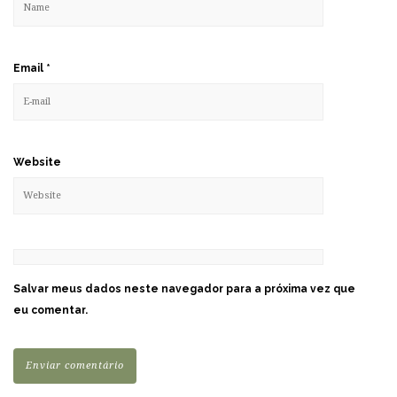
Email
*
Website
Salvar meus dados neste navegador para a próxima vez que
eu comentar.