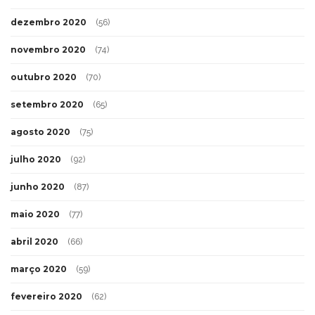
dezembro 2020
(56)
novembro 2020
(74)
outubro 2020
(70)
setembro 2020
(65)
agosto 2020
(75)
julho 2020
(92)
junho 2020
(87)
maio 2020
(77)
abril 2020
(66)
março 2020
(59)
fevereiro 2020
(62)