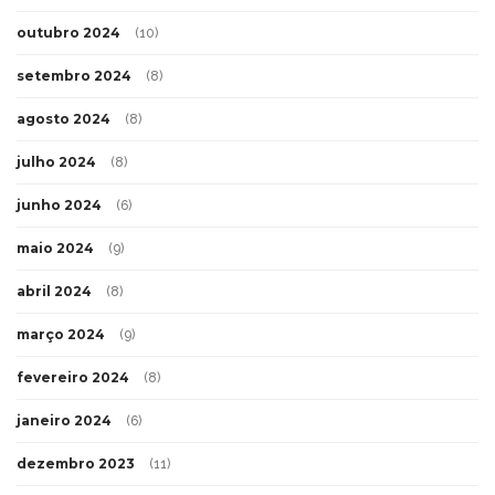
outubro 2024
(10)
setembro 2024
(8)
agosto 2024
(8)
julho 2024
(8)
junho 2024
(6)
maio 2024
(9)
abril 2024
(8)
março 2024
(9)
fevereiro 2024
(8)
janeiro 2024
(6)
dezembro 2023
(11)