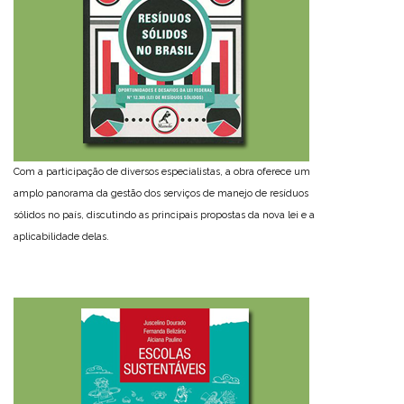
Com a participação de diversos especialistas, a obra oferece um
amplo panorama da gestão dos serviços de manejo de resíduos
sólidos no país, discutindo as principais propostas da nova lei e a
aplicabilidade delas.