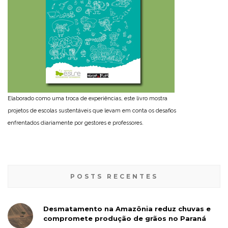
Elaborado como uma troca de experiências, este livro mostra
projetos de escolas sustentáveis que levam em conta os desafios
enfrentados diariamente por gestores e professores.
POSTS RECENTES
Desmatamento na Amazônia reduz chuvas e
compromete produção de grãos no Paraná