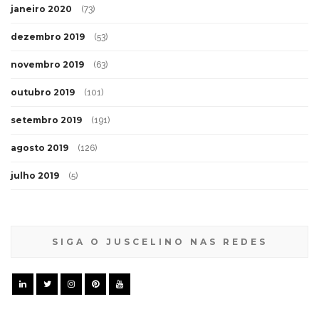
janeiro 2020
(73)
dezembro 2019
(53)
novembro 2019
(63)
outubro 2019
(101)
setembro 2019
(191)
agosto 2019
(126)
julho 2019
(5)
SIGA O JUSCELINO NAS REDES