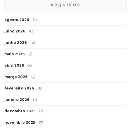
ARQUIVOS
agosto 2026
(1)
julho 2026
(6)
junho 2026
(4)
maio 2026
(5)
abril 2026
(5)
março 2026
(5)
fevereiro 2026
(5)
janeiro 2026
(5)
dezembro 2025
(7)
novembro 2025
(7)