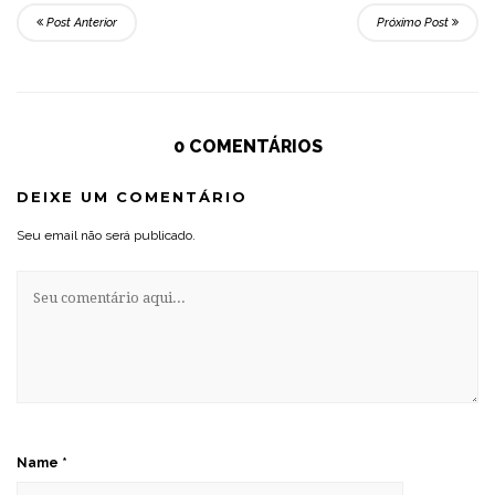
Post Anterior
Próximo Post
0 COMENTÁRIOS
DEIXE UM COMENTÁRIO
Seu email não será publicado.
Name
*