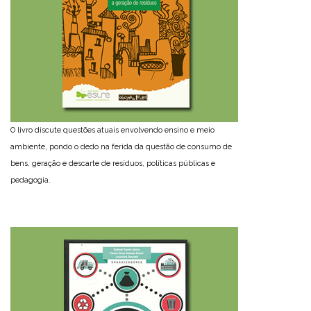
O livro discute questões atuais envolvendo ensino e meio
ambiente, pondo o dedo na ferida da questão de consumo de
bens, geração e descarte de resíduos, políticas públicas e
pedagogia.