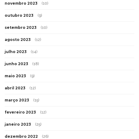
novembro 2023
(10)
outubro 2023
(9)
setembro 2023
(10)
agosto 2023
(12)
julho 2023
(14)
junho 2023
(18)
maio 2023
(9)
abril 2023
(12)
março 2023
(15)
fevereiro 2023
(12)
janeiro 2023
(25)
dezembro 2022
(26)