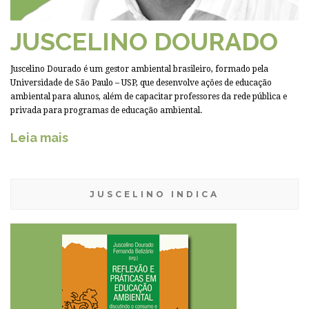
JUSCELINO DOURADO
Juscelino Dourado é um gestor ambiental brasileiro, formado pela
Universidade de São Paulo – USP, que desenvolve ações de educação
ambiental para alunos, além de capacitar professores da rede pública e
privada para programas de educação ambiental.
Leia mais
JUSCELINO INDICA