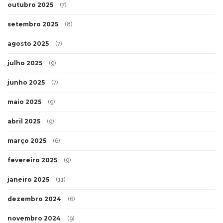
outubro 2025
(7)
setembro 2025
(8)
agosto 2025
(7)
julho 2025
(9)
junho 2025
(7)
maio 2025
(9)
abril 2025
(9)
março 2025
(6)
fevereiro 2025
(9)
janeiro 2025
(11)
dezembro 2024
(6)
novembro 2024
(9)