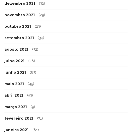
dezembro 2021
(32)
novembro 2021
(29)
outubro 2021
(23)
setembro 2021
(34)
agosto 2021
(32)
julho 2021
(28)
junho 2021
(83)
maio 2021
(45)
abril 2021
(53)
março 2021
(9)
fevereiro 2021
(71)
janeiro 2021
(81)