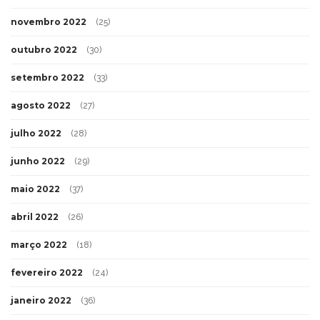
novembro 2022
(25)
outubro 2022
(30)
setembro 2022
(33)
agosto 2022
(27)
julho 2022
(28)
junho 2022
(29)
maio 2022
(37)
abril 2022
(26)
março 2022
(18)
fevereiro 2022
(24)
janeiro 2022
(36)