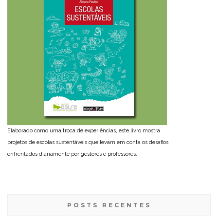
Elaborado como uma troca de experiências, este livro mostra
projetos de escolas sustentáveis que levam em conta os desafios
enfrentados diariamente por gestores e professores.
POSTS RECENTES