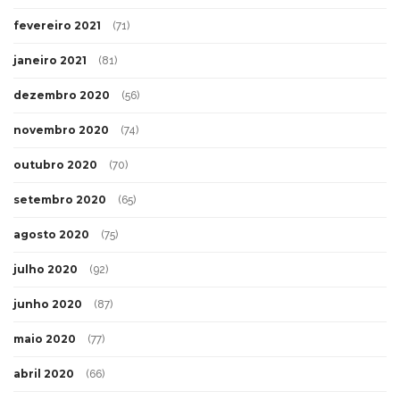
fevereiro 2021
(71)
janeiro 2021
(81)
dezembro 2020
(56)
novembro 2020
(74)
outubro 2020
(70)
setembro 2020
(65)
agosto 2020
(75)
julho 2020
(92)
junho 2020
(87)
maio 2020
(77)
abril 2020
(66)