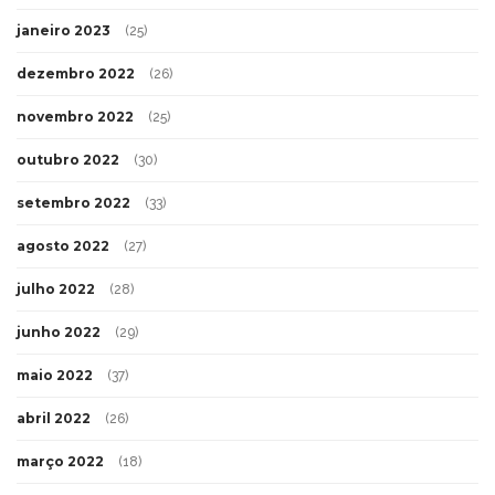
janeiro 2023
(25)
dezembro 2022
(26)
novembro 2022
(25)
outubro 2022
(30)
setembro 2022
(33)
agosto 2022
(27)
julho 2022
(28)
junho 2022
(29)
maio 2022
(37)
abril 2022
(26)
março 2022
(18)