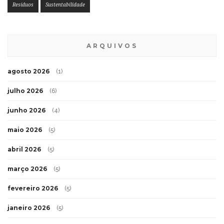
Resíduos
Sustentabilidade
ARQUIVOS
agosto 2026
(1)
julho 2026
(6)
junho 2026
(4)
maio 2026
(5)
abril 2026
(5)
março 2026
(5)
fevereiro 2026
(5)
janeiro 2026
(5)