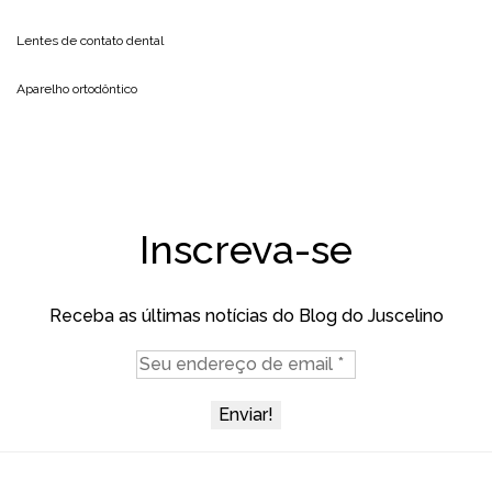
Lentes de contato dental
Aparelho ortodôntico
Inscreva-se
Receba as últimas notícias do Blog do Juscelino