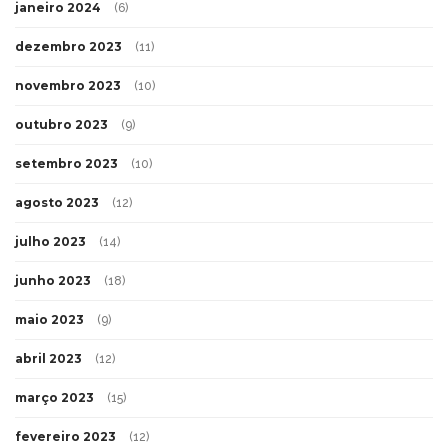
janeiro 2024
(6)
dezembro 2023
(11)
novembro 2023
(10)
outubro 2023
(9)
setembro 2023
(10)
agosto 2023
(12)
julho 2023
(14)
junho 2023
(18)
maio 2023
(9)
abril 2023
(12)
março 2023
(15)
fevereiro 2023
(12)