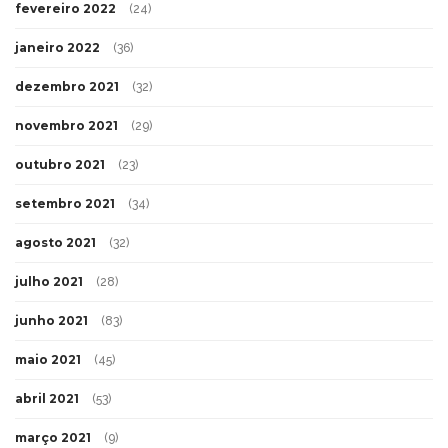
fevereiro 2022
(24)
janeiro 2022
(36)
dezembro 2021
(32)
novembro 2021
(29)
outubro 2021
(23)
setembro 2021
(34)
agosto 2021
(32)
julho 2021
(28)
junho 2021
(83)
maio 2021
(45)
abril 2021
(53)
março 2021
(9)