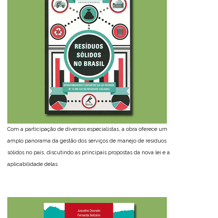
Com a participação de diversos especialistas, a obra oferece um
amplo panorama da gestão dos serviços de manejo de resíduos
sólidos no país, discutindo as principais propostas da nova lei e a
aplicabilidade delas.