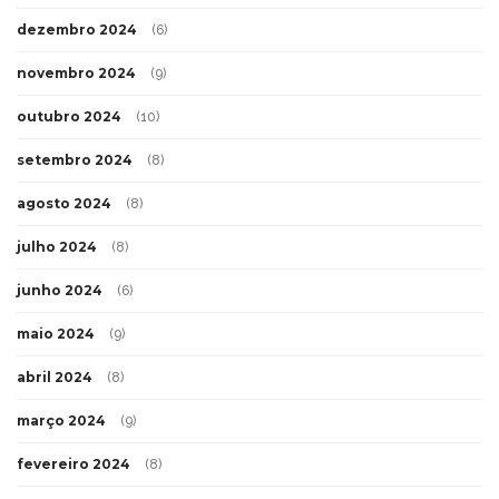
dezembro 2024
(6)
novembro 2024
(9)
outubro 2024
(10)
setembro 2024
(8)
agosto 2024
(8)
julho 2024
(8)
junho 2024
(6)
maio 2024
(9)
abril 2024
(8)
março 2024
(9)
fevereiro 2024
(8)