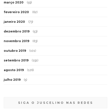
março 2020
(59)
fevereiro 2020
(62)
janeiro 2020
(73)
dezembro 2019
(53)
novembro 2019
(63)
outubro 2019
(101)
setembro 2019
(191)
agosto 2019
(126)
julho 2019
(5)
SIGA O JUSCELINO NAS REDES