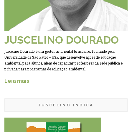
JUSCELINO DOURADO
Juscelino Dourado é um gestor ambiental brasileiro, formado pela
Universidade de São Paulo – USP, que desenvolve ações de educação
ambiental para alunos, além de capacitar professores da rede pública e
privada para programas de educação ambiental.
Leia mais
JUSCELINO INDICA