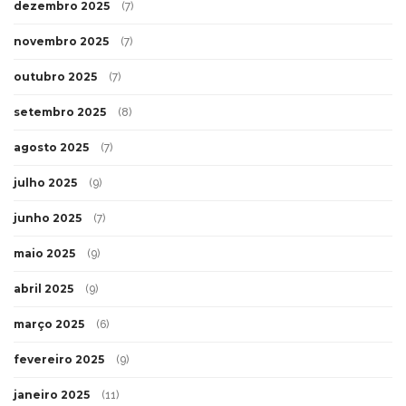
dezembro 2025
(7)
novembro 2025
(7)
outubro 2025
(7)
setembro 2025
(8)
agosto 2025
(7)
julho 2025
(9)
junho 2025
(7)
maio 2025
(9)
abril 2025
(9)
março 2025
(6)
fevereiro 2025
(9)
janeiro 2025
(11)