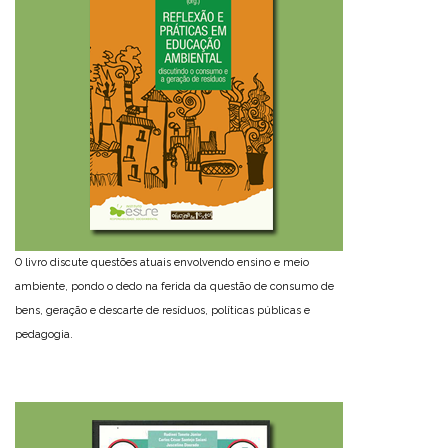
O livro discute questões atuais envolvendo ensino e meio
ambiente, pondo o dedo na ferida da questão de consumo de
bens, geração e descarte de resíduos, políticas públicas e
pedagogia.