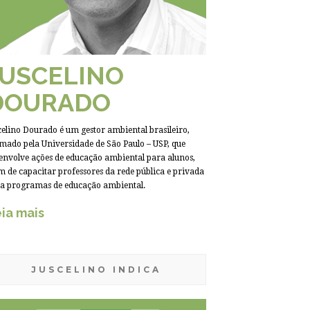
JUSCELINO
DOURADO
celino Dourado é um gestor ambiental brasileiro,
mado pela Universidade de São Paulo – USP, que
envolve ações de educação ambiental para alunos,
m de capacitar professores da rede pública e privada
a programas de educação ambiental.
ia mais
JUSCELINO INDICA