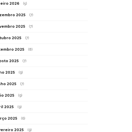
neiro 2026
(5)
zembro 2025
(7)
vembro 2025
(7)
tubro 2025
(7)
tembro 2025
(8)
osto 2025
(7)
lho 2025
(9)
nho 2025
(7)
io 2025
(9)
il 2025
(9)
rço 2025
(6)
vereiro 2025
(9)