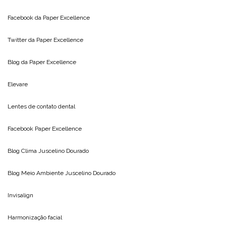
Facebook da
Paper Excellence
Twitter da
Paper Excellence
Blog da
Paper Excellence
Elevare
Lentes de contato dental
Facebook Paper Excellence
Blog Clima
Juscelino Dourado
Blog Meio Ambiente
Juscelino Dourado
Invisalign
Harmonização facial