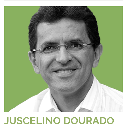
JUSCELINO DOURADO