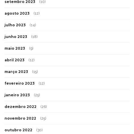
setembro 2023
(10)
agosto 2023
(12)
julho 2023
(14)
junho 2023
(18)
maio 2023
(9)
abril 2023
(12)
março 2023
(15)
fevereiro 2023
(12)
janeiro 2023
(25)
dezembro 2022
(26)
novembro 2022
(25)
outubro 2022
(30)