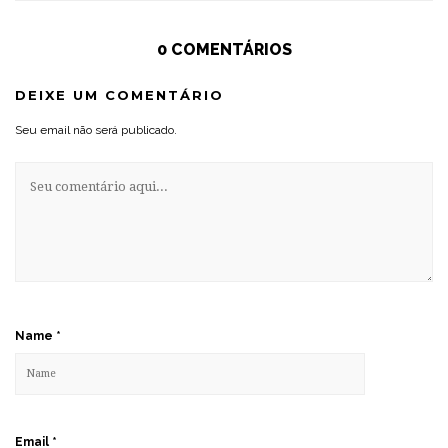
0 COMENTÁRIOS
DEIXE UM COMENTÁRIO
Seu email não será publicado.
Name
*
Email
*