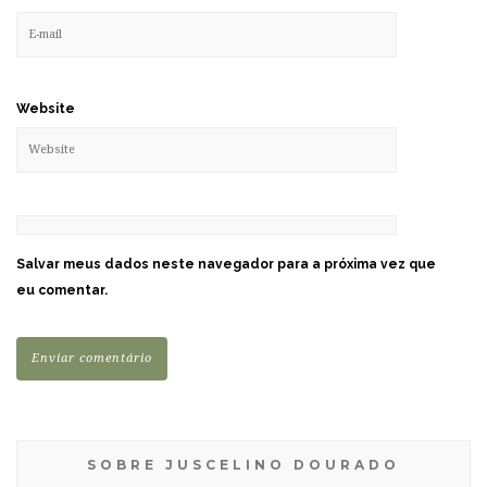
Website
Salvar meus dados neste navegador para a próxima vez que
eu comentar.
SOBRE JUSCELINO DOURADO