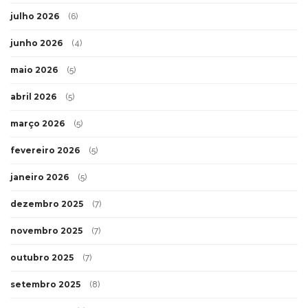
julho 2026
(6)
junho 2026
(4)
maio 2026
(5)
abril 2026
(5)
março 2026
(5)
fevereiro 2026
(5)
janeiro 2026
(5)
dezembro 2025
(7)
novembro 2025
(7)
outubro 2025
(7)
setembro 2025
(8)