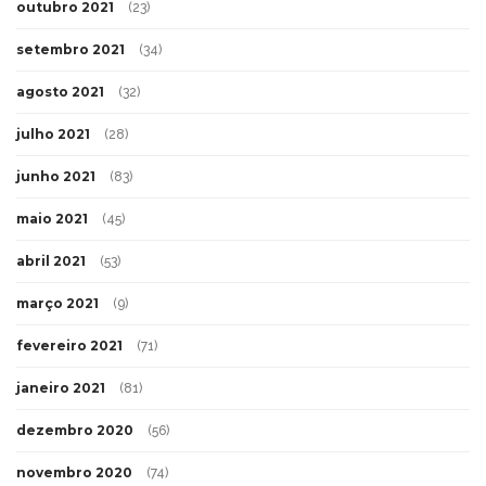
outubro 2021
(23)
setembro 2021
(34)
agosto 2021
(32)
julho 2021
(28)
junho 2021
(83)
maio 2021
(45)
abril 2021
(53)
março 2021
(9)
fevereiro 2021
(71)
janeiro 2021
(81)
dezembro 2020
(56)
novembro 2020
(74)