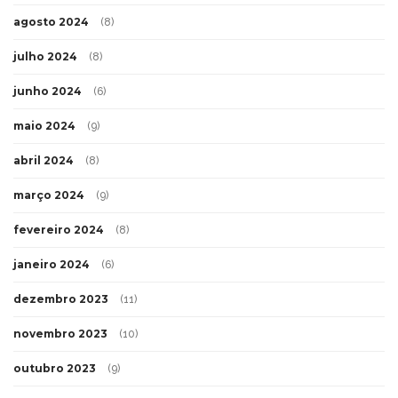
agosto 2024
(8)
julho 2024
(8)
junho 2024
(6)
maio 2024
(9)
abril 2024
(8)
março 2024
(9)
fevereiro 2024
(8)
janeiro 2024
(6)
dezembro 2023
(11)
novembro 2023
(10)
outubro 2023
(9)