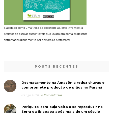
Elaborado como uma troca de experiências, este livro mostra
projetos de escolas sustentáveis que levam em conta os desafios
enfrentados diariamente por gestores e professores.
POSTS RECENTES
Desmatamento na Amazônia reduz chuvas e
compromete produção de grãos no Paraná
05 ago 2026
0 Comentários
Periquito-cara-suja volta a se reproduzir na
Serra da Ibiapaba após mais de um século