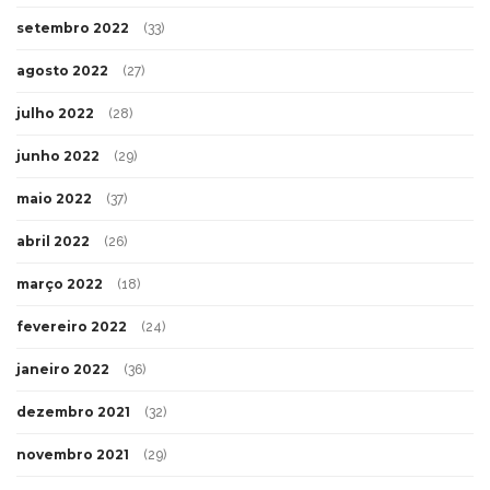
setembro 2022
(33)
agosto 2022
(27)
julho 2022
(28)
junho 2022
(29)
maio 2022
(37)
abril 2022
(26)
março 2022
(18)
fevereiro 2022
(24)
janeiro 2022
(36)
dezembro 2021
(32)
novembro 2021
(29)