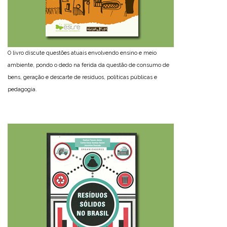
O livro discute questões atuais envolvendo ensino e meio
ambiente, pondo o dedo na ferida da questão de consumo de
bens, geração e descarte de resíduos, políticas públicas e
pedagogia.