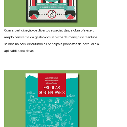
Com a participação de diversos especialistas, a obra oferece um
amplo panorama da gestão dos serviços de manejo de resíduos
sólidos no país, discutindo as principais propostas da nova lei e a
aplicabilidade delas.