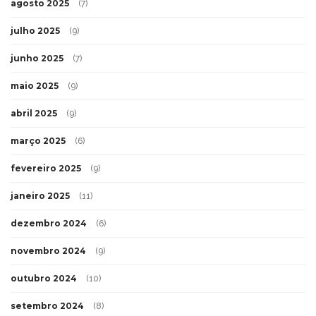
agosto 2025
(7)
julho 2025
(9)
junho 2025
(7)
maio 2025
(9)
abril 2025
(9)
março 2025
(6)
fevereiro 2025
(9)
janeiro 2025
(11)
dezembro 2024
(6)
novembro 2024
(9)
outubro 2024
(10)
setembro 2024
(8)