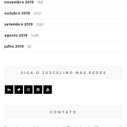
novembro 2019
(63)
outubro 2019
(101)
setembro 2019
(191)
agosto 2019
(126)
julho 2019
(5)
SIGA O JUSCELINO NAS REDES
CONTATO