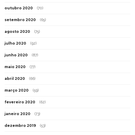
outubro 2020
(70)
setembro 2020
(65)
agosto 2020
(75)
julho 2020
(92)
junho 2020
(87)
maio 2020
(77)
abril 2020
(66)
março 2020
(59)
fevereiro 2020
(62)
janeiro 2020
(73)
dezembro 2019
(53)