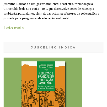
Juscelino Dourado é um gestor ambiental brasileiro, formado pela
Universidade de São Paulo – USP, que desenvolve ações de educação
ambiental para alunos, além de capacitar professores da rede pública e
privada para programas de educação ambiental.
Leia mais
JUSCELINO INDICA