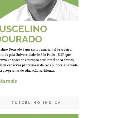
JUSCELINO
DOURADO
celino Dourado é um gestor ambiental brasileiro,
mado pela Universidade de São Paulo – USP, que
envolve ações de educação ambiental para alunos,
m de capacitar professores da rede pública e privada
a programas de educação ambiental.
ia mais
JUSCELINO INDICA