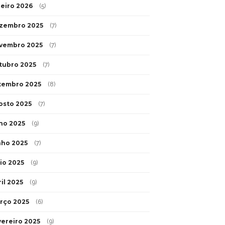
neiro 2026
(5)
zembro 2025
(7)
vembro 2025
(7)
tubro 2025
(7)
tembro 2025
(8)
osto 2025
(7)
lho 2025
(9)
nho 2025
(7)
io 2025
(9)
il 2025
(9)
rço 2025
(6)
vereiro 2025
(9)