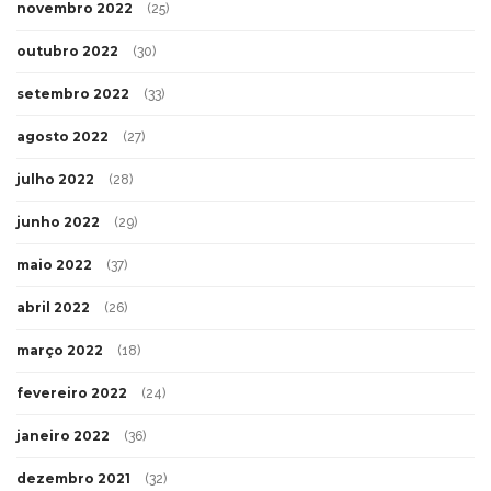
novembro 2022
(25)
outubro 2022
(30)
setembro 2022
(33)
agosto 2022
(27)
julho 2022
(28)
junho 2022
(29)
maio 2022
(37)
abril 2022
(26)
março 2022
(18)
fevereiro 2022
(24)
janeiro 2022
(36)
dezembro 2021
(32)