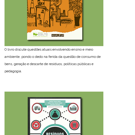
O livro discute questões atuais envolvendo ensino e meio
ambiente, pondo o dedo na ferida da questão de consumo de
bens, geração e descarte de resíduos, políticas públicas e
pedagogia.