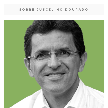
SOBRE JUSCELINO DOURADO