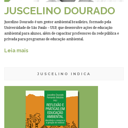
JUSCELINO DOURADO
Juscelino Dourado é um gestor ambiental brasileiro, formado pela
Universidade de São Paulo – USP, que desenvolve ações de educação
ambiental para alunos, além de capacitar professores da rede pública e
privada para programas de educação ambiental.
Leia mais
JUSCELINO INDICA