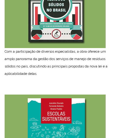
Com a participação de diversos especialistas, a obra oferece um
amplo panorama da gestão dos serviços de manejo de resíduos
sólidos no país, discutindo as principais propostas da nova lei e a
aplicabilidade delas.