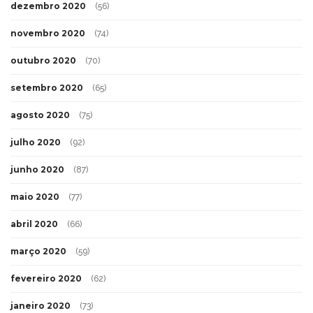
dezembro 2020
(56)
novembro 2020
(74)
outubro 2020
(70)
setembro 2020
(65)
agosto 2020
(75)
julho 2020
(92)
junho 2020
(87)
maio 2020
(77)
abril 2020
(66)
março 2020
(59)
fevereiro 2020
(62)
janeiro 2020
(73)