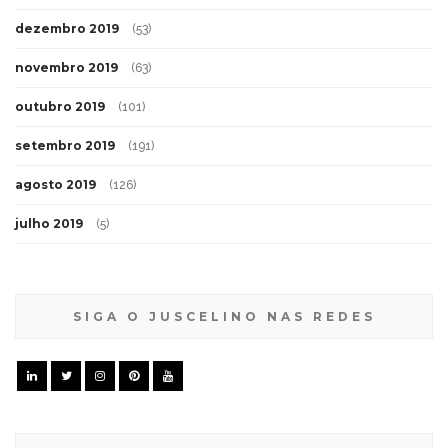
dezembro 2019
(53)
novembro 2019
(63)
outubro 2019
(101)
setembro 2019
(191)
agosto 2019
(126)
julho 2019
(5)
SIGA O JUSCELINO NAS REDES