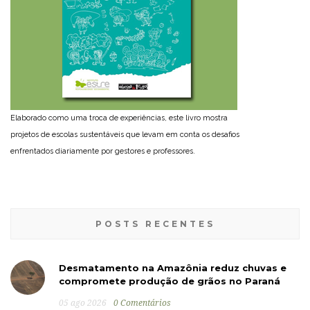
Elaborado como uma troca de experiências, este livro mostra
projetos de escolas sustentáveis que levam em conta os desafios
enfrentados diariamente por gestores e professores.
POSTS RECENTES
Desmatamento na Amazônia reduz chuvas e
compromete produção de grãos no Paraná
05 ago 2026
0 Comentários