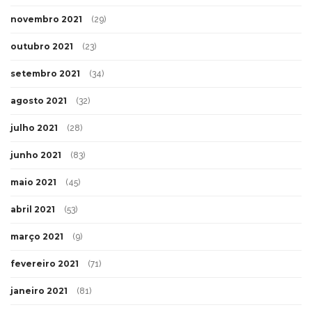
novembro 2021
(29)
outubro 2021
(23)
setembro 2021
(34)
agosto 2021
(32)
julho 2021
(28)
junho 2021
(83)
maio 2021
(45)
abril 2021
(53)
março 2021
(9)
fevereiro 2021
(71)
janeiro 2021
(81)