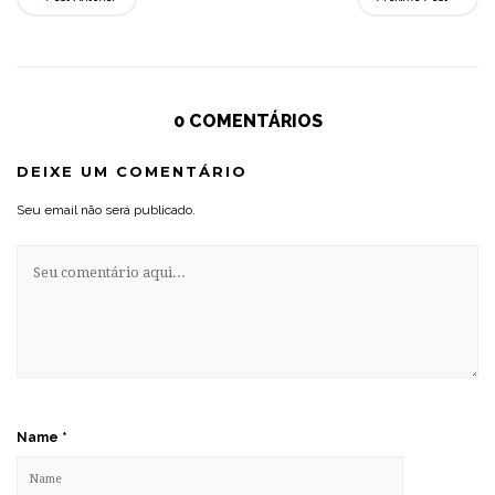
0 COMENTÁRIOS
DEIXE UM COMENTÁRIO
Seu email não será publicado.
Name
*