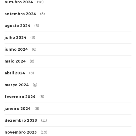
outubro 2024
(10)
setembro 2024
(8)
agosto 2024
(8)
julho 2024
(8)
junho 2024
(6)
maio 2024
(9)
abril 2024
(8)
março 2024
(9)
fevereiro 2024
(8)
janeiro 2024
(6)
dezembro 2023
(11)
novembro 2023
(10)