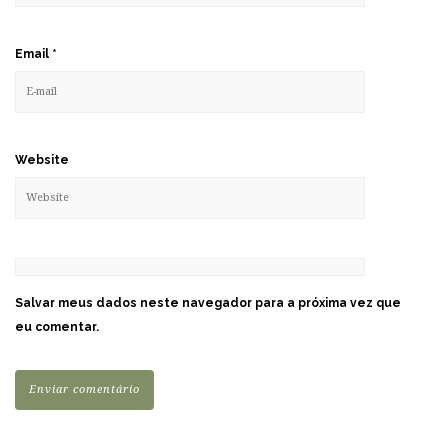
Email
*
Website
Salvar meus dados neste navegador para a próxima vez que
eu comentar.