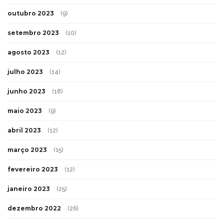
outubro 2023
(9)
setembro 2023
(10)
agosto 2023
(12)
julho 2023
(14)
junho 2023
(18)
maio 2023
(9)
abril 2023
(12)
março 2023
(15)
fevereiro 2023
(12)
janeiro 2023
(25)
dezembro 2022
(26)