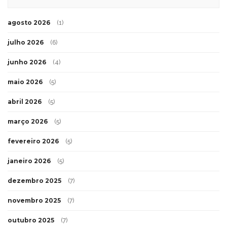
agosto 2026
(1)
julho 2026
(6)
junho 2026
(4)
maio 2026
(5)
abril 2026
(5)
março 2026
(5)
fevereiro 2026
(5)
janeiro 2026
(5)
dezembro 2025
(7)
novembro 2025
(7)
outubro 2025
(7)