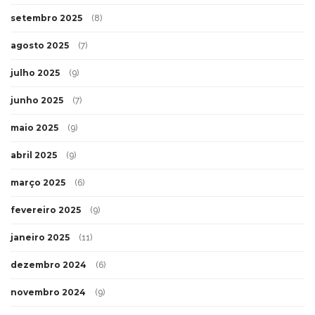
setembro 2025
(8)
agosto 2025
(7)
julho 2025
(9)
junho 2025
(7)
maio 2025
(9)
abril 2025
(9)
março 2025
(6)
fevereiro 2025
(9)
janeiro 2025
(11)
dezembro 2024
(6)
novembro 2024
(9)